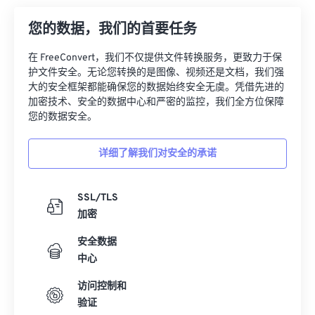
您的数据，我们的首要任务
在 FreeConvert，我们不仅提供文件转换服务，更致力于保
护文件安全。无论您转换的是图像、视频还是文档，我们强
大的安全框架都能确保您的数据始终安全无虞。凭借先进的
加密技术、安全的数据中心和严密的监控，我们全方位保障
您的数据安全。
详细了解我们对安全的承诺
SSL/TLS
加密
安全数据
中心
访问控制和
验证