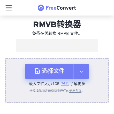
RMVB转换器
免费在线转换 RMVB 文件。
选择文件
最大文件大小 1GB.
报名
了解更多
从设备
继续操作即表示您同意我们的
使用条款
。
来自 Dropbox