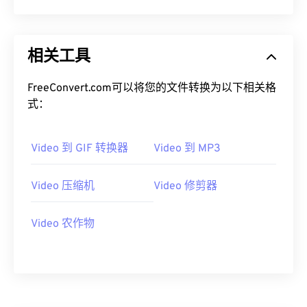
相关工具
FreeConvert.com可以将您的文件转换为以下相关格
式：
Video 到 GIF 转换器
Video 到 MP3
Video 压缩机
Video 修剪器
Video 农作物