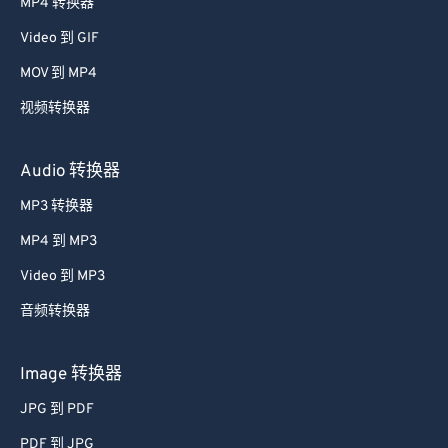
MP4 转换器
Video 到 GIF
MOV 到 MP4
视频转换器
Audio 转换器
MP3 转换器
MP4 到 MP3
Video 到 MP3
音频转换器
Image 转换器
JPG 到 PDF
PDF 到 JPG