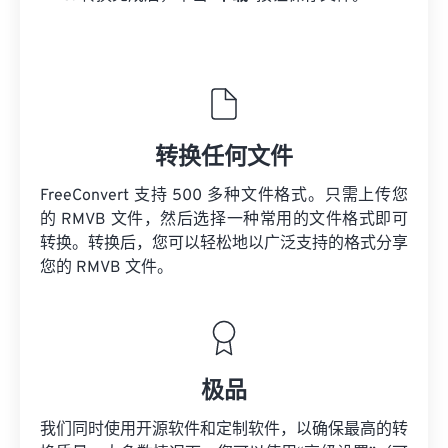
转换任何文件
FreeConvert 支持 500 多种文件格式。只需上传您
的 RMVB 文件，然后选择一种常用的文件格式即可
转换。转换后，您可以轻松地以广泛支持的格式分享
您的 RMVB 文件。
极品
我们同时使用开源软件和定制软件，以确保最高的转