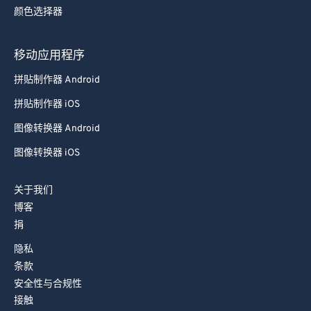
颜色选择器
移动应用程序
拼贴制作器 Android
拼贴制作器 iOS
图像转换器 Android
图像转换器 iOS
关于我们
博客
捐
隐私
条款
安全性与合规性
接触