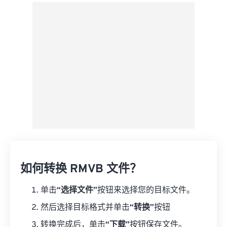
来自 Google Drive
从 OneDrive
来自网址
如何转换 RMVB 文件？
单击
“选择文件”
按钮来选择您的目标文件。
然后选择目标格式并单击
“转换”
按钮
转换完成后，单击
“下载”
按钮保存文件。