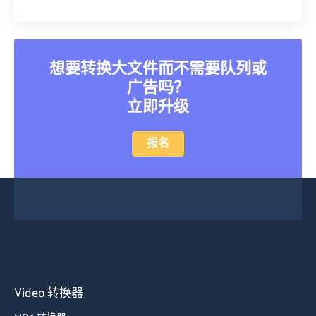
想要转换大文件而不需要队列或
广告吗？
立即升级
报名
Video 转换器