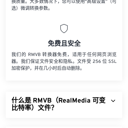
换质量。大多数情况下，您可以使用“高级设置”（可
选）微调转换参数。
免费且安全
我们的 RMVB 转换器免费，适用于任何网页浏览
器。我们保证文件安全和隐私。文件受 256 位 SSL
加密保护，并在几小时后自动删除。
什么是 RMVB（RealMedia 可变
比特率）文件？
RealMedia 可变比特率 (
RMVB
) 是 RealMedia 多媒