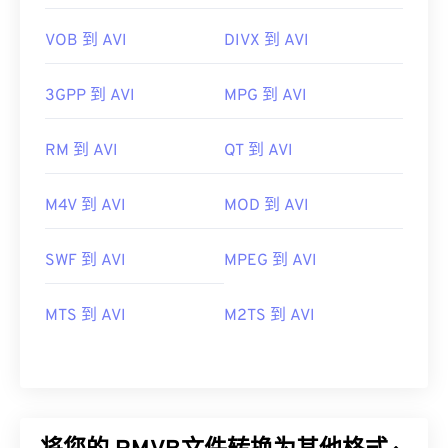
VOB 到 AVI
DIVX 到 AVI
3GPP 到 AVI
MPG 到 AVI
RM 到 AVI
QT 到 AVI
M4V 到 AVI
MOD 到 AVI
SWF 到 AVI
MPEG 到 AVI
MTS 到 AVI
M2TS 到 AVI