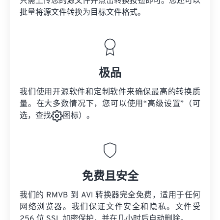
只需上传您的源文件并点击转换按钮即可。您还可以
批量将
源文件
转换为目标文件格式。
极品
我们使用开源软件和定制软件来确保最高的转换质
量。在大多数情况下，您可以使用“高级设置”（可
选，查找
图标）。
免费且安全
我们的 RMVB 到 AVI 转换器完全免费，适用于任何
网络浏览器。我们保证文件安全和隐私。文件受
256 位 SSL 加密保护，并在几小时后自动删除。