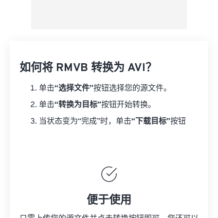
如何将 RMVB 转换为 AVI？
单击
“选择文件”
按钮选择您的源文件。
单击
“转换为目标”
按钮开始转换。
当状态变为“完成”时，单击
“下载目标”
按钮
便于使用