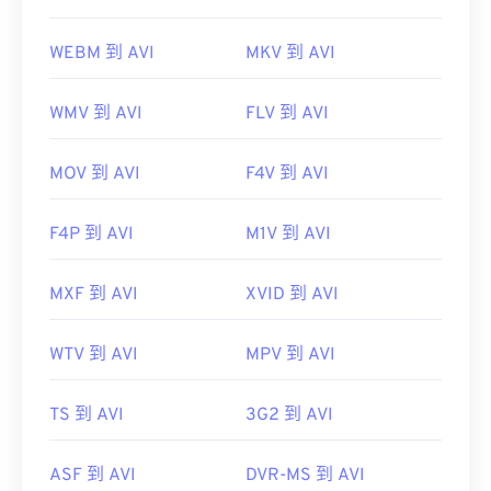
WEBM 到 AVI
MKV 到 AVI
WMV 到 AVI
FLV 到 AVI
MOV 到 AVI
F4V 到 AVI
F4P 到 AVI
M1V 到 AVI
MXF 到 AVI
XVID 到 AVI
WTV 到 AVI
MPV 到 AVI
TS 到 AVI
3G2 到 AVI
ASF 到 AVI
DVR-MS 到 AVI