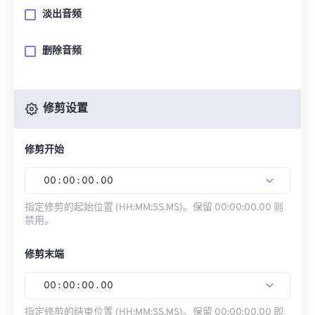
淡出音频
删除音频
修剪设置
修剪开始
00
:
00
:
00
.
00
指定修剪的起始位置 (HH:MM:SS.MS)。保留 00:00:00.00 则
禁用。
修剪末端
00
:
00
:
00
.
00
指定修剪的结束位置 (HH:MM:SS.MS)。保留 00:00:00.00 即