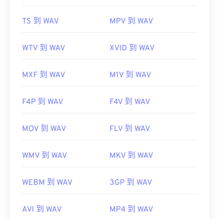
TS 到 WAV
MPV 到 WAV
WTV 到 WAV
XVID 到 WAV
MXF 到 WAV
M1V 到 WAV
F4P 到 WAV
F4V 到 WAV
MOV 到 WAV
FLV 到 WAV
WMV 到 WAV
MKV 到 WAV
WEBM 到 WAV
3GP 到 WAV
AVI 到 WAV
MP4 到 WAV