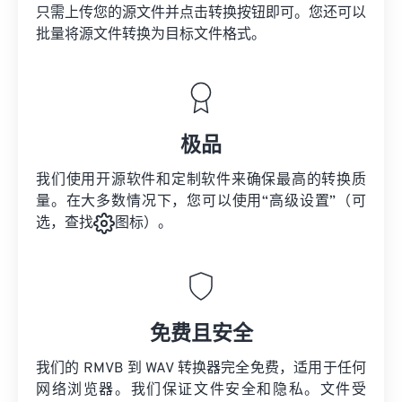
只需上传您的源文件并点击转换按钮即可。您还可以
批量将
源文件
转换为目标文件格式。
极品
我们使用开源软件和定制软件来确保最高的转换质
量。在大多数情况下，您可以使用“高级设置”（可
选，查找
图标）。
免费且安全
我们的 RMVB 到 WAV 转换器完全免费，适用于任何
网络浏览器。我们保证文件安全和隐私。文件受