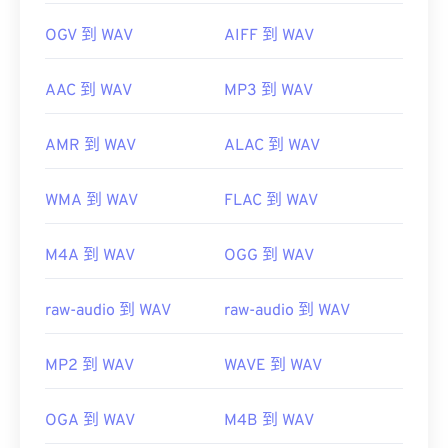
OGV 到 WAV
AIFF 到 WAV
AAC 到 WAV
MP3 到 WAV
AMR 到 WAV
ALAC 到 WAV
WMA 到 WAV
FLAC 到 WAV
M4A 到 WAV
OGG 到 WAV
raw-audio 到 WAV
raw-audio 到 WAV
MP2 到 WAV
WAVE 到 WAV
OGA 到 WAV
M4B 到 WAV