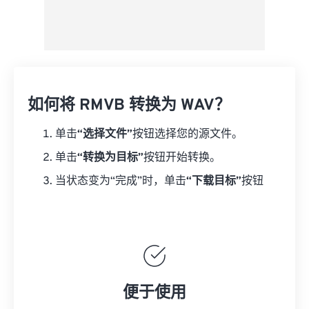
如何将 RMVB 转换为 WAV？
单击
“选择文件”
按钮选择您的源文件。
单击
“转换为目标”
按钮开始转换。
当状态变为“完成”时，单击
“下载目标”
按钮
便于使用