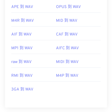
APE 到 WAV
OPUS 到 WAV
M4R 到 WAV
MID 到 WAV
AIF 到 WAV
CAF 到 WAV
MP1 到 WAV
AIFC 到 WAV
raw 到 WAV
MIDI 到 WAV
RMI 到 WAV
M4P 到 WAV
3GA 到 WAV