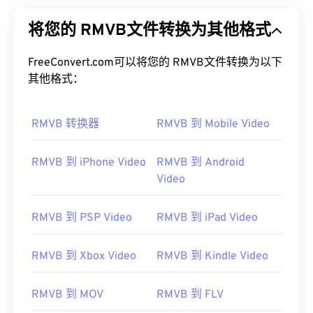
将您的 RMVB文件转换为其他格式
FreeConvert.com可以将您的 RMVB文件转换为以下
其他格式：
RMVB 转换器
RMVB 到 Mobile Video
RMVB 到 iPhone Video
RMVB 到 Android
Video
RMVB 到 PSP Video
RMVB 到 iPad Video
RMVB 到 Xbox Video
RMVB 到 Kindle Video
RMVB 到 MOV
RMVB 到 FLV