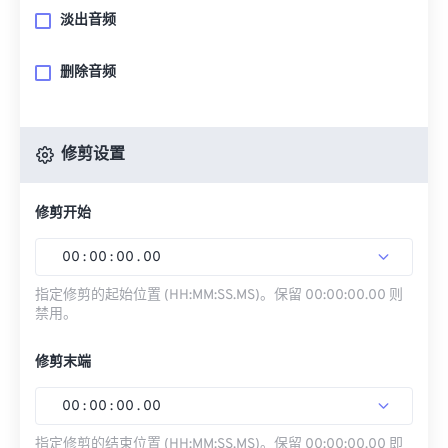
淡出音频
删除音频
修剪设置
修剪开始
00
:
00
:
00
.
00
指定修剪的起始位置 (HH:MM:SS.MS)。保留 00:00:00.00 则
禁用。
修剪末端
00
:
00
:
00
.
00
指定修剪的结束位置 (HH:MM:SS.MS)。保留 00:00:00.00 即