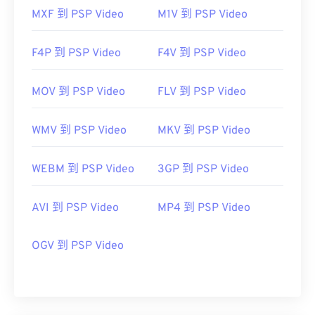
MXF 到 PSP Video
M1V 到 PSP Video
F4P 到 PSP Video
F4V 到 PSP Video
MOV 到 PSP Video
FLV 到 PSP Video
WMV 到 PSP Video
MKV 到 PSP Video
WEBM 到 PSP Video
3GP 到 PSP Video
AVI 到 PSP Video
MP4 到 PSP Video
OGV 到 PSP Video