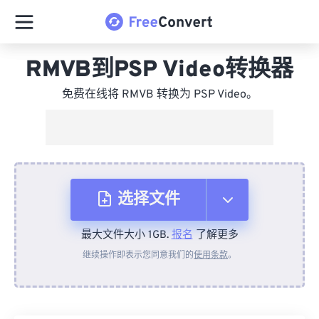
RMVB到PSP Video转换器
免费在线将 RMVB 转换为 PSP Video。
选择文件
最大文件大小 1GB.
报名
了解更多
从设备
继续操作即表示您同意我们的
使用条款
。
来自 Dropbox