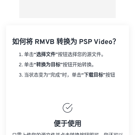
如何将 RMVB 转换为 PSP Video？
单击
“选择文件”
按钮选择您的源文件。
单击
“转换为目标”
按钮开始转换。
当状态变为“完成”时，单击
“下载目标”
按钮
便于使用