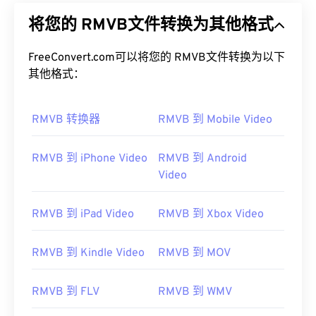
将您的 RMVB文件转换为其他格式
FreeConvert.com可以将您的 RMVB文件转换为以下
其他格式：
RMVB 转换器
RMVB 到 Mobile Video
RMVB 到 iPhone Video
RMVB 到 Android
Video
RMVB 到 iPad Video
RMVB 到 Xbox Video
RMVB 到 Kindle Video
RMVB 到 MOV
RMVB 到 FLV
RMVB 到 WMV