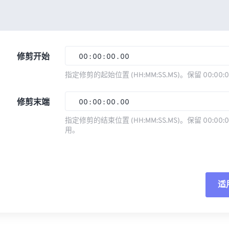
修剪开始
00
:
00
:
00
.
00
指定修剪的起始位置 (HH:MM:SS.MS)。保留 00:00:
00
00
00
00
修剪末端
00
:
00
:
00
.
00
01
01
01
01
指定修剪的结束位置 (HH:MM:SS.MS)。保留 00:00:0
02
02
02
02
用。
00
00
00
00
03
03
03
03
01
01
01
01
04
04
04
04
02
02
02
02
05
05
05
05
适
03
03
03
03
06
06
06
06
04
04
04
04
重
07
07
07
07
05
05
05
05