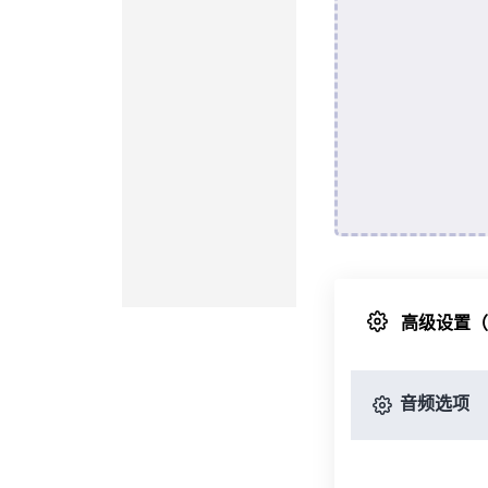
高级设置
音频选项