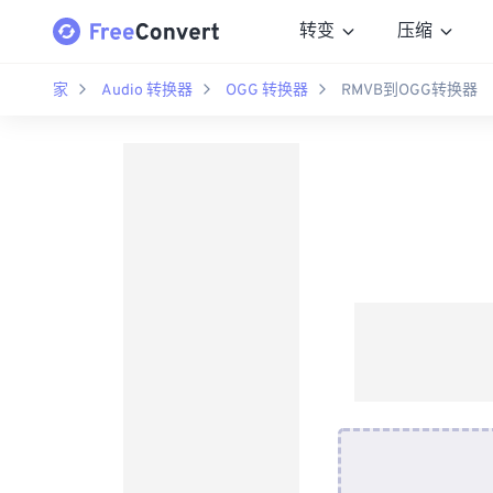
转变
压缩
家
Audio 转换器
OGG 转换器
RMVB到OGG转换器