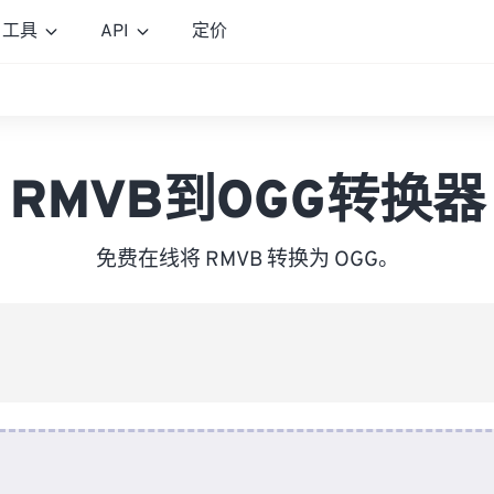
工具
API
定价
RMVB到OGG转换器
免费在线将 RMVB 转换为 OGG。