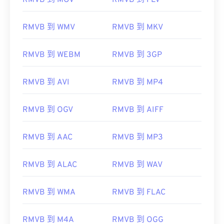
RMVB 到 MOV
RMVB 到 FLV
RMVB 到 WMV
RMVB 到 MKV
RMVB 到 WEBM
RMVB 到 3GP
RMVB 到 AVI
RMVB 到 MP4
RMVB 到 OGV
RMVB 到 AIFF
RMVB 到 AAC
RMVB 到 MP3
RMVB 到 ALAC
RMVB 到 WAV
RMVB 到 WMA
RMVB 到 FLAC
RMVB 到 M4A
RMVB 到 OGG