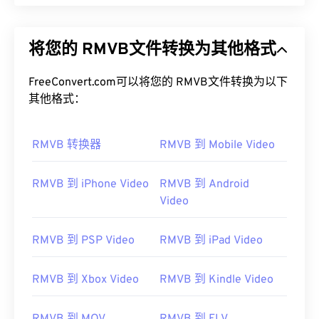
将您的 RMVB文件转换为其他格式
FreeConvert.com可以将您的 RMVB文件转换为以下
其他格式：
RMVB 转换器
RMVB 到 Mobile Video
RMVB 到 iPhone Video
RMVB 到 Android
Video
RMVB 到 PSP Video
RMVB 到 iPad Video
RMVB 到 Xbox Video
RMVB 到 Kindle Video