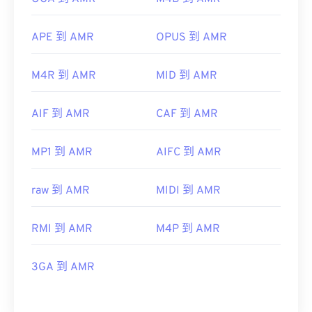
APE 到 AMR
OPUS 到 AMR
M4R 到 AMR
MID 到 AMR
AIF 到 AMR
CAF 到 AMR
MP1 到 AMR
AIFC 到 AMR
raw 到 AMR
MIDI 到 AMR
RMI 到 AMR
M4P 到 AMR
3GA 到 AMR