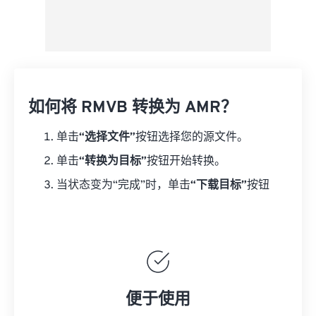
如何将 RMVB 转换为 AMR？
单击
“选择文件”
按钮选择您的源文件。
单击
“转换为目标”
按钮开始转换。
当状态变为“完成”时，单击
“下载目标”
按钮
便于使用