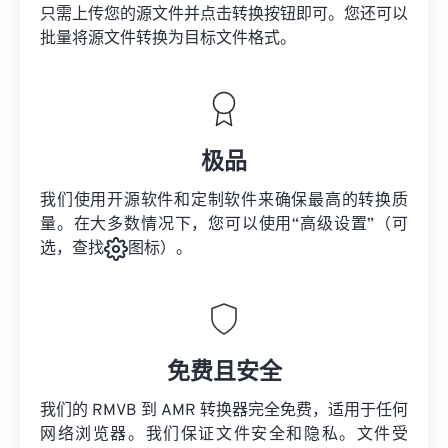
只需上传您的源文件并点击转换按钮即可。您还可以
批量将
源文件
转换为目标文件格式。
极品
我们使用开源软件和定制软件来确保最高的转换质
量。在大多数情况下，您可以使用“高级设置”（可
选，查找
图标）。
免费且安全
我们的 RMVB 到 AMR 转换器完全免费，适用于任何
网络浏览器。我们保证文件安全和隐私。文件受