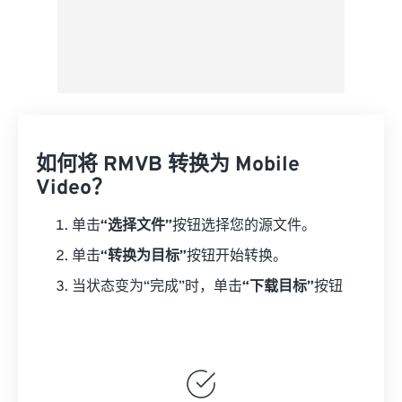
如何将 RMVB 转换为 Mobile
Video？
单击
“选择文件”
按钮选择您的源文件。
单击
“转换为目标”
按钮开始转换。
当状态变为“完成”时，单击
“下载目标”
按钮