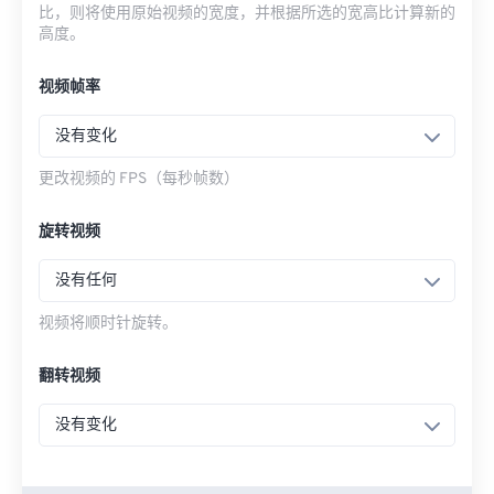
比，则将使用原始视频的宽度，并根据所选的宽高比计算新的
高度。
视频帧率
没有变化
更改视频的 FPS（每秒帧数）
旋转视频
没有任何
视频将顺时针旋转。
翻转视频
没有变化