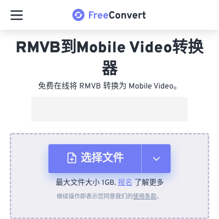
RMVB到Mobile Video转换
器
免费在线将 RMVB 转换为 Mobile Video。
选择文件
最大文件大小 1GB.
报名
了解更多
从设备
继续操作即表示您同意我们的
使用条款
。