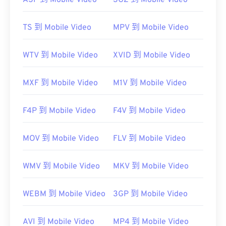
ASF 到 Mobile Video
3G2 到 Mobile Video
TS 到 Mobile Video
MPV 到 Mobile Video
WTV 到 Mobile Video
XVID 到 Mobile Video
MXF 到 Mobile Video
M1V 到 Mobile Video
F4P 到 Mobile Video
F4V 到 Mobile Video
MOV 到 Mobile Video
FLV 到 Mobile Video
WMV 到 Mobile Video
MKV 到 Mobile Video
WEBM 到 Mobile Video
3GP 到 Mobile Video
AVI 到 Mobile Video
MP4 到 Mobile Video