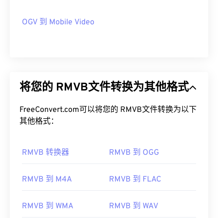
OGV 到 Mobile Video
将您的 RMVB文件转换为其他格式
FreeConvert.com可以将您的 RMVB文件转换为以下
其他格式：
RMVB 转换器
RMVB 到 OGG
RMVB 到 M4A
RMVB 到 FLAC
RMVB 到 WMA
RMVB 到 WAV