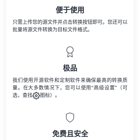
便于使用
只需上传您的源文件并点击转换按钮即可。您还可以
批量将
源文件
转换为目标文件格式。
极品
我们使用开源软件和定制软件来确保最高的转换质
量。在大多数情况下，您可以使用“高级设置”（可
选，查找
图标）。
免费且安全