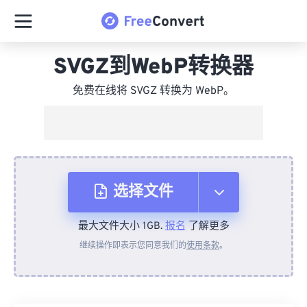
SVGZ到WebP转换器
免费在线将 SVGZ 转换为 WebP。
选择文件
最大文件大小 1GB.
报名
了解更多
从设备
继续操作即表示您同意我们的
使用条款
。
来自 Dropbox