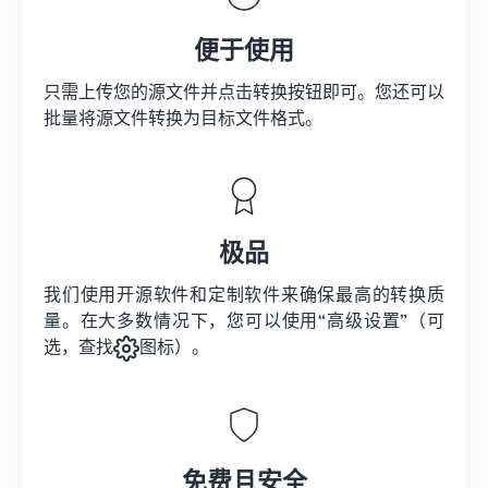
便于使用
只需上传您的源文件并点击转换按钮即可。您还可以
批量将
源文件
转换为目标文件格式。
极品
我们使用开源软件和定制软件来确保最高的转换质
量。在大多数情况下，您可以使用“高级设置”（可
选，查找
图标）。
免费且安全