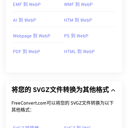
EMF 到 WebP
WMF 到 WebP
AI 到 WebP
HTM 到 WebP
Webpage 到 WebP
PS 到 WebP
PDF 到 WebP
HTML 到 WebP
将您的 SVGZ文件转换为其他格式
FreeConvert.com可以将您的 SVGZ文件转换为以下
其他格式：