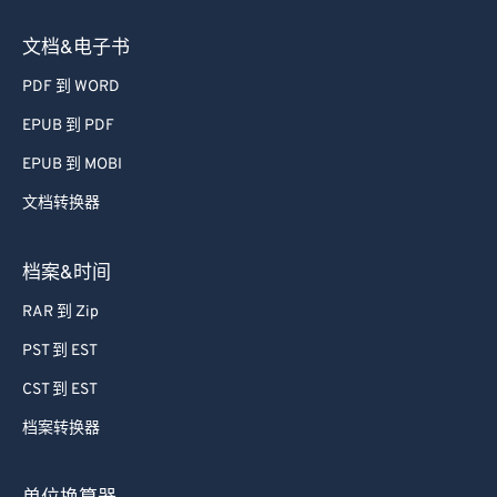
文档&电子书
PDF 到 WORD
EPUB 到 PDF
EPUB 到 MOBI
文档转换器
档案&时间
RAR 到 Zip
PST 到 EST
CST 到 EST
档案转换器