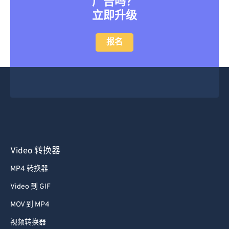
广告吗？
立即升级
报名
Video 转换器
MP4 转换器
Video 到 GIF
MOV 到 MP4
视频转换器