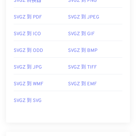
SVGZ 转换器
SVGZ 到 PNG
SVGZ 到 PDF
SVGZ 到 JPEG
SVGZ 到 ICO
SVGZ 到 GIF
SVGZ 到 ODD
SVGZ 到 BMP
SVGZ 到 JPG
SVGZ 到 TIFF
SVGZ 到 WMF
SVGZ 到 EMF
SVGZ 到 SVG