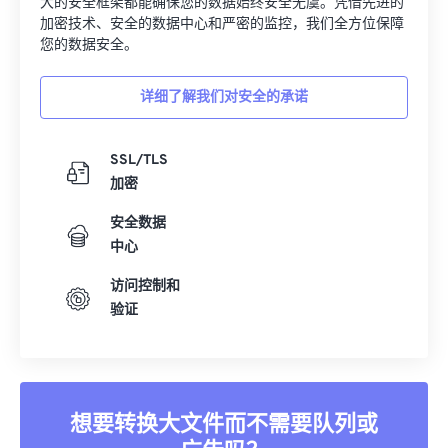
大的安全框架都能确保您的数据始终安全无虞。凭借先进的
加密技术、安全的数据中心和严密的监控，我们全方位保障
您的数据安全。
详细了解我们对安全的承诺
SSL/TLS
加密
安全数据
中心
访问控制和
验证
想要转换大文件而不需要队列或