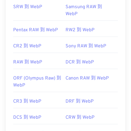
SRW 到 WebP
Samsung RAW 到
WebP
Pentax RAW 到 WebP
RW2 到 WebP
CR2 到 WebP
Sony RAW 到 WebP
RAW 到 WebP
DCR 到 WebP
ORF (Olympus Raw) 到
Canon RAW 到 WebP
WebP
CR3 到 WebP
DRF 到 WebP
DCS 到 WebP
CRW 到 WebP