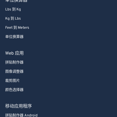
单位换算器
Lbs 到 Kg
Kg 到 Lbs
Feet 到 Meters
单位换算器
Web 应用
拼贴制作器
图像调整器
裁剪图片
颜色选择器
移动应用程序
拼贴制作器 Android