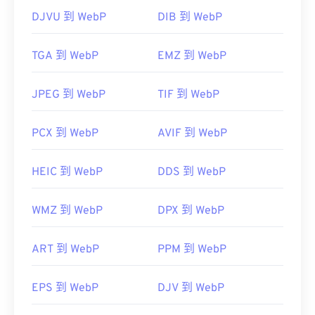
DJVU 到 WebP
DIB 到 WebP
TGA 到 WebP
EMZ 到 WebP
JPEG 到 WebP
TIF 到 WebP
PCX 到 WebP
AVIF 到 WebP
HEIC 到 WebP
DDS 到 WebP
WMZ 到 WebP
DPX 到 WebP
ART 到 WebP
PPM 到 WebP
EPS 到 WebP
DJV 到 WebP