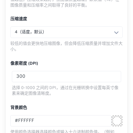
图像质量和压缩率之间取得了良好的平衡。
压缩速度
4（适度，默认）
较低的值会更快地压缩图像，但会降低压缩质量并增加文件大
小。
像素密度 (DPI)
选择 0-1000 之间的 DPI，通过在光栅转换中设置每英寸像
素来确定图像清晰度。
背景颜色
使用颜色选择器选择颜色或输入十六进制颜色值。（例如