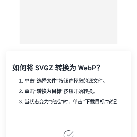
如何将 SVGZ 转换为 WebP？
单击
“选择文件”
按钮选择您的源文件。
单击
“转换为目标”
按钮开始转换。
当状态变为“完成”时，单击
“下载目标”
按钮