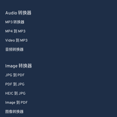
Audio 转换器
MP3 转换器
MP4 到 MP3
Video 到 MP3
音频转换器
Image 转换器
JPG 到 PDF
PDF 到 JPG
HEIC 到 JPG
Image 到 PDF
图像转换器