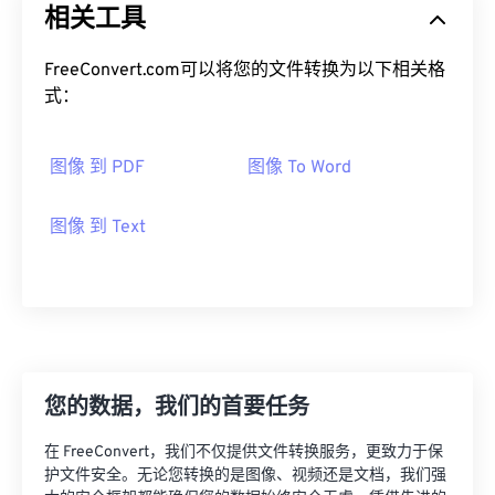
相关工具
FreeConvert.com可以将您的文件转换为以下相关格
式：
图像 到 PDF
图像 To Word
图像 到 Text
您的数据，我们的首要任务
在 FreeConvert，我们不仅提供文件转换服务，更致力于保
护文件安全。无论您转换的是图像、视频还是文档，我们强