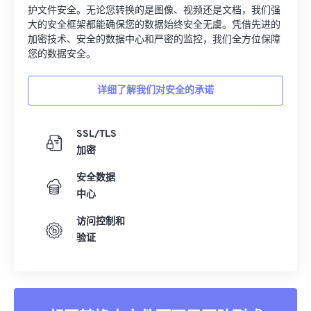
护文件安全。无论您转换的是图像、视频还是文档，我们强
大的安全框架都能确保您的数据始终安全无虞。凭借先进的
加密技术、安全的数据中心和严密的监控，我们全方位保障
您的数据安全。
详细了解我们对安全的承诺
SSL/TLS
加密
安全数据
中心
访问控制和
验证