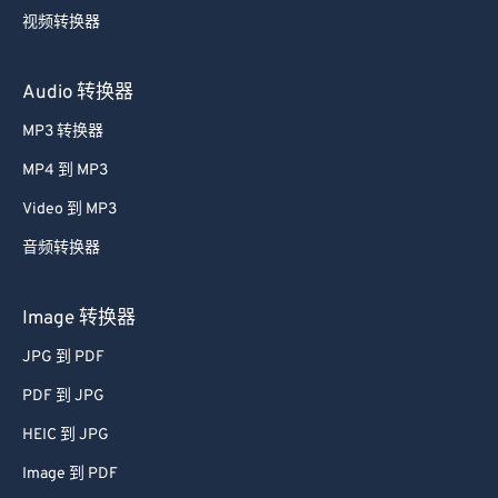
视频转换器
Audio 转换器
MP3 转换器
MP4 到 MP3
Video 到 MP3
音频转换器
Image 转换器
JPG 到 PDF
PDF 到 JPG
HEIC 到 JPG
Image 到 PDF