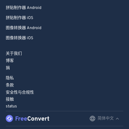
拼贴制作器 Android
拼贴制作器 iOS
图像转换器 Android
图像转换器 iOS
关于我们
博客
捐
隐私
条款
安全性与合规性
接触
status
简体中文
English