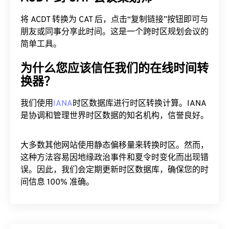
将 ACDT 转换为 CAT 后，点击“复制链接”按钮即可与
朋友或同事分享此时间。这是一个跨时区规划会议的
简单工具。
为什么您应该信任我们的在线时间转
换器？
我们使用
IANA
时区数据库进行时区转换计算。IANA
是协调和管理世界时区数据的知名机构，信誉良好。
大多数其他网站使用静态偏移量来转换时区。然而，
这种方法容易因地缘政治事件和夏令时变化而出现错
误。因此，我们会定期更新时区数据库，确保您的时
间信息 100% 准确。