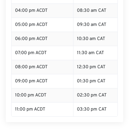
04:00 pm ACDT
08:30 am CAT
05:00 pm ACDT
09:30 am CAT
06:00 pm ACDT
10:30 am CAT
07:00 pm ACDT
11:30 am CAT
08:00 pm ACDT
12:30 pm CAT
09:00 pm ACDT
01:30 pm CAT
10:00 pm ACDT
02:30 pm CAT
11:00 pm ACDT
03:30 pm CAT