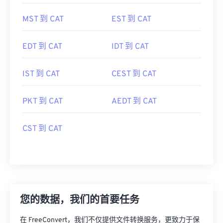
MST 到 CAT
EST 到 CAT
EDT 到 CAT
IDT 到 CAT
IST 到 CAT
CEST 到 CAT
PKT 到 CAT
AEDT 到 CAT
CST 到 CAT
您的数据，我们的首要任务
在 FreeConvert，我们不仅提供文件转换服务，更致力于保