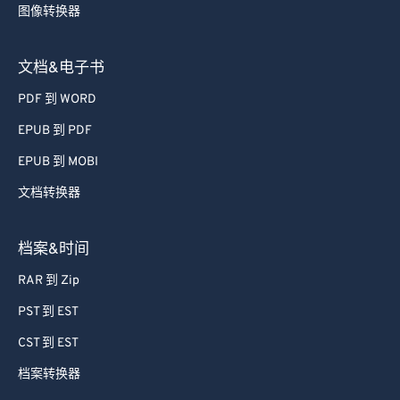
图像转换器
文档&电子书
PDF 到 WORD
EPUB 到 PDF
EPUB 到 MOBI
文档转换器
档案&时间
RAR 到 Zip
PST 到 EST
CST 到 EST
档案转换器