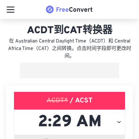
ACDT到CAT转换器
在 Australian Central Daylight Time（ACDT）和 Central
Africa Time（CAT）之间转换。点击时间字段即可更改时
间。
ACDT*
/ ACST