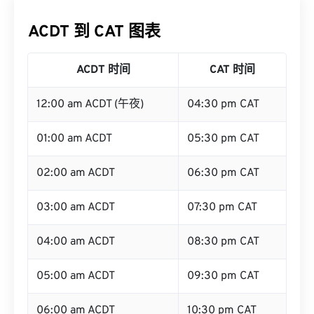
ACDT 到 CAT 图表
ACDT 时间
CAT 时间
12:00 am ACDT (午夜)
04:30 pm CAT
01:00 am ACDT
05:30 pm CAT
02:00 am ACDT
06:30 pm CAT
03:00 am ACDT
07:30 pm CAT
04:00 am ACDT
08:30 pm CAT
05:00 am ACDT
09:30 pm CAT
06:00 am ACDT
10:30 pm CAT