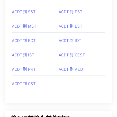
ACDT 到 SST
ACDT 到 PST
ACDT 到 MST
ACDT 到 EST
ACDT 到 EDT
ACDT 到 IDT
ACDT 到 IST
ACDT 到 CEST
ACDT 到 PKT
ACDT 到 AEDT
ACDT 到 CST