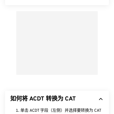
如何将 ACDT 转换为 CAT
单击 ACDT 字段（左侧）并选择要转换为 CAT