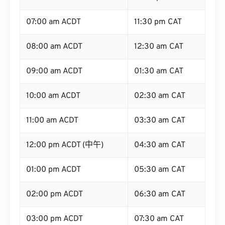
07:00 am ACDT
11:30 pm CAT
08:00 am ACDT
12:30 am CAT
09:00 am ACDT
01:30 am CAT
10:00 am ACDT
02:30 am CAT
11:00 am ACDT
03:30 am CAT
12:00 pm ACDT (中午)
04:30 am CAT
01:00 pm ACDT
05:30 am CAT
02:00 pm ACDT
06:30 am CAT
03:00 pm ACDT
07:30 am CAT