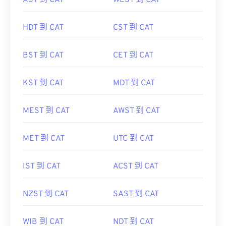
AST 到 CAT
WEST 到 CAT
HDT 到 CAT
CST 到 CAT
BST 到 CAT
CET 到 CAT
KST 到 CAT
MDT 到 CAT
MEST 到 CAT
AWST 到 CAT
MET 到 CAT
UTC 到 CAT
IST 到 CAT
ACST 到 CAT
NZST 到 CAT
SAST 到 CAT
WIB 到 CAT
NDT 到 CAT