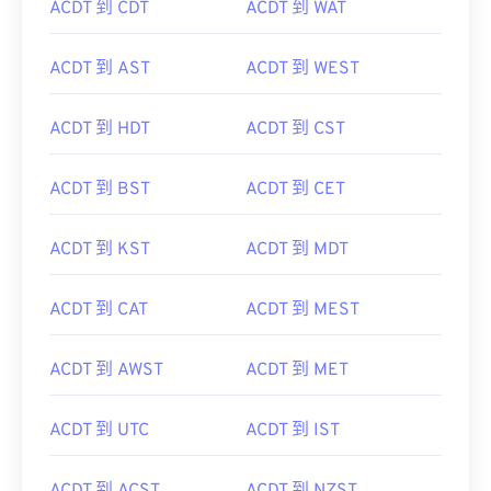
ACDT 到 CDT
ACDT 到 WAT
ACDT 到 AST
ACDT 到 WEST
ACDT 到 HDT
ACDT 到 CST
ACDT 到 BST
ACDT 到 CET
ACDT 到 KST
ACDT 到 MDT
ACDT 到 CAT
ACDT 到 MEST
ACDT 到 AWST
ACDT 到 MET
ACDT 到 UTC
ACDT 到 IST