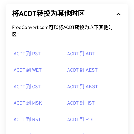
将ACDT转换为其他时区
FreeConvert.com可以将ACDT转换为以下其他时
区：
ACDT 到 PST
ACDT 到 ADT
ACDT 到 WET
ACDT 到 AEST
ACDT 到 CST
ACDT 到 AKST
ACDT 到 MSK
ACDT 到 HST
ACDT 到 NST
ACDT 到 PDT