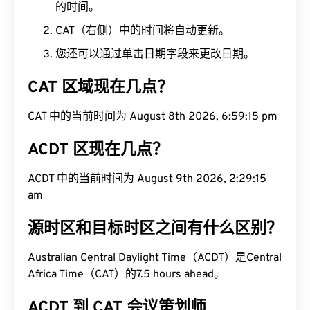
的时间。
CAT（右侧）中的时间将自动更新。
您还可以通过单击日期字段来更改日期。
CAT 区域现在几点？
CAT 中的当前时间为 August 8th 2026, 6:59:16 pm
ACDT 区现在几点？
ACDT 中的当前时间为 August 9th 2026, 2:29:16
am
源时区和目标时区之间有什么区别？
Australian Central Daylight Time（ACDT）是Central
Africa Time（CAT）的7.5 hours ahead。
ACDT 到 CAT 会议策划师