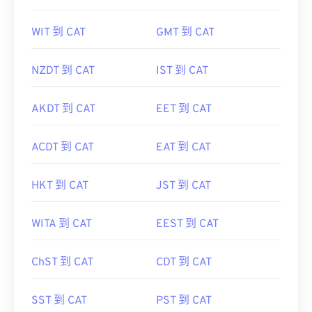
WIT 到 CAT
GMT 到 CAT
NZDT 到 CAT
IST 到 CAT
AKDT 到 CAT
EET 到 CAT
ACDT 到 CAT
EAT 到 CAT
HKT 到 CAT
JST 到 CAT
WITA 到 CAT
EEST 到 CAT
ChST 到 CAT
CDT 到 CAT
SST 到 CAT
PST 到 CAT