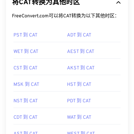
将CAT转换为其他时区
FreeConvert.com可以将CAT转换为以下其他时区：
PST 到 CAT
ADT 到 CAT
WET 到 CAT
AEST 到 CAT
CST 到 CAT
AKST 到 CAT
MSK 到 CAT
HST 到 CAT
NST 到 CAT
PDT 到 CAT
CDT 到 CAT
WAT 到 CAT