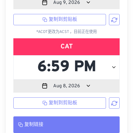
复制到剪贴板
*ACDT更改为ACST ，目前正在使用
CAT
复制到剪贴板
复制链接