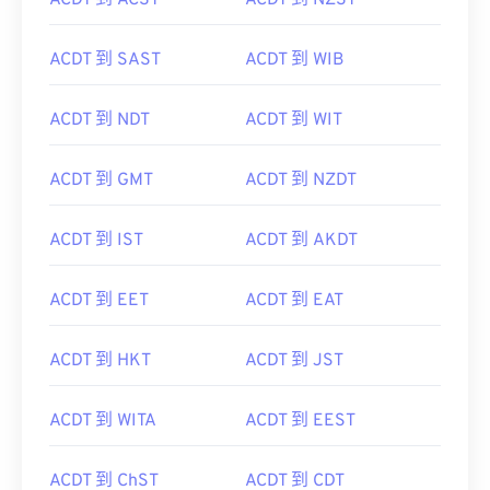
ACDT 到 ACST
ACDT 到 NZST
ACDT 到 SAST
ACDT 到 WIB
ACDT 到 NDT
ACDT 到 WIT
ACDT 到 GMT
ACDT 到 NZDT
ACDT 到 IST
ACDT 到 AKDT
ACDT 到 EET
ACDT 到 EAT
ACDT 到 HKT
ACDT 到 JST
ACDT 到 WITA
ACDT 到 EEST
ACDT 到 ChST
ACDT 到 CDT