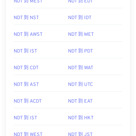
NDT 到 MEST
NDT 到 EDT
NDT 到 NST
NDT 到 IDT
NDT 到 AWST
NDT 到 MET
NDT 到 IST
NDT 到 PDT
NDT 到 CDT
NDT 到 WAT
NDT 到 AST
NDT 到 UTC
NDT 到 ACDT
NDT 到 EAT
NDT 到 IST
NDT 到 HKT
NDT 到 WEST
NDT 到 JST