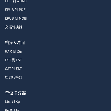
PDF 到 WORD
EPUB 到 PDF
EPUB 到 MOBI
文档转换器
档案&时间
RAR 到 Zip
PST 到 EST
CST 到 EST
档案转换器
单位换算器
Lbs 到 Kg
Kg 到 Lbs