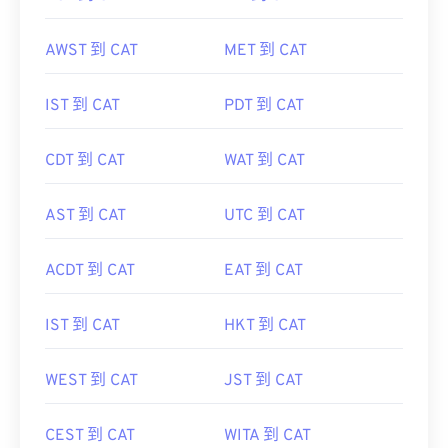
AWST 到 CAT
MET 到 CAT
IST 到 CAT
PDT 到 CAT
CDT 到 CAT
WAT 到 CAT
AST 到 CAT
UTC 到 CAT
ACDT 到 CAT
EAT 到 CAT
IST 到 CAT
HKT 到 CAT
WEST 到 CAT
JST 到 CAT
CEST 到 CAT
WITA 到 CAT