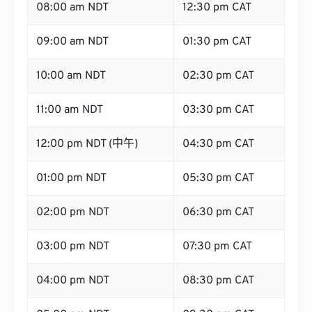
08:00 am NDT
12:30 pm CAT
09:00 am NDT
01:30 pm CAT
10:00 am NDT
02:30 pm CAT
11:00 am NDT
03:30 pm CAT
12:00 pm NDT (中午)
04:30 pm CAT
01:00 pm NDT
05:30 pm CAT
02:00 pm NDT
06:30 pm CAT
03:00 pm NDT
07:30 pm CAT
04:00 pm NDT
08:30 pm CAT