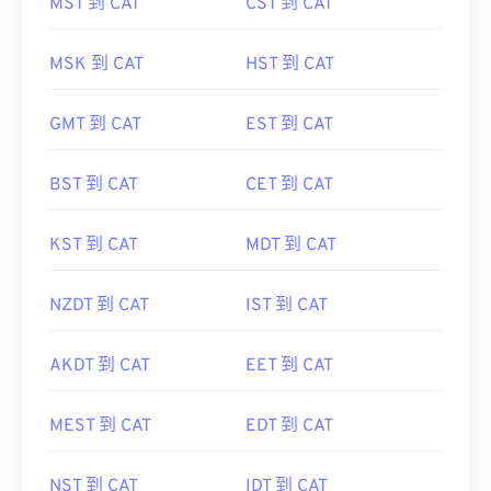
MST 到 CAT
CST 到 CAT
MSK 到 CAT
HST 到 CAT
GMT 到 CAT
EST 到 CAT
BST 到 CAT
CET 到 CAT
KST 到 CAT
MDT 到 CAT
NZDT 到 CAT
IST 到 CAT
AKDT 到 CAT
EET 到 CAT
MEST 到 CAT
EDT 到 CAT
NST 到 CAT
IDT 到 CAT