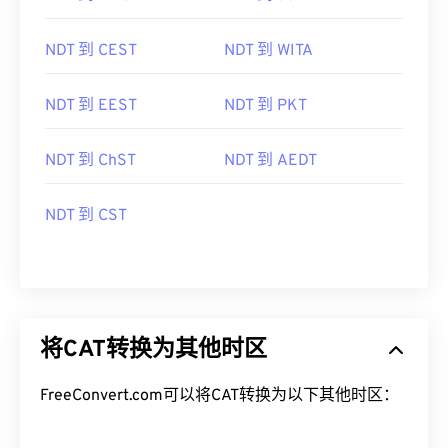
NDT 到 CEST
NDT 到 WITA
NDT 到 EEST
NDT 到 PKT
NDT 到 ChST
NDT 到 AEDT
NDT 到 CST
将CAT转换为其他时区
FreeConvert.com可以将CAT转换为以下其他时区：