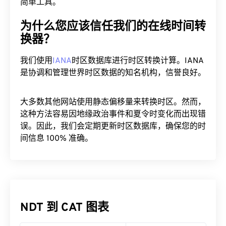
简单工具。
为什么您应该信任我们的在线时间转
换器？
我们使用
IANA
时区数据库进行时区转换计算。IANA
是协调和管理世界时区数据的知名机构，信誉良好。
大多数其他网站使用静态偏移量来转换时区。然而，
这种方法容易因地缘政治事件和夏令时变化而出现错
误。因此，我们会定期更新时区数据库，确保您的时
间信息 100% 准确。
NDT 到 CAT 图表