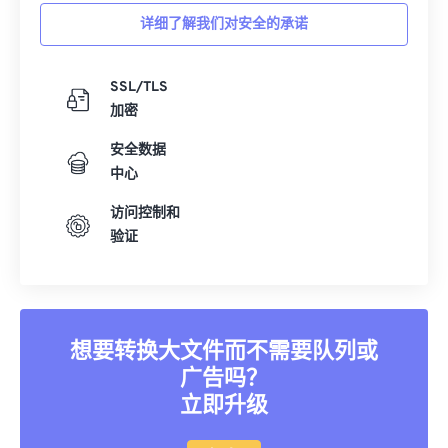
详细了解我们对安全的承诺
SSL/TLS
加密
安全数据
中心
访问控制和
验证
想要转换大文件而不需要队列或
广告吗？
立即升级