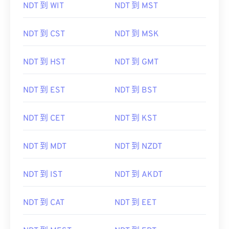
NDT 到 WIT
NDT 到 MST
NDT 到 CST
NDT 到 MSK
NDT 到 HST
NDT 到 GMT
NDT 到 EST
NDT 到 BST
NDT 到 CET
NDT 到 KST
NDT 到 MDT
NDT 到 NZDT
NDT 到 IST
NDT 到 AKDT
NDT 到 CAT
NDT 到 EET