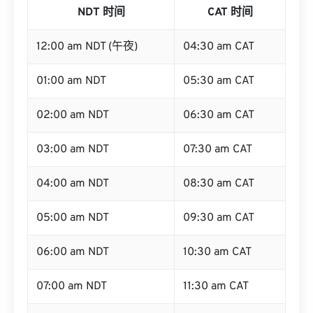
NDT 时间
CAT 时间
12:00 am NDT (午夜)
04:30 am CAT
01:00 am NDT
05:30 am CAT
02:00 am NDT
06:30 am CAT
03:00 am NDT
07:30 am CAT
04:00 am NDT
08:30 am CAT
05:00 am NDT
09:30 am CAT
06:00 am NDT
10:30 am CAT
07:00 am NDT
11:30 am CAT