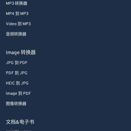
MP3 转换器
MP4 到 MP3
Video 到 MP3
音频转换器
Image 转换器
JPG 到 PDF
PDF 到 JPG
HEIC 到 JPG
Image 到 PDF
图像转换器
文档&电子书