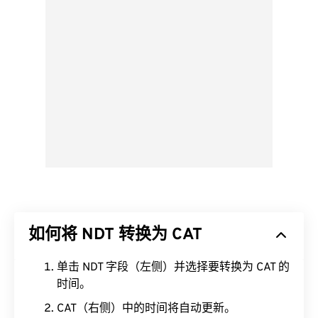
如何将 NDT 转换为 CAT
单击 NDT 字段（左侧）并选择要转换为 CAT 的
时间。
CAT（右侧）中的时间将自动更新。