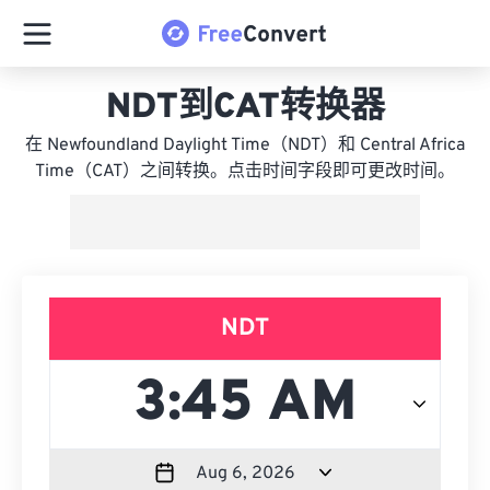
NDT到CAT转换器
在 Newfoundland Daylight Time（NDT）和 Central Africa
Time（CAT）之间转换。点击时间字段即可更改时间。
NDT