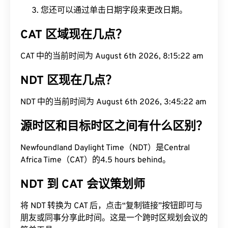
您还可以通过单击日期字段来更改日期。
CAT 区域现在几点？
CAT 中的当前时间为 August 6th 2026, 8:15:23 am
NDT 区现在几点？
NDT 中的当前时间为 August 6th 2026, 3:45:23 am
源时区和目标时区之间有什么区别？
Newfoundland Daylight Time（NDT）是Central
Africa Time（CAT）的4.5 hours behind。
NDT 到 CAT 会议策划师
将 NDT 转换为 CAT 后，点击“复制链接”按钮即可与
朋友或同事分享此时间。这是一个跨时区规划会议的