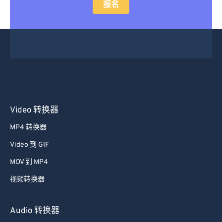
报名
Video 转换器
MP4 转换器
Video 到 GIF
MOV 到 MP4
视频转换器
Audio 转换器