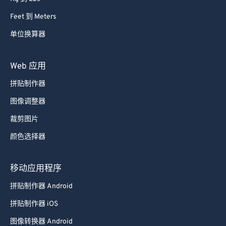
Feet 到 Meters
单位换算器
Web 应用
拼贴制作器
图像调整器
裁剪图片
颜色选择器
移动应用程序
拼贴制作器 Android
拼贴制作器 iOS
图像转换器 Android