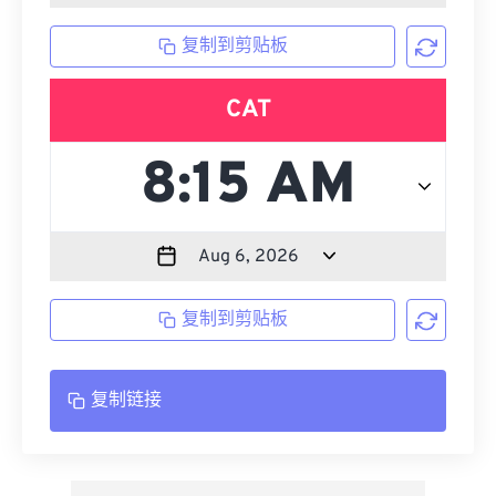
复制到剪贴板
CAT
复制到剪贴板
复制链接