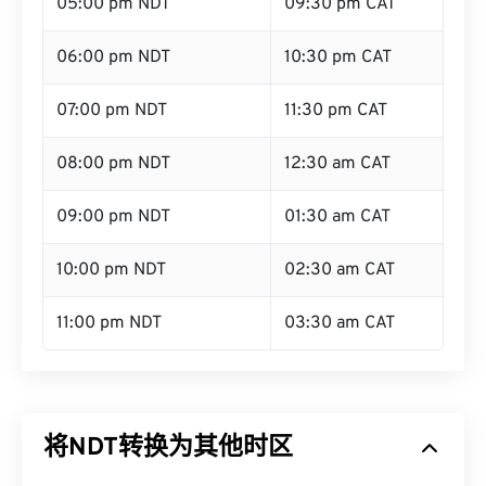
05:00 pm NDT
09:30 pm CAT
06:00 pm NDT
10:30 pm CAT
07:00 pm NDT
11:30 pm CAT
08:00 pm NDT
12:30 am CAT
09:00 pm NDT
01:30 am CAT
10:00 pm NDT
02:30 am CAT
11:00 pm NDT
03:30 am CAT
将NDT转换为其他时区