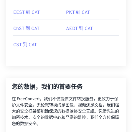
EEST 到 CAT
PKT 到 CAT
ChST 到 CAT
AEDT 到 CAT
CST 到 CAT
您的数据，我们的首要任务
在 FreeConvert，我们不仅提供文件转换服务，更致力于保
护文件安全。无论您转换的是图像、视频还是文档，我们强
大的安全框架都能确保您的数据始终安全无虞。凭借先进的
加密技术、安全的数据中心和严密的监控，我们全方位保障
您的数据安全。