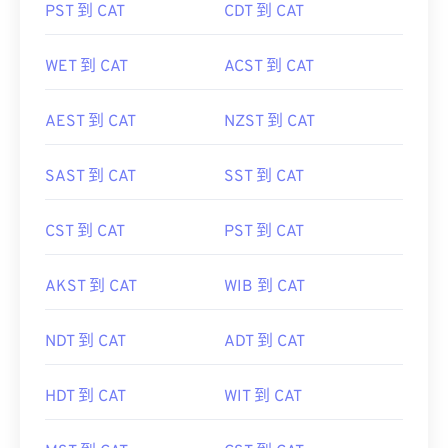
PST 到 CAT
CDT 到 CAT
WET 到 CAT
ACST 到 CAT
AEST 到 CAT
NZST 到 CAT
SAST 到 CAT
SST 到 CAT
CST 到 CAT
PST 到 CAT
AKST 到 CAT
WIB 到 CAT
NDT 到 CAT
ADT 到 CAT
HDT 到 CAT
WIT 到 CAT