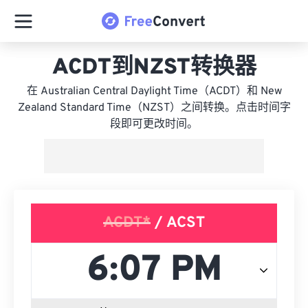
ACDT到NZST转换器
在 Australian Central Daylight Time（ACDT）和 New
Zealand Standard Time（NZST）之间转换。点击时间字
段即可更改时间。
ACDT*
/ ACST