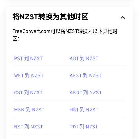
将NZST转换为其他时区
FreeConvert.com可以将NZST转换为以下其他时
区：
PST 到 NZST
ADT 到 NZST
WET 到 NZST
AEST 到 NZST
CST 到 NZST
AKST 到 NZST
MSK 到 NZST
HST 到 NZST
NST 到 NZST
PDT 到 NZST