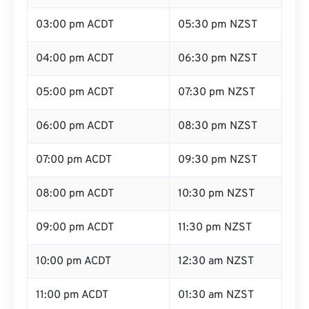
03:00 pm ACDT
05:30 pm NZST
04:00 pm ACDT
06:30 pm NZST
05:00 pm ACDT
07:30 pm NZST
06:00 pm ACDT
08:30 pm NZST
07:00 pm ACDT
09:30 pm NZST
08:00 pm ACDT
10:30 pm NZST
09:00 pm ACDT
11:30 pm NZST
10:00 pm ACDT
12:30 am NZST
11:00 pm ACDT
01:30 am NZST