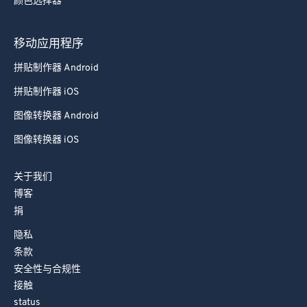
颜色选择器
移动应用程序
拼贴制作器 Android
拼贴制作器 iOS
图像转换器 Android
图像转换器 iOS
关于我们
博客
捐
隐私
条款
安全性与合规性
接触
status