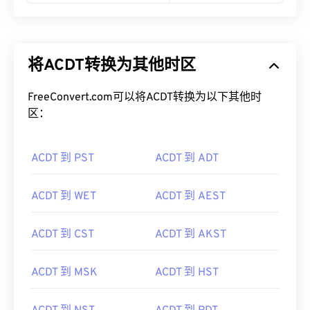
将ACDT转换为其他时区
FreeConvert.com可以将ACDT转换为以下其他时
区：
ACDT 到 PST
ACDT 到 ADT
ACDT 到 WET
ACDT 到 AEST
ACDT 到 CST
ACDT 到 AKST
ACDT 到 MSK
ACDT 到 HST