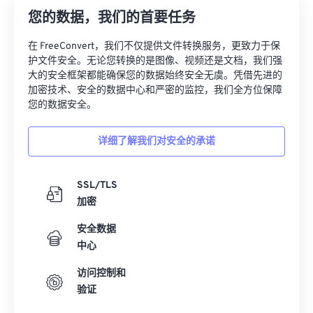
您的数据，我们的首要任务
在 FreeConvert，我们不仅提供文件转换服务，更致力于保
护文件安全。无论您转换的是图像、视频还是文档，我们强
大的安全框架都能确保您的数据始终安全无虞。凭借先进的
加密技术、安全的数据中心和严密的监控，我们全方位保障
您的数据安全。
详细了解我们对安全的承诺
SSL/TLS
加密
安全数据
中心
访问控制和
验证