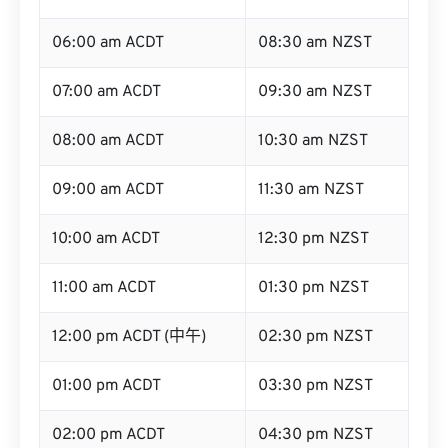
06:00 am ACDT
08:30 am NZST
07:00 am ACDT
09:30 am NZST
08:00 am ACDT
10:30 am NZST
09:00 am ACDT
11:30 am NZST
10:00 am ACDT
12:30 pm NZST
11:00 am ACDT
01:30 pm NZST
12:00 pm ACDT (中午)
02:30 pm NZST
01:00 pm ACDT
03:30 pm NZST
02:00 pm ACDT
04:30 pm NZST