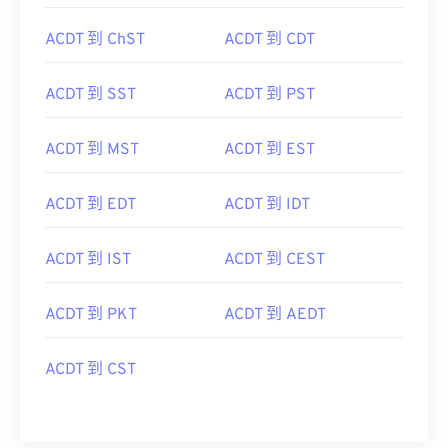
ACDT 到 ChST
ACDT 到 CDT
ACDT 到 SST
ACDT 到 PST
ACDT 到 MST
ACDT 到 EST
ACDT 到 EDT
ACDT 到 IDT
ACDT 到 IST
ACDT 到 CEST
ACDT 到 PKT
ACDT 到 AEDT
ACDT 到 CST