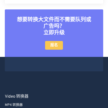
想要转换大文件而不需要队列或
广告吗？
立即升级
报名
Video 转换器
MP4 转换器