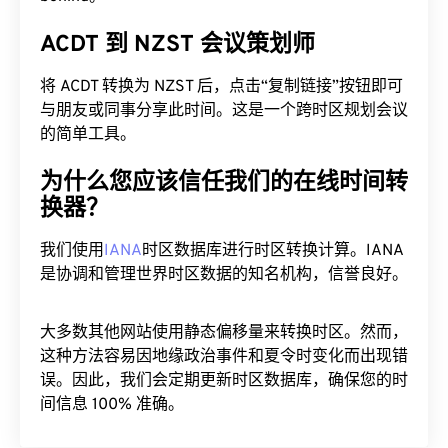
ACDT 到 NZST 会议策划师
将 ACDT 转换为 NZST 后，点击“复制链接”按钮即可
与朋友或同事分享此时间。这是一个跨时区规划会议
的简单工具。
为什么您应该信任我们的在线时间转
换器？
我们使用
IANA
时区数据库进行时区转换计算。IANA
是协调和管理世界时区数据的知名机构，信誉良好。
大多数其他网站使用静态偏移量来转换时区。然而，
这种方法容易因地缘政治事件和夏令时变化而出现错
误。因此，我们会定期更新时区数据库，确保您的时
间信息 100% 准确。