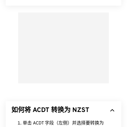
如何将 ACDT 转换为 NZST
单击 ACDT 字段（左侧）并选择要转换为