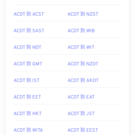
ACDT 到 ACST
ACDT 到 NZST
ACDT 到 SAST
ACDT 到 WIB
ACDT 到 NDT
ACDT 到 WIT
ACDT 到 GMT
ACDT 到 NZDT
ACDT 到 IST
ACDT 到 AKDT
ACDT 到 EET
ACDT 到 EAT
ACDT 到 HKT
ACDT 到 JST
ACDT 到 WITA
ACDT 到 EEST