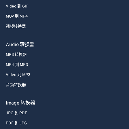
Video 到 GIF
MOV 到 MP4
视频转换器
Audio 转换器
MP3 转换器
MP4 到 MP3
Video 到 MP3
音频转换器
Image 转换器
JPG 到 PDF
PDF 到 JPG