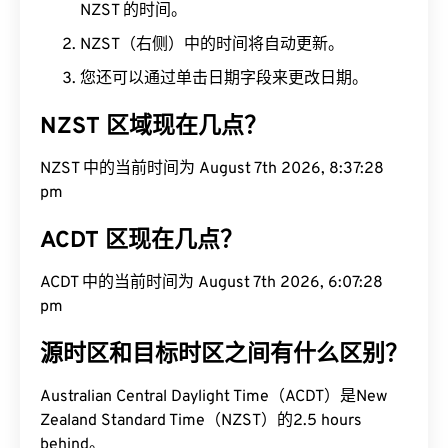
NZST 的时间。
NZST（右侧）中的时间将自动更新。
您还可以通过单击日期字段来更改日期。
NZST 区域现在几点？
NZST 中的当前时间为 August 7th 2026, 8:37:29
pm
ACDT 区现在几点？
ACDT 中的当前时间为 August 7th 2026, 6:07:29
pm
源时区和目标时区之间有什么区别？
Australian Central Daylight Time（ACDT）是New
Zealand Standard Time（NZST）的2.5 hours
behind。