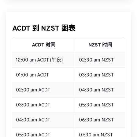
ACDT 到 NZST 图表
ACDT 时间
NZST 时间
12:00 am ACDT (午夜)
02:30 am NZST
01:00 am ACDT
03:30 am NZST
02:00 am ACDT
04:30 am NZST
03:00 am ACDT
05:30 am NZST
04:00 am ACDT
06:30 am NZST
05:00 am ACDT
07:30 am NZST