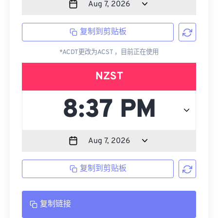
复制到剪贴板
*ACDT更改为ACST ，目前正在使用
NZST
复制到剪贴板
复制链接