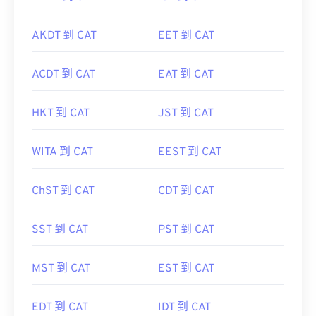
NZDT 到 CAT
IST 到 CAT
AKDT 到 CAT
EET 到 CAT
ACDT 到 CAT
EAT 到 CAT
HKT 到 CAT
JST 到 CAT
WITA 到 CAT
EEST 到 CAT
ChST 到 CAT
CDT 到 CAT
SST 到 CAT
PST 到 CAT
MST 到 CAT
EST 到 CAT