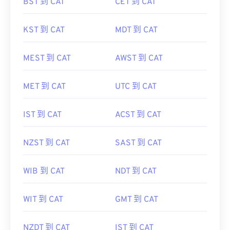
BST 到 CAT
CET 到 CAT
KST 到 CAT
MDT 到 CAT
MEST 到 CAT
AWST 到 CAT
MET 到 CAT
UTC 到 CAT
IST 到 CAT
ACST 到 CAT
NZST 到 CAT
SAST 到 CAT
WIB 到 CAT
NDT 到 CAT
WIT 到 CAT
GMT 到 CAT