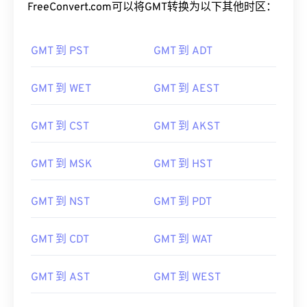
FreeConvert.com可以将GMT转换为以下其他时区：
GMT 到 PST
GMT 到 ADT
GMT 到 WET
GMT 到 AEST
GMT 到 CST
GMT 到 AKST
GMT 到 MSK
GMT 到 HST
GMT 到 NST
GMT 到 PDT
GMT 到 CDT
GMT 到 WAT
GMT 到 AST
GMT 到 WEST