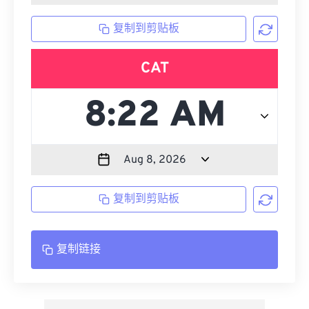
复制到剪贴板
CAT
复制到剪贴板
复制链接