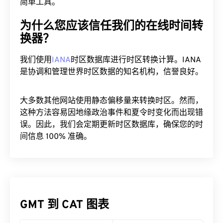
朋友或同事分享此时间。这是一个跨时区规划会议的
简单工具。
为什么您应该信任我们的在线时间转
换器？
我们使用
IANA
时区数据库进行时区转换计算。IANA
是协调和管理世界时区数据的知名机构，信誉良好。
大多数其他网站使用静态偏移量来转换时区。然而，
这种方法容易因地缘政治事件和夏令时变化而出现错
误。因此，我们会定期更新时区数据库，确保您的时
间信息 100% 准确。
GMT 到 CAT 图表