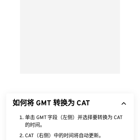
如何将 GMT 转换为 CAT
单击 GMT 字段（左侧）并选择要转换为 CAT
的时间。
CAT（右侧）中的时间将自动更新。