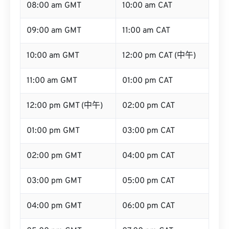
08:00 am GMT
10:00 am CAT
09:00 am GMT
11:00 am CAT
10:00 am GMT
12:00 pm CAT (中午)
11:00 am GMT
01:00 pm CAT
12:00 pm GMT (中午)
02:00 pm CAT
01:00 pm GMT
03:00 pm CAT
02:00 pm GMT
04:00 pm CAT
03:00 pm GMT
05:00 pm CAT
04:00 pm GMT
06:00 pm CAT