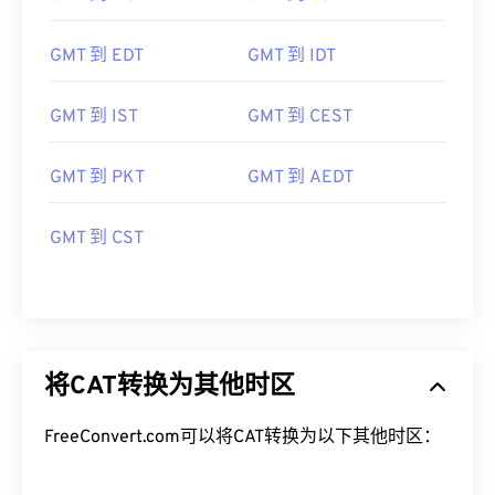
GMT 到 MST
GMT 到 EST
GMT 到 EDT
GMT 到 IDT
GMT 到 IST
GMT 到 CEST
GMT 到 PKT
GMT 到 AEDT
GMT 到 CST
将CAT转换为其他时区
FreeConvert.com可以将CAT转换为以下其他时区：