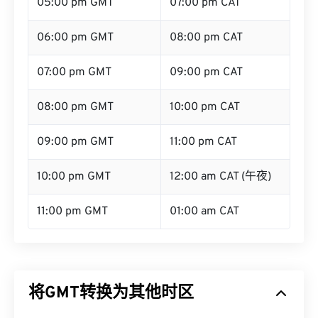
05:00 pm GMT
07:00 pm CAT
06:00 pm GMT
08:00 pm CAT
07:00 pm GMT
09:00 pm CAT
08:00 pm GMT
10:00 pm CAT
09:00 pm GMT
11:00 pm CAT
10:00 pm GMT
12:00 am CAT (午夜)
11:00 pm GMT
01:00 am CAT
将GMT转换为其他时区