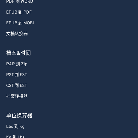
PDF 到 WORD
EPUB 到 PDF
EPUB 到 MOBI
文档转换器
档案&时间
RAR 到 Zip
PST 到 EST
CST 到 EST
档案转换器
单位换算器
Lbs 到 Kg