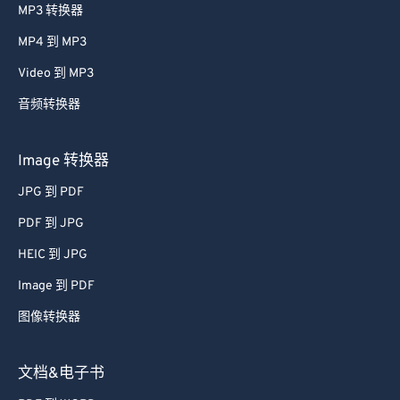
Audio 转换器
MP3 转换器
MP4 到 MP3
Video 到 MP3
音频转换器
Image 转换器
JPG 到 PDF
PDF 到 JPG
HEIC 到 JPG
Image 到 PDF
图像转换器
文档&电子书