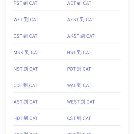
PST 到 CAT
ADT 到 CAT
WET 到 CAT
AEST 到 CAT
CST 到 CAT
AKST 到 CAT
MSK 到 CAT
HST 到 CAT
NST 到 CAT
PDT 到 CAT
CDT 到 CAT
WAT 到 CAT
AST 到 CAT
WEST 到 CAT
HDT 到 CAT
CST 到 CAT