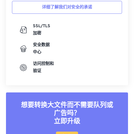
详细了解我们对安全的承诺
SSL/TLS
加密
安全数据
中心
访问控制和
验证
想要转换大文件而不需要队列或
广告吗？
立即升级