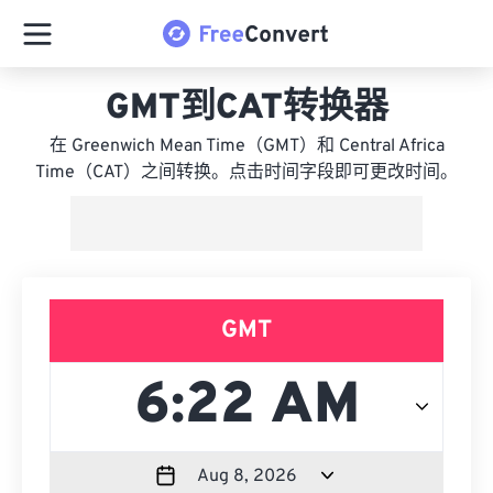
GMT到CAT转换器
在 Greenwich Mean Time（GMT）和 Central Africa
Time（CAT）之间转换。点击时间字段即可更改时间。
GMT