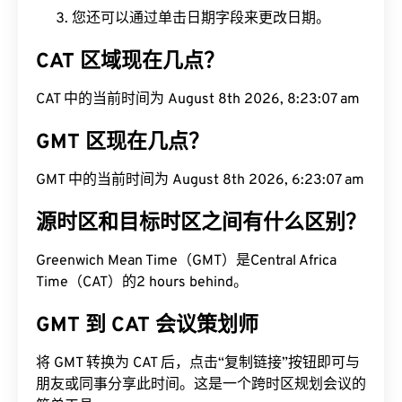
您还可以通过单击日期字段来更改日期。
CAT 区域现在几点？
CAT 中的当前时间为 August 8th 2026, 8:23:08 am
GMT 区现在几点？
GMT 中的当前时间为 August 8th 2026, 6:23:08
am
源时区和目标时区之间有什么区别？
Greenwich Mean Time（GMT）是Central Africa
Time（CAT）的2 hours behind。
GMT 到 CAT 会议策划师
将 GMT 转换为 CAT 后，点击“复制链接”按钮即可与