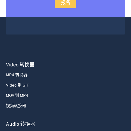
报名
Video 转换器
MP4 转换器
Video 到 GIF
MOV 到 MP4
视频转换器