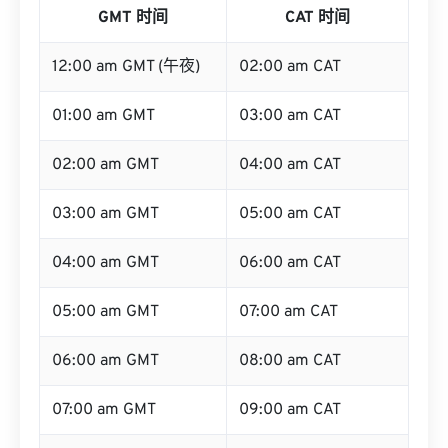
GMT 时间
CAT 时间
12:00 am GMT (午夜)
02:00 am CAT
01:00 am GMT
03:00 am CAT
02:00 am GMT
04:00 am CAT
03:00 am GMT
05:00 am CAT
04:00 am GMT
06:00 am CAT
05:00 am GMT
07:00 am CAT
06:00 am GMT
08:00 am CAT
07:00 am GMT
09:00 am CAT