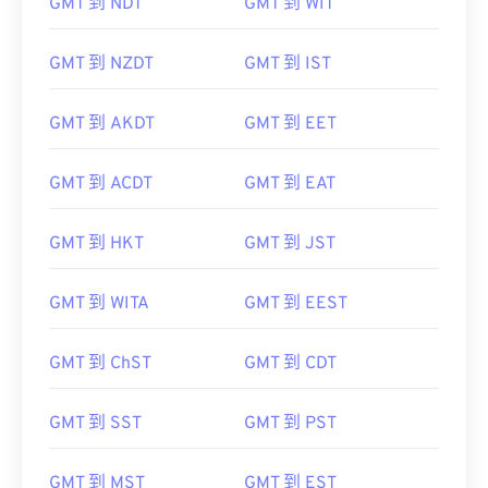
GMT 到 NDT
GMT 到 WIT
GMT 到 NZDT
GMT 到 IST
GMT 到 AKDT
GMT 到 EET
GMT 到 ACDT
GMT 到 EAT
GMT 到 HKT
GMT 到 JST
GMT 到 WITA
GMT 到 EEST
GMT 到 ChST
GMT 到 CDT
GMT 到 SST
GMT 到 PST