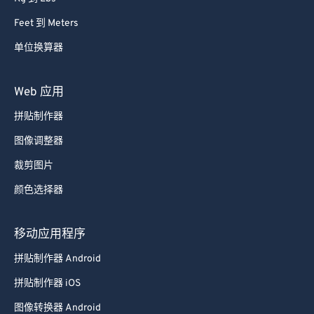
Kg 到 Lbs
Feet 到 Meters
单位换算器
Web 应用
拼贴制作器
图像调整器
裁剪图片
颜色选择器
移动应用程序
拼贴制作器 Android
拼贴制作器 iOS