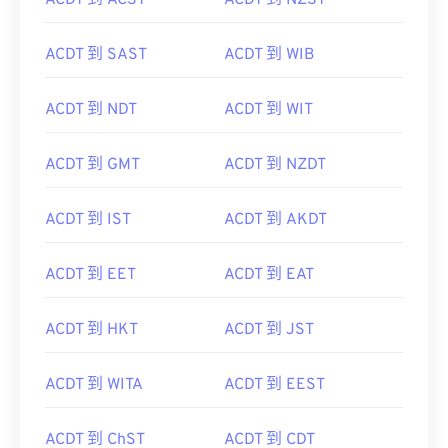
ACDT 到 ACST
ACDT 到 NZST
ACDT 到 SAST
ACDT 到 WIB
ACDT 到 NDT
ACDT 到 WIT
ACDT 到 GMT
ACDT 到 NZDT
ACDT 到 IST
ACDT 到 AKDT
ACDT 到 EET
ACDT 到 EAT
ACDT 到 HKT
ACDT 到 JST
ACDT 到 WITA
ACDT 到 EEST
ACDT 到 ChST
ACDT 到 CDT