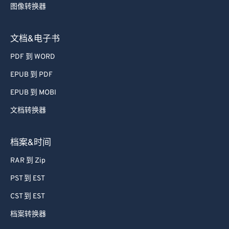
图像转换器
文档&电子书
PDF 到 WORD
EPUB 到 PDF
EPUB 到 MOBI
文档转换器
档案&时间
RAR 到 Zip
PST 到 EST
CST 到 EST
档案转换器