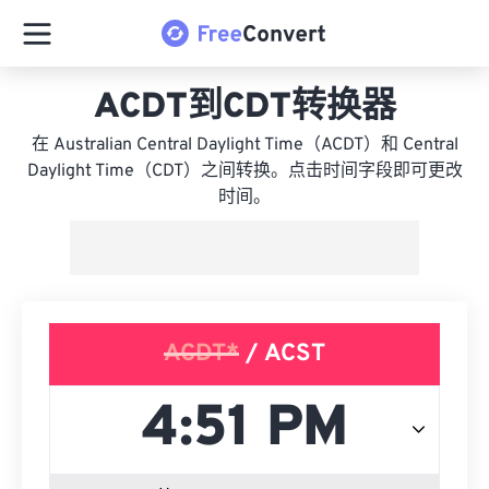
ACDT到CDT转换器
在 Australian Central Daylight Time（ACDT）和 Central
Daylight Time（CDT）之间转换。点击时间字段即可更改
时间。
ACDT*
/ ACST