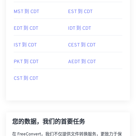
MST 到 CDT
EST 到 CDT
EDT 到 CDT
IDT 到 CDT
IST 到 CDT
CEST 到 CDT
PKT 到 CDT
AEDT 到 CDT
CST 到 CDT
您的数据，我们的首要任务
在 FreeConvert，我们不仅提供文件转换服务，更致力于保