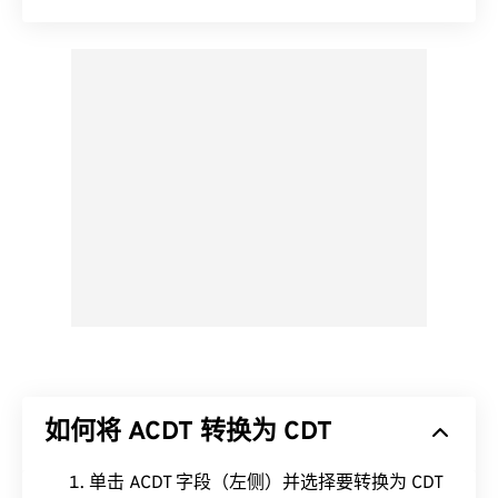
如何将 ACDT 转换为 CDT
单击 ACDT 字段（左侧）并选择要转换为 CDT