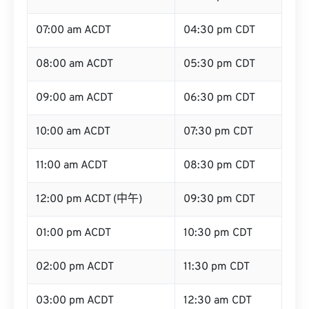
07:00 am ACDT
04:30 pm CDT
08:00 am ACDT
05:30 pm CDT
09:00 am ACDT
06:30 pm CDT
10:00 am ACDT
07:30 pm CDT
11:00 am ACDT
08:30 pm CDT
12:00 pm ACDT (中午)
09:30 pm CDT
01:00 pm ACDT
10:30 pm CDT
02:00 pm ACDT
11:30 pm CDT
03:00 pm ACDT
12:30 am CDT