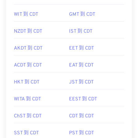
WIT 到 CDT
GMT 到 CDT
NZDT 到 CDT
IST 到 CDT
AKDT 到 CDT
EET 到 CDT
ACDT 到 CDT
EAT 到 CDT
HKT 到 CDT
JST 到 CDT
WITA 到 CDT
EEST 到 CDT
ChST 到 CDT
CDT 到 CDT
SST 到 CDT
PST 到 CDT