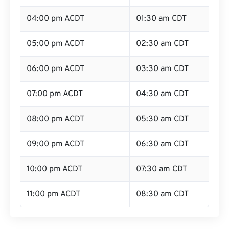
04:00 pm ACDT
01:30 am CDT
05:00 pm ACDT
02:30 am CDT
06:00 pm ACDT
03:30 am CDT
07:00 pm ACDT
04:30 am CDT
08:00 pm ACDT
05:30 am CDT
09:00 pm ACDT
06:30 am CDT
10:00 pm ACDT
07:30 am CDT
11:00 pm ACDT
08:30 am CDT