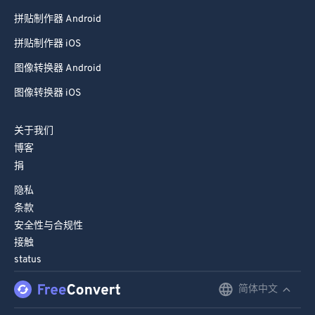
拼贴制作器 Android
拼贴制作器 iOS
图像转换器 Android
图像转换器 iOS
关于我们
博客
捐
隐私
条款
安全性与合规性
接触
status
简体中文
English