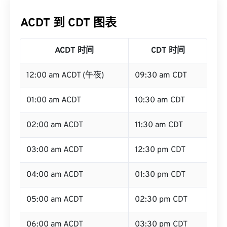
ACDT 到 CDT 图表
ACDT 时间
CDT 时间
12:00 am ACDT (午夜)
09:30 am CDT
01:00 am ACDT
10:30 am CDT
02:00 am ACDT
11:30 am CDT
03:00 am ACDT
12:30 pm CDT
04:00 am ACDT
01:30 pm CDT
05:00 am ACDT
02:30 pm CDT
06:00 am ACDT
03:30 pm CDT