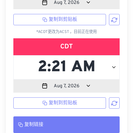
复制到剪贴板
*ACDT更改为ACST ，目前正在使用
CDT
复制到剪贴板
复制链接