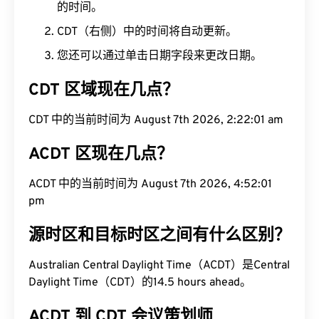
的时间。
CDT（右侧）中的时间将自动更新。
您还可以通过单击日期字段来更改日期。
CDT 区域现在几点？
CDT 中的当前时间为 August 7th 2026, 2:22:02 am
ACDT 区现在几点？
ACDT 中的当前时间为 August 7th 2026, 4:52:02
pm
源时区和目标时区之间有什么区别？
Australian Central Daylight Time（ACDT）是Central
Daylight Time（CDT）的14.5 hours ahead。
ACDT 到 CDT 会议策划师