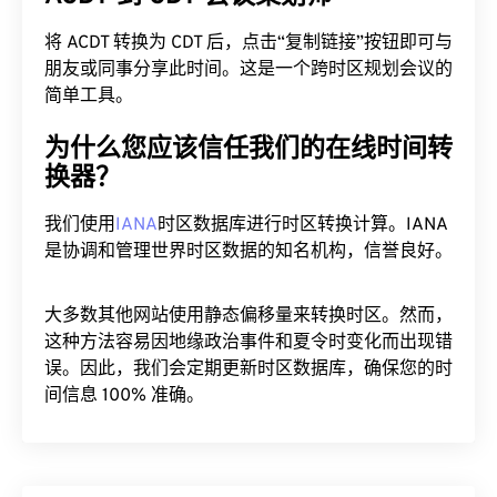
将 ACDT 转换为 CDT 后，点击“复制链接”按钮即可与
朋友或同事分享此时间。这是一个跨时区规划会议的
简单工具。
为什么您应该信任我们的在线时间转
换器？
我们使用
IANA
时区数据库进行时区转换计算。IANA
是协调和管理世界时区数据的知名机构，信誉良好。
大多数其他网站使用静态偏移量来转换时区。然而，
这种方法容易因地缘政治事件和夏令时变化而出现错
误。因此，我们会定期更新时区数据库，确保您的时
间信息 100% 准确。