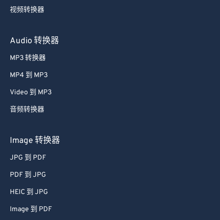
视频转换器
Audio 转换器
MP3 转换器
MP4 到 MP3
Video 到 MP3
音频转换器
Image 转换器
JPG 到 PDF
PDF 到 JPG
HEIC 到 JPG
Image 到 PDF