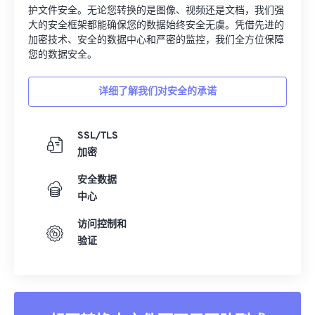
护文件安全。无论您转换的是图像、视频还是文档，我们强
大的安全框架都能确保您的数据始终安全无虞。凭借先进的
加密技术、安全的数据中心和严密的监控，我们全方位保障
您的数据安全。
详细了解我们对安全的承诺
SSL/TLS
加密
安全数据
中心
访问控制和
验证