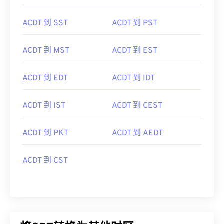
ACDT 到 SST
ACDT 到 PST
ACDT 到 MST
ACDT 到 EST
ACDT 到 EDT
ACDT 到 IDT
ACDT 到 IST
ACDT 到 CEST
ACDT 到 PKT
ACDT 到 AEDT
ACDT 到 CST