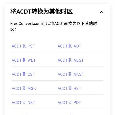
将ACDT转换为其他时区
FreeConvert.com可以将ACDT转换为以下其他时
区：
ACDT 到 PST
ACDT 到 ADT
ACDT 到 WET
ACDT 到 AEST
ACDT 到 CST
ACDT 到 AKST
ACDT 到 MSK
ACDT 到 HST
ACDT 到 NST
ACDT 到 PDT