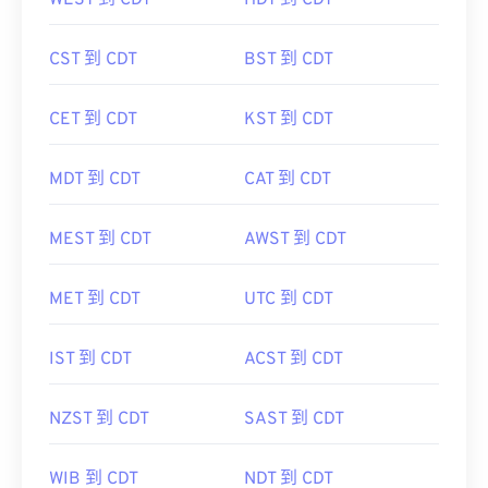
WEST 到 CDT
HDT 到 CDT
CST 到 CDT
BST 到 CDT
CET 到 CDT
KST 到 CDT
MDT 到 CDT
CAT 到 CDT
MEST 到 CDT
AWST 到 CDT
MET 到 CDT
UTC 到 CDT
IST 到 CDT
ACST 到 CDT
NZST 到 CDT
SAST 到 CDT
WIB 到 CDT
NDT 到 CDT