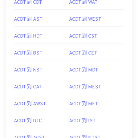
ACDT 到 CDT
ACDT 到 WAT
ACDT 到 AST
ACDT 到 WEST
ACDT 到 HDT
ACDT 到 CST
ACDT 到 BST
ACDT 到 CET
ACDT 到 KST
ACDT 到 MDT
ACDT 到 CAT
ACDT 到 MEST
ACDT 到 AWST
ACDT 到 MET
ACDT 到 UTC
ACDT 到 IST