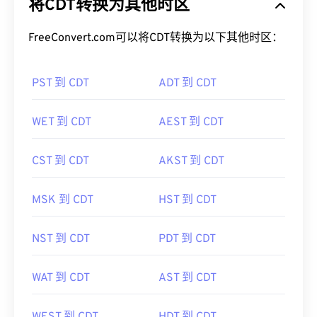
将CDT转换为其他时区
FreeConvert.com可以将CDT转换为以下其他时区：
PST 到 CDT
ADT 到 CDT
WET 到 CDT
AEST 到 CDT
CST 到 CDT
AKST 到 CDT
MSK 到 CDT
HST 到 CDT
NST 到 CDT
PDT 到 CDT
WAT 到 CDT
AST 到 CDT