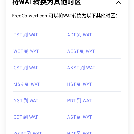
将WAT转换为其他时区
FreeConvert.com可以将WAT转换为以下其他时区：
PST 到 WAT
ADT 到 WAT
WET 到 WAT
AEST 到 WAT
CST 到 WAT
AKST 到 WAT
MSK 到 WAT
HST 到 WAT
NST 到 WAT
PDT 到 WAT
CDT 到 WAT
AST 到 WAT