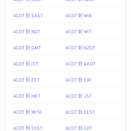
ACDT 到 ACST
ACDT 到 NZST
ACDT 到 SAST
ACDT 到 WIB
ACDT 到 NDT
ACDT 到 WIT
ACDT 到 GMT
ACDT 到 NZDT
ACDT 到 IST
ACDT 到 AKDT
ACDT 到 EET
ACDT 到 EAT
ACDT 到 HKT
ACDT 到 JST
ACDT 到 WITA
ACDT 到 EEST
ACDT 到 ChST
ACDT 到 CDT