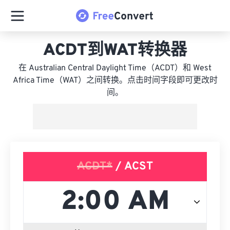
ACDT到WAT转换器
在 Australian Central Daylight Time（ACDT）和 West
Africa Time（WAT）之间转换。点击时间字段即可更改时
间。
ACDT*
/ ACST