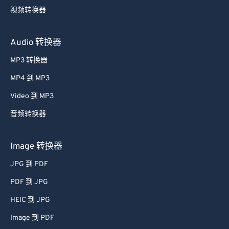
视频转换器
Audio 转换器
MP3 转换器
MP4 到 MP3
Video 到 MP3
音频转换器
Image 转换器
JPG 到 PDF
PDF 到 JPG
HEIC 到 JPG
Image 到 PDF