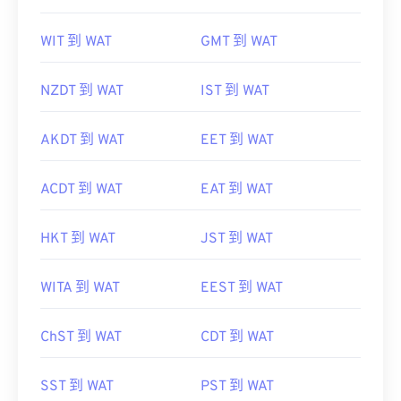
WIT 到 WAT
GMT 到 WAT
NZDT 到 WAT
IST 到 WAT
AKDT 到 WAT
EET 到 WAT
ACDT 到 WAT
EAT 到 WAT
HKT 到 WAT
JST 到 WAT
WITA 到 WAT
EEST 到 WAT
ChST 到 WAT
CDT 到 WAT
SST 到 WAT
PST 到 WAT