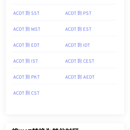
ACDT 到 SST
ACDT 到 PST
ACDT 到 MST
ACDT 到 EST
ACDT 到 EDT
ACDT 到 IDT
ACDT 到 IST
ACDT 到 CEST
ACDT 到 PKT
ACDT 到 AEDT
ACDT 到 CST