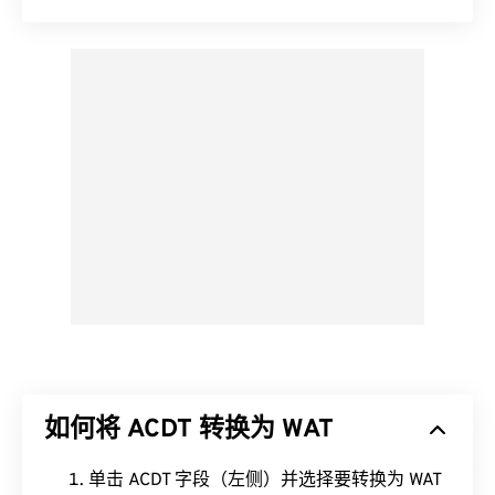
如何将 ACDT 转换为 WAT
单击 ACDT 字段（左侧）并选择要转换为 WAT