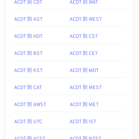
ACDT 到 CDT
ACDT 到 WAT
ACDT 到 AST
ACDT 到 WEST
ACDT 到 HDT
ACDT 到 CST
ACDT 到 BST
ACDT 到 CET
ACDT 到 KST
ACDT 到 MDT
ACDT 到 CAT
ACDT 到 MEST
ACDT 到 AWST
ACDT 到 MET
ACDT 到 UTC
ACDT 到 IST