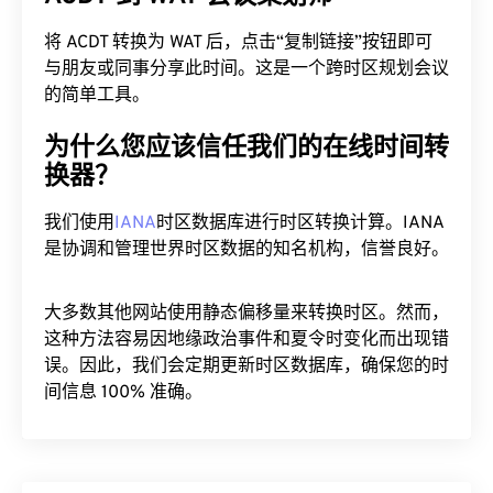
将 ACDT 转换为 WAT 后，点击“复制链接”按钮即可
与朋友或同事分享此时间。这是一个跨时区规划会议
的简单工具。
为什么您应该信任我们的在线时间转
换器？
我们使用
IANA
时区数据库进行时区转换计算。IANA
是协调和管理世界时区数据的知名机构，信誉良好。
大多数其他网站使用静态偏移量来转换时区。然而，
这种方法容易因地缘政治事件和夏令时变化而出现错
误。因此，我们会定期更新时区数据库，确保您的时
间信息 100% 准确。