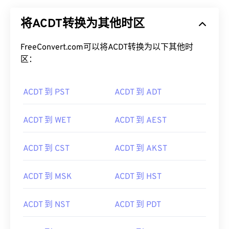
将ACDT转换为其他时区
FreeConvert.com可以将ACDT转换为以下其他时
区：
ACDT 到 PST
ACDT 到 ADT
ACDT 到 WET
ACDT 到 AEST
ACDT 到 CST
ACDT 到 AKST
ACDT 到 MSK
ACDT 到 HST
ACDT 到 NST
ACDT 到 PDT