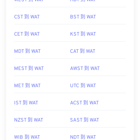
WEST 到 WAT
HDT 到 WAT
CST 到 WAT
BST 到 WAT
CET 到 WAT
KST 到 WAT
MDT 到 WAT
CAT 到 WAT
MEST 到 WAT
AWST 到 WAT
MET 到 WAT
UTC 到 WAT
IST 到 WAT
ACST 到 WAT
NZST 到 WAT
SAST 到 WAT
WIB 到 WAT
NDT 到 WAT