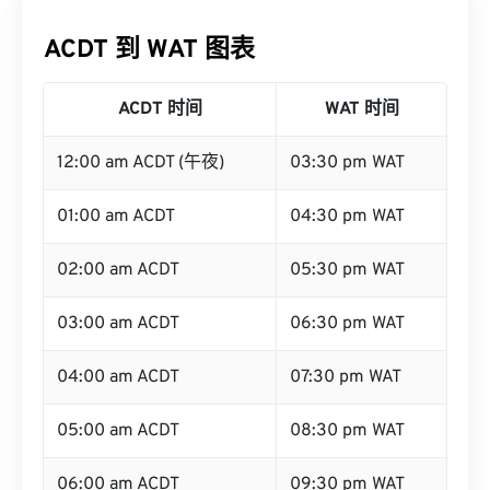
ACDT 到 WAT 图表
ACDT 时间
WAT 时间
12:00 am ACDT (午夜)
03:30 pm WAT
01:00 am ACDT
04:30 pm WAT
02:00 am ACDT
05:30 pm WAT
03:00 am ACDT
06:30 pm WAT
04:00 am ACDT
07:30 pm WAT
05:00 am ACDT
08:30 pm WAT
06:00 am ACDT
09:30 pm WAT