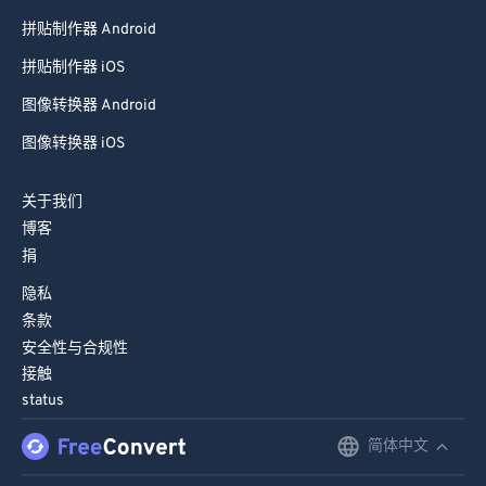
拼贴制作器 Android
拼贴制作器 iOS
图像转换器 Android
图像转换器 iOS
关于我们
博客
捐
隐私
条款
安全性与合规性
接触
status
简体中文
English