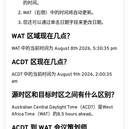
的时间。
WAT（右侧）中的时间将自动更新。
您还可以通过单击日期字段来更改日期。
WAT 区域现在几点？
WAT 中的当前时间为 August 8th 2026, 5:30:36 pm
ACDT 区现在几点？
ACDT 中的当前时间为 August 9th 2026, 2:00:36
am
源时区和目标时区之间有什么区别？
Australian Central Daylight Time（ACDT）是West
Africa Time（WAT）的8.5 hours ahead。
ACDT 到 WAT 会议策划师