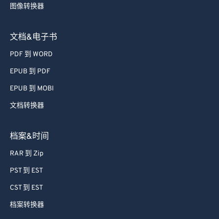
图像转换器
文档&电子书
PDF 到 WORD
EPUB 到 PDF
EPUB 到 MOBI
文档转换器
档案&时间
RAR 到 Zip
PST 到 EST
CST 到 EST
档案转换器