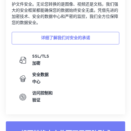
护文件安全。无论您转换的是图像、视频还是文档，我们强
大的安全框架都能确保您的数据始终安全无虞。凭借先进的
加密技术、安全的数据中心和严密的监控，我们全方位保障
您的数据安全。
详细了解我们对安全的承诺
SSL/TLS
加密
安全数据
中心
访问控制和
验证