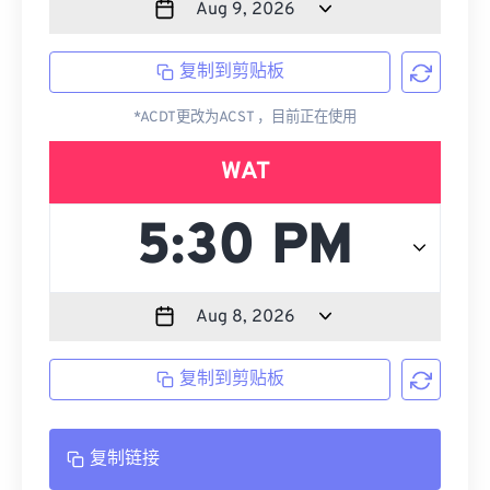
复制到剪贴板
*ACDT更改为ACST ，目前正在使用
WAT
复制到剪贴板
复制链接