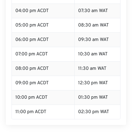
04:00 pm ACDT
07:30 am WAT
05:00 pm ACDT
08:30 am WAT
06:00 pm ACDT
09:30 am WAT
07:00 pm ACDT
10:30 am WAT
08:00 pm ACDT
11:30 am WAT
09:00 pm ACDT
12:30 pm WAT
10:00 pm ACDT
01:30 pm WAT
11:00 pm ACDT
02:30 pm WAT