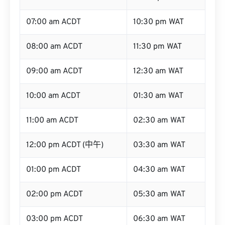
07:00 am ACDT
10:30 pm WAT
08:00 am ACDT
11:30 pm WAT
09:00 am ACDT
12:30 am WAT
10:00 am ACDT
01:30 am WAT
11:00 am ACDT
02:30 am WAT
12:00 pm ACDT (中午)
03:30 am WAT
01:00 pm ACDT
04:30 am WAT
02:00 pm ACDT
05:30 am WAT
03:00 pm ACDT
06:30 am WAT