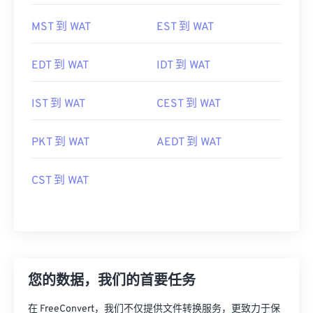
MST 到 WAT
EST 到 WAT
EDT 到 WAT
IDT 到 WAT
IST 到 WAT
CEST 到 WAT
PKT 到 WAT
AEDT 到 WAT
CST 到 WAT
您的数据，我们的首要任务
在 FreeConvert，我们不仅提供文件转换服务，更致力于保