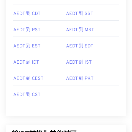
AEDT 到 CDT
AEDT 到 SST
AEDT 到 PST
AEDT 到 MST
AEDT 到 EST
AEDT 到 EDT
AEDT 到 IDT
AEDT 到 IST
AEDT 到 CEST
AEDT 到 PKT
AEDT 到 CST