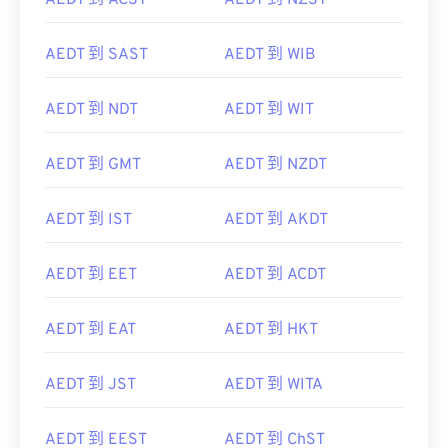
AEDT 到 ACST
AEDT 到 NZST
AEDT 到 SAST
AEDT 到 WIB
AEDT 到 NDT
AEDT 到 WIT
AEDT 到 GMT
AEDT 到 NZDT
AEDT 到 IST
AEDT 到 AKDT
AEDT 到 EET
AEDT 到 ACDT
AEDT 到 EAT
AEDT 到 HKT
AEDT 到 JST
AEDT 到 WITA
AEDT 到 EEST
AEDT 到 ChST