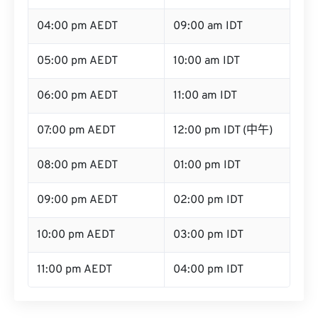
04:00 pm AEDT
09:00 am IDT
05:00 pm AEDT
10:00 am IDT
06:00 pm AEDT
11:00 am IDT
07:00 pm AEDT
12:00 pm IDT (中午)
08:00 pm AEDT
01:00 pm IDT
09:00 pm AEDT
02:00 pm IDT
10:00 pm AEDT
03:00 pm IDT
11:00 pm AEDT
04:00 pm IDT