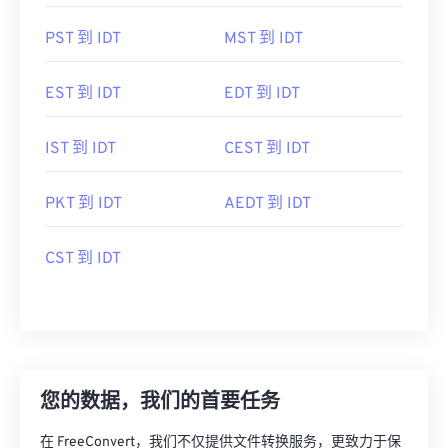
PST 到 IDT
MST 到 IDT
EST 到 IDT
EDT 到 IDT
IST 到 IDT
CEST 到 IDT
PKT 到 IDT
AEDT 到 IDT
CST 到 IDT
您的数据，我们的首要任务
在 FreeConvert，我们不仅提供文件转换服务，更致力于保