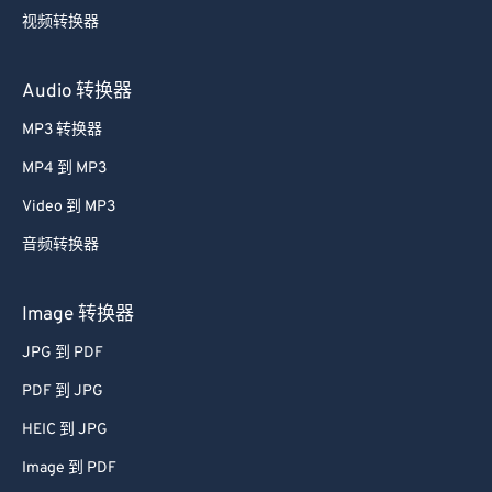
视频转换器
Audio 转换器
MP3 转换器
MP4 到 MP3
Video 到 MP3
音频转换器
Image 转换器
JPG 到 PDF
PDF 到 JPG
HEIC 到 JPG
Image 到 PDF