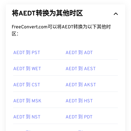
将AEDT转换为其他时区
FreeConvert.com可以将AEDT转换为以下其他时
区：
AEDT 到 PST
AEDT 到 ADT
AEDT 到 WET
AEDT 到 AEST
AEDT 到 CST
AEDT 到 AKST
AEDT 到 MSK
AEDT 到 HST
AEDT 到 NST
AEDT 到 PDT