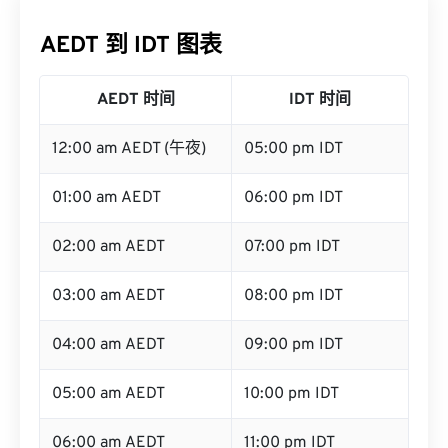
AEDT 到 IDT 图表
AEDT 时间
IDT 时间
12:00 am AEDT (午夜)
05:00 pm IDT
01:00 am AEDT
06:00 pm IDT
02:00 am AEDT
07:00 pm IDT
03:00 am AEDT
08:00 pm IDT
04:00 am AEDT
09:00 pm IDT
05:00 am AEDT
10:00 pm IDT
06:00 am AEDT
11:00 pm IDT