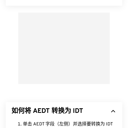
如何将 AEDT 转换为 IDT
单击 AEDT 字段（左侧）并选择要转换为 IDT