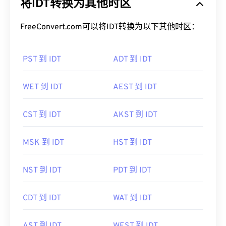
将IDT转换为其他时区
FreeConvert.com可以将IDT转换为以下其他时区：
PST 到 IDT
ADT 到 IDT
WET 到 IDT
AEST 到 IDT
CST 到 IDT
AKST 到 IDT
MSK 到 IDT
HST 到 IDT
NST 到 IDT
PDT 到 IDT
CDT 到 IDT
WAT 到 IDT