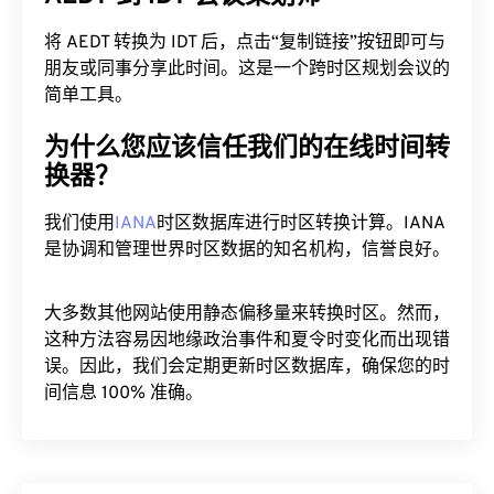
将 AEDT 转换为 IDT 后，点击“复制链接”按钮即可与
朋友或同事分享此时间。这是一个跨时区规划会议的
简单工具。
为什么您应该信任我们的在线时间转
换器？
我们使用
IANA
时区数据库进行时区转换计算。IANA
是协调和管理世界时区数据的知名机构，信誉良好。
大多数其他网站使用静态偏移量来转换时区。然而，
这种方法容易因地缘政治事件和夏令时变化而出现错
误。因此，我们会定期更新时区数据库，确保您的时
间信息 100% 准确。