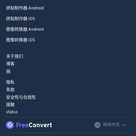
拼贴制作器 Android
拼贴制作器 iOS
图像转换器 Android
图像转换器 iOS
关于我们
博客
捐
隐私
条款
安全性与合规性
接触
status
简体中文
English