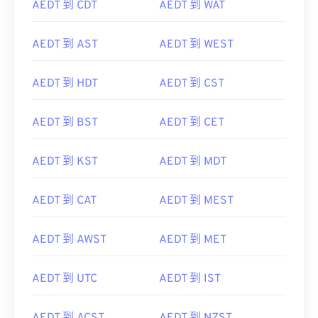
AEDT 到 CDT
AEDT 到 WAT
AEDT 到 AST
AEDT 到 WEST
AEDT 到 HDT
AEDT 到 CST
AEDT 到 BST
AEDT 到 CET
AEDT 到 KST
AEDT 到 MDT
AEDT 到 CAT
AEDT 到 MEST
AEDT 到 AWST
AEDT 到 MET
AEDT 到 UTC
AEDT 到 IST