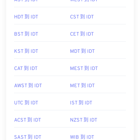
AST 到 IDT
WEST 到 IDT
HDT 到 IDT
CST 到 IDT
BST 到 IDT
CET 到 IDT
KST 到 IDT
MDT 到 IDT
CAT 到 IDT
MEST 到 IDT
AWST 到 IDT
MET 到 IDT
UTC 到 IDT
IST 到 IDT
ACST 到 IDT
NZST 到 IDT
SAST 到 IDT
WIB 到 IDT