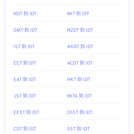
NDT 到 IDT
WIT 到 IDT
GMT 到 IDT
NZDT 到 IDT
IST 到 IDT
AKDT 到 IDT
EET 到 IDT
ACDT 到 IDT
EAT 到 IDT
HKT 到 IDT
JST 到 IDT
WITA 到 IDT
EEST 到 IDT
ChST 到 IDT
CDT 到 IDT
SST 到 IDT