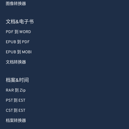
图像转换器
文档&电子书
PDF 到 WORD
EPUB 到 PDF
EPUB 到 MOBI
文档转换器
档案&时间
RAR 到 Zip
PST 到 EST
CST 到 EST
档案转换器