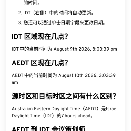
的时间。
IDT（右侧）中的时间将自动更新。
您还可以通过单击日期字段来更改日期。
IDT 区域现在几点？
IDT 中的当前时间为 August 9th 2026, 8:03:40 pm
AEDT 区现在几点？
AEDT 中的当前时间为 August 10th 2026, 3:03:40
am
源时区和目标时区之间有什么区别？
Australian Eastern Daylight Time（AEDT）是Israel
Daylight Time（IDT）的7 hours ahead。
AEDT 到 IDT 会议策划师