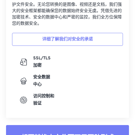
护文件安全。无论您转换的是图像、视频还是文档，我们强
大的安全框架都能确保您的数据始终安全无虞。凭借先进的
加密技术、安全的数据中心和严密的监控，我们全方位保障
您的数据安全。
详细了解我们对安全的承诺
SSL/TLS
加密
安全数据
中心
访问控制和
验证