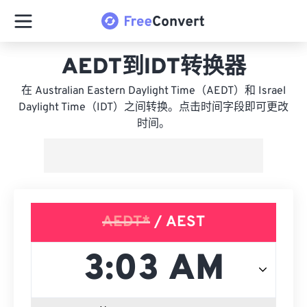
AEDT到IDT转换器
在 Australian Eastern Daylight Time（AEDT）和 Israel
Daylight Time（IDT）之间转换。点击时间字段即可更改
时间。
AEDT*
/ AEST