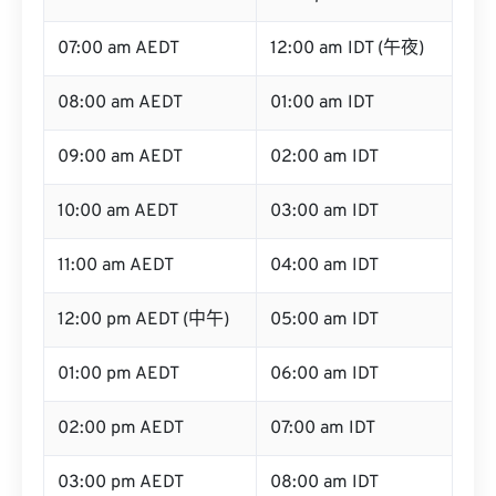
07:00 am AEDT
12:00 am IDT (午夜)
08:00 am AEDT
01:00 am IDT
09:00 am AEDT
02:00 am IDT
10:00 am AEDT
03:00 am IDT
11:00 am AEDT
04:00 am IDT
12:00 pm AEDT (中午)
05:00 am IDT
01:00 pm AEDT
06:00 am IDT
02:00 pm AEDT
07:00 am IDT
03:00 pm AEDT
08:00 am IDT