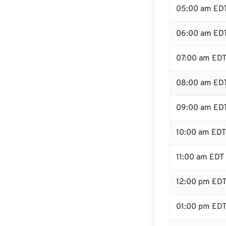
05:00 am ED
06:00 am ED
07:00 am ED
08:00 am ED
09:00 am ED
10:00 am EDT
11:00 am EDT
12:00 pm ED
01:00 pm ED