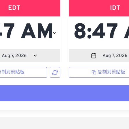
EDT
IDT
复制到剪贴板
复制到剪贴板