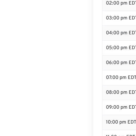
02:00 pm ED
03:00 pm ED
04:00 pm ED
05:00 pm ED
06:00 pm ED
07:00 pm ED
08:00 pm ED
09:00 pm ED
10:00 pm ED