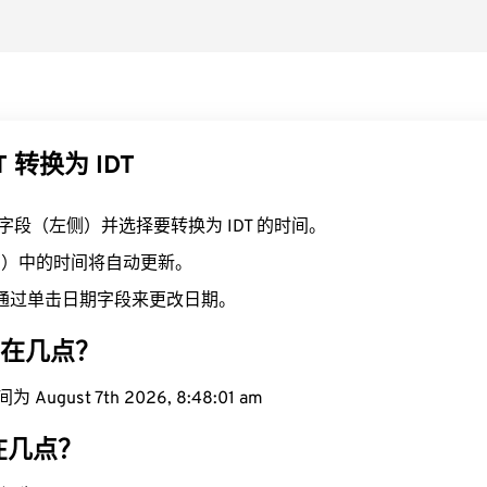
 转换为 IDT
T 字段（左侧）并选择要转换为 IDT 的时间。
右侧）中的时间将自动更新。
通过单击日期字段来更改日期。
现在几点？
August 7th 2026, 8:48:02 am
现在几点？