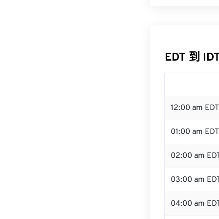
EDT 到 ID
12:00 am ED
01:00 am EDT
02:00 am ED
03:00 am ED
04:00 am ED