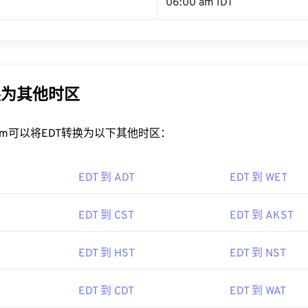
06:00 am IDT
换为其他时区
rt.com可以将EDT转换为以下其他时区：
EDT 到 ADT
EDT 到 WET
EDT 到 CST
EDT 到 AKST
EDT 到 HST
EDT 到 NST
EDT 到 CDT
EDT 到 WAT