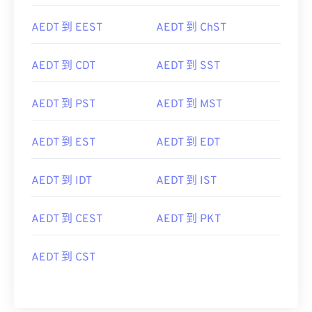
AEDT 到 EEST
AEDT 到 ChST
AEDT 到 CDT
AEDT 到 SST
AEDT 到 PST
AEDT 到 MST
AEDT 到 EST
AEDT 到 EDT
AEDT 到 IDT
AEDT 到 IST
AEDT 到 CEST
AEDT 到 PKT
AEDT 到 CST