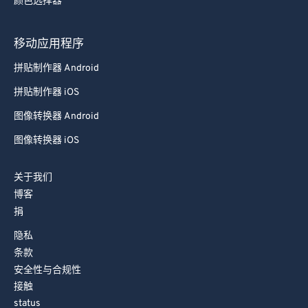
颜色选择器
移动应用程序
拼贴制作器 Android
拼贴制作器 iOS
图像转换器 Android
图像转换器 iOS
关于我们
博客
捐
隐私
条款
安全性与合规性
接触
status