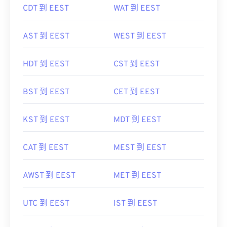
CDT 到 EEST
WAT 到 EEST
AST 到 EEST
WEST 到 EEST
HDT 到 EEST
CST 到 EEST
BST 到 EEST
CET 到 EEST
KST 到 EEST
MDT 到 EEST
CAT 到 EEST
MEST 到 EEST
AWST 到 EEST
MET 到 EEST
UTC 到 EEST
IST 到 EEST