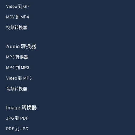
Video 到 GIF
MOV 到 MP4
视频转换器
Audio 转换器
MP3 转换器
MP4 到 MP3
Video 到 MP3
音频转换器
Image 转换器
JPG 到 PDF
PDF 到 JPG