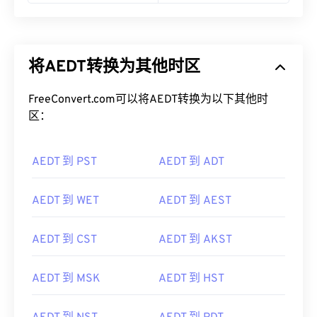
将AEDT转换为其他时区
FreeConvert.com可以将AEDT转换为以下其他时
区：
AEDT 到 PST
AEDT 到 ADT
AEDT 到 WET
AEDT 到 AEST
AEDT 到 CST
AEDT 到 AKST
AEDT 到 MSK
AEDT 到 HST