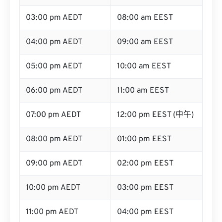
03:00 pm AEDT
08:00 am EEST
04:00 pm AEDT
09:00 am EEST
05:00 pm AEDT
10:00 am EEST
06:00 pm AEDT
11:00 am EEST
07:00 pm AEDT
12:00 pm EEST (中午)
08:00 pm AEDT
01:00 pm EEST
09:00 pm AEDT
02:00 pm EEST
10:00 pm AEDT
03:00 pm EEST
11:00 pm AEDT
04:00 pm EEST