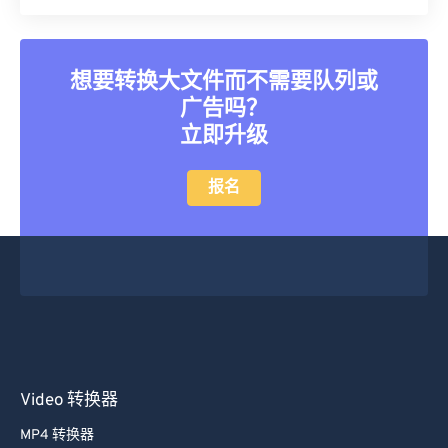
想要转换大文件而不需要队列或
广告吗？
立即升级
报名
Video 转换器
MP4 转换器