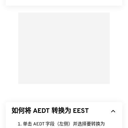
如何将 AEDT 转换为 EEST
单击 AEDT 字段（左侧）并选择要转换为