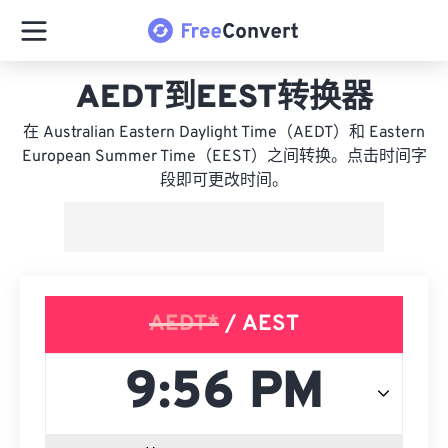
AEDT到EEST转换器
在 Australian Eastern Daylight Time（AEDT）和 Eastern
European Summer Time（EEST）之间转换。点击时间字
段即可更改时间。
AEDT*
/ AEST