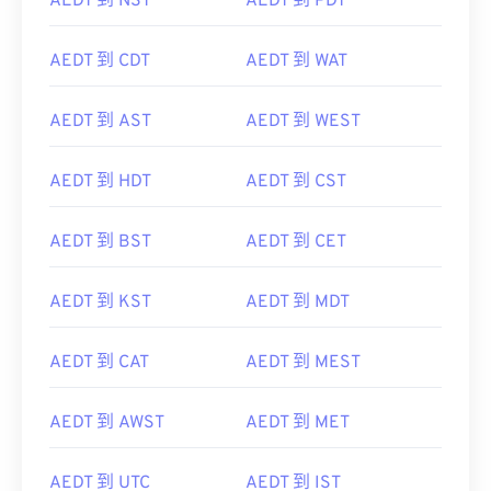
AEDT 到 NST
AEDT 到 PDT
AEDT 到 CDT
AEDT 到 WAT
AEDT 到 AST
AEDT 到 WEST
AEDT 到 HDT
AEDT 到 CST
AEDT 到 BST
AEDT 到 CET
AEDT 到 KST
AEDT 到 MDT
AEDT 到 CAT
AEDT 到 MEST
AEDT 到 AWST
AEDT 到 MET
AEDT 到 UTC
AEDT 到 IST