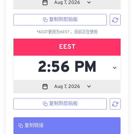
复制到剪贴板
*AEDT更改为AEST ，目前正在使用
EEST
复制到剪贴板
复制链接