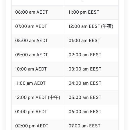
06:00 am AEDT
11:00 pm EEST
07:00 am AEDT
12:00 am EEST (午夜)
08:00 am AEDT
01:00 am EEST
09:00 am AEDT
02:00 am EEST
10:00 am AEDT
03:00 am EEST
11:00 am AEDT
04:00 am EEST
12:00 pm AEDT (中午)
05:00 am EEST
01:00 pm AEDT
06:00 am EEST
02:00 pm AEDT
07:00 am EEST