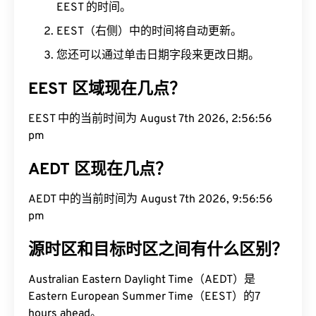
EEST 的时间。
EEST（右侧）中的时间将自动更新。
您还可以通过单击日期字段来更改日期。
EEST 区域现在几点？
EEST 中的当前时间为 August 7th 2026, 2:56:57
pm
AEDT 区现在几点？
AEDT 中的当前时间为 August 7th 2026, 9:56:57
pm
源时区和目标时区之间有什么区别？
Australian Eastern Daylight Time（AEDT）是
Eastern European Summer Time（EEST）的7
hours ahead。