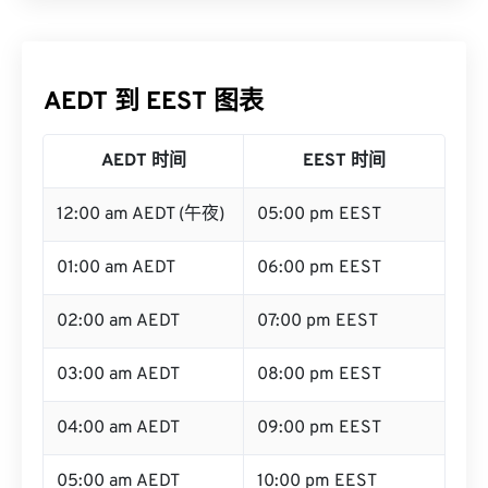
AEDT 到 EEST 图表
AEDT 时间
EEST 时间
12:00 am AEDT (午夜)
05:00 pm EEST
01:00 am AEDT
06:00 pm EEST
02:00 am AEDT
07:00 pm EEST
03:00 am AEDT
08:00 pm EEST
04:00 am AEDT
09:00 pm EEST
05:00 am AEDT
10:00 pm EEST