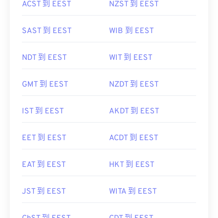
ACST 到 EEST
NZST 到 EEST
SAST 到 EEST
WIB 到 EEST
NDT 到 EEST
WIT 到 EEST
GMT 到 EEST
NZDT 到 EEST
IST 到 EEST
AKDT 到 EEST
EET 到 EEST
ACDT 到 EEST
EAT 到 EEST
HKT 到 EEST
JST 到 EEST
WITA 到 EEST