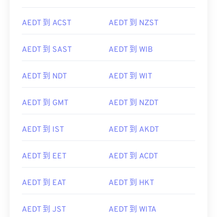
AEDT 到 ACST
AEDT 到 NZST
AEDT 到 SAST
AEDT 到 WIB
AEDT 到 NDT
AEDT 到 WIT
AEDT 到 GMT
AEDT 到 NZDT
AEDT 到 IST
AEDT 到 AKDT
AEDT 到 EET
AEDT 到 ACDT
AEDT 到 EAT
AEDT 到 HKT
AEDT 到 JST
AEDT 到 WITA