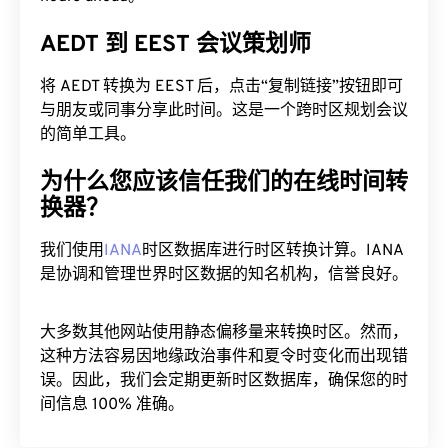
AEDT 到 EEST 会议策划师
将 AEDT 转换为 EEST 后，点击“复制链接”按钮即可
与朋友或同事分享此时间。这是一个跨时区规划会议
的简单工具。
为什么您应该信任我们的在线时间转
换器？
我们使用
IANA
时区数据库进行时区转换计算。IANA
是协调和管理世界时区数据的知名机构，信誉良好。
大多数其他网站使用静态偏移量来转换时区。然而，
这种方法容易因地缘政治事件和夏令时变化而出现错
误。因此，我们会定期更新时区数据库，确保您的时
间信息 100% 准确。