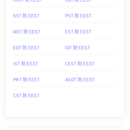
ChST 到 EEST
CDT 到 EEST
SST 到 EEST
PST 到 EEST
MST 到 EEST
EST 到 EEST
EDT 到 EEST
IDT 到 EEST
IST 到 EEST
CEST 到 EEST
PKT 到 EEST
AEDT 到 EEST
CST 到 EEST