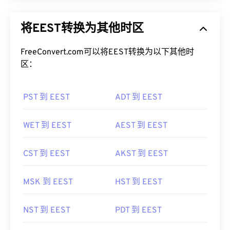
将EEST转换为其他时区
FreeConvert.com可以将EEST转换为以下其他时
区：
PST 到 EEST
ADT 到 EEST
WET 到 EEST
AEST 到 EEST
CST 到 EEST
AKST 到 EEST
MSK 到 EEST
HST 到 EEST
NST 到 EEST
PDT 到 EEST