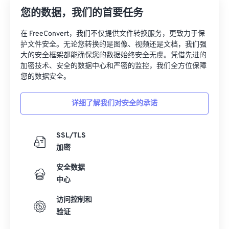
您的数据，我们的首要任务
在 FreeConvert，我们不仅提供文件转换服务，更致力于保
护文件安全。无论您转换的是图像、视频还是文档，我们强
大的安全框架都能确保您的数据始终安全无虞。凭借先进的
加密技术、安全的数据中心和严密的监控，我们全方位保障
您的数据安全。
详细了解我们对安全的承诺
SSL/TLS
加密
安全数据
中心
访问控制和
验证