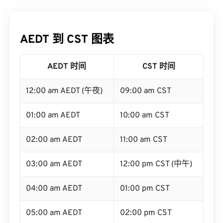
AEDT 到 CST 图表
AEDT 时间
CST 时间
12:00 am AEDT (午夜)
09:00 am CST
01:00 am AEDT
10:00 am CST
02:00 am AEDT
11:00 am CST
03:00 am AEDT
12:00 pm CST (中午)
04:00 am AEDT
01:00 pm CST
05:00 am AEDT
02:00 pm CST