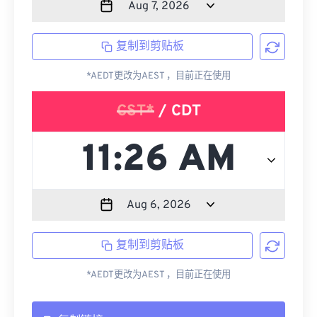
复制到剪贴板
*AEDT更改为AEST ，目前正在使用
CST*
/ CDT
复制到剪贴板
*AEDT更改为AEST ，目前正在使用