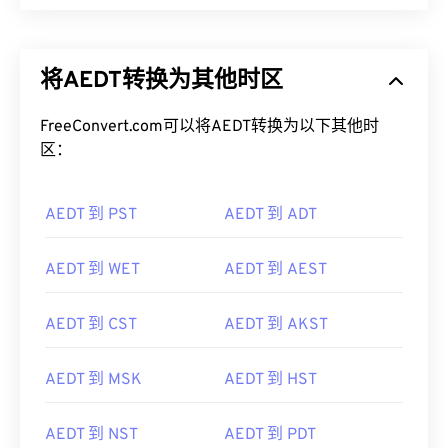
将AEDT转换为其他时区
FreeConvert.com可以将AEDT转换为以下其他时
区：
AEDT 到 PST
AEDT 到 ADT
AEDT 到 WET
AEDT 到 AEST
AEDT 到 CST
AEDT 到 AKST
AEDT 到 MSK
AEDT 到 HST
AEDT 到 NST
AEDT 到 PDT