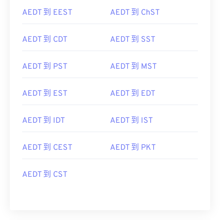
AEDT 到 EEST
AEDT 到 ChST
AEDT 到 CDT
AEDT 到 SST
AEDT 到 PST
AEDT 到 MST
AEDT 到 EST
AEDT 到 EDT
AEDT 到 IDT
AEDT 到 IST
AEDT 到 CEST
AEDT 到 PKT
AEDT 到 CST