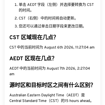
单击 AEDT 字段（左侧）并选择要转换为 CST
的时间。
CST（右侧）中的时间将自动更新。
您还可以通过单击日期字段来更改日期。
CST 区域现在几点？
CST 中的当前时间为 August 6th 2026, 11:27:05 am
AEDT 区现在几点？
AEDT 中的当前时间为 August 7th 2026, 2:27:05
am
源时区和目标时区之间有什么区别？
Australian Eastern Daylight Time（AEDT）是
Central Standard Time（CST）的15 hours ahead。