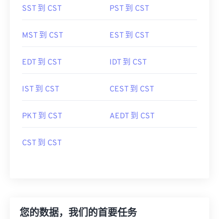
SST 到 CST
PST 到 CST
MST 到 CST
EST 到 CST
EDT 到 CST
IDT 到 CST
IST 到 CST
CEST 到 CST
PKT 到 CST
AEDT 到 CST
CST 到 CST
您的数据，我们的首要任务