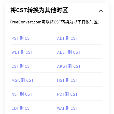
将CST转换为其他时区
FreeConvert.com可以将CST转换为以下其他时区：
PST 到 CST
ADT 到 CST
WET 到 CST
AEST 到 CST
CST 到 CST
AKST 到 CST
MSK 到 CST
HST 到 CST
NST 到 CST
PDT 到 CST
CDT 到 CST
WAT 到 CST