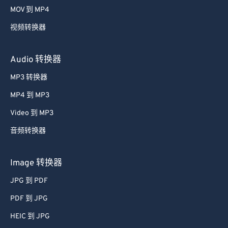
MOV 到 MP4
视频转换器
Audio 转换器
MP3 转换器
MP4 到 MP3
Video 到 MP3
音频转换器
Image 转换器
JPG 到 PDF
PDF 到 JPG
HEIC 到 JPG