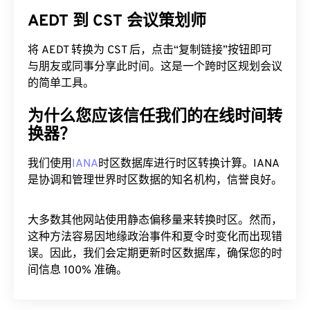
AEDT 到 CST 会议策划师
将 AEDT 转换为 CST 后，点击“复制链接”按钮即可
与朋友或同事分享此时间。这是一个跨时区规划会议
的简单工具。
为什么您应该信任我们的在线时间转
换器？
我们使用
IANA
时区数据库进行时区转换计算。IANA
是协调和管理世界时区数据的知名机构，信誉良好。
大多数其他网站使用静态偏移量来转换时区。然而，
这种方法容易因地缘政治事件和夏令时变化而出现错
误。因此，我们会定期更新时区数据库，确保您的时
间信息 100% 准确。