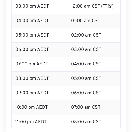
03:00 pm AEDT
12:00 am CST (午夜)
04:00 pm AEDT
01:00 am CST
05:00 pm AEDT
02:00 am CST
06:00 pm AEDT
03:00 am CST
07:00 pm AEDT
04:00 am CST
08:00 pm AEDT
05:00 am CST
09:00 pm AEDT
06:00 am CST
10:00 pm AEDT
07:00 am CST
11:00 pm AEDT
08:00 am CST