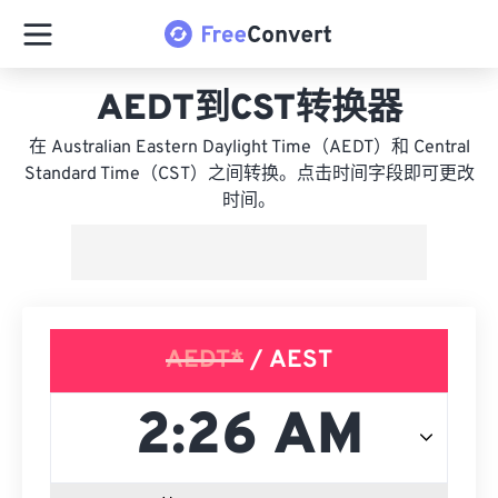
AEDT到CST转换器
在 Australian Eastern Daylight Time（AEDT）和 Central
Standard Time（CST）之间转换。点击时间字段即可更改
时间。
AEDT*
/ AEST