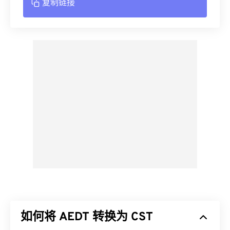
复制链接
如何将 AEDT 转换为 CST