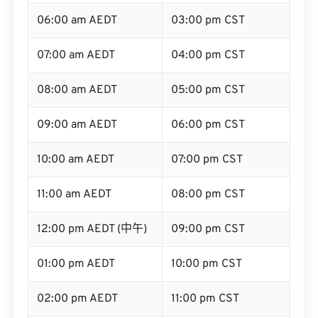
06:00 am AEDT
03:00 pm CST
07:00 am AEDT
04:00 pm CST
08:00 am AEDT
05:00 pm CST
09:00 am AEDT
06:00 pm CST
10:00 am AEDT
07:00 pm CST
11:00 am AEDT
08:00 pm CST
12:00 pm AEDT (中午)
09:00 pm CST
01:00 pm AEDT
10:00 pm CST
02:00 pm AEDT
11:00 pm CST