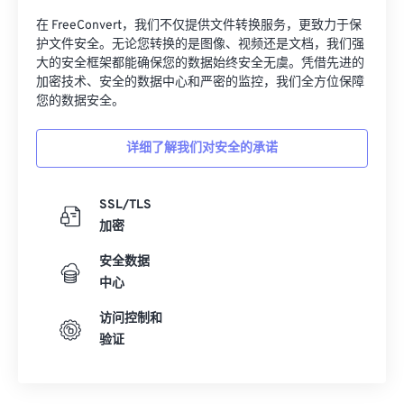
在 FreeConvert，我们不仅提供文件转换服务，更致力于保
护文件安全。无论您转换的是图像、视频还是文档，我们强
大的安全框架都能确保您的数据始终安全无虞。凭借先进的
加密技术、安全的数据中心和严密的监控，我们全方位保障
您的数据安全。
详细了解我们对安全的承诺
SSL/TLS
加密
安全数据
中心
访问控制和
验证