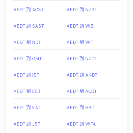
AEDT 到 ACST
AEDT 到 NZST
AEDT 到 SAST
AEDT 到 WIB
AEDT 到 NDT
AEDT 到 WIT
AEDT 到 GMT
AEDT 到 NZDT
AEDT 到 IST
AEDT 到 AKDT
AEDT 到 EET
AEDT 到 ACDT
AEDT 到 EAT
AEDT 到 HKT
AEDT 到 JST
AEDT 到 WITA