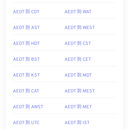
AEDT 到 CDT
AEDT 到 WAT
AEDT 到 AST
AEDT 到 WEST
AEDT 到 HDT
AEDT 到 CST
AEDT 到 BST
AEDT 到 CET
AEDT 到 KST
AEDT 到 MDT
AEDT 到 CAT
AEDT 到 MEST
AEDT 到 AWST
AEDT 到 MET
AEDT 到 UTC
AEDT 到 IST