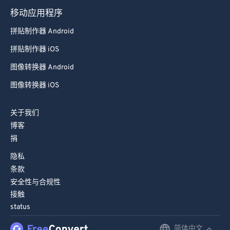
移动应用程序
拼贴制作器 Android
拼贴制作器 iOS
图像转换器 Android
图像转换器 iOS
关于我们
博客
捐
隐私
条款
安全性与合规性
接触
status
简体中文
English