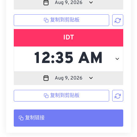
复制到剪贴板
IDT
复制到剪贴板
复制链接