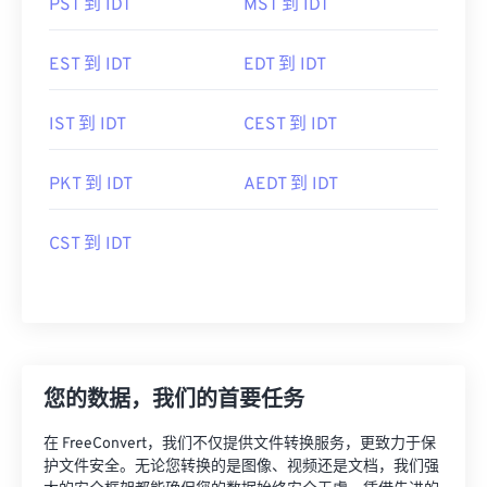
PST 到 IDT
MST 到 IDT
EST 到 IDT
EDT 到 IDT
IST 到 IDT
CEST 到 IDT
PKT 到 IDT
AEDT 到 IDT
CST 到 IDT
您的数据，我们的首要任务
在 FreeConvert，我们不仅提供文件转换服务，更致力于保
护文件安全。无论您转换的是图像、视频还是文档，我们强