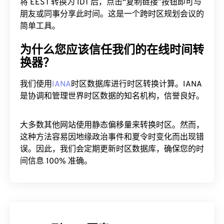
将 EEST 转换为 IDT 后，点击“复制链接”按钮即可与
朋友或同事分享此时间。这是一个跨时区规划会议的
简单工具。
为什么您应该信任我们的在线时间转
换器？
我们使用
IANA
时区数据库进行时区转换计算。IANA
是协调和管理世界时区数据的知名机构，信誉良好。
大多数其他网站使用静态偏移量来转换时区。然而，
这种方法容易因地缘政治事件和夏令时变化而出现错
误。因此，我们会定期更新时区数据库，确保您的时
间信息 100% 准确。