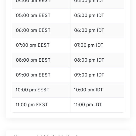
04:00 pm EEST
04:00 pm IDT
05:00 pm EEST
05:00 pm IDT
06:00 pm EEST
06:00 pm IDT
07:00 pm EEST
07:00 pm IDT
08:00 pm EEST
08:00 pm IDT
09:00 pm EEST
09:00 pm IDT
10:00 pm EEST
10:00 pm IDT
11:00 pm EEST
11:00 pm IDT