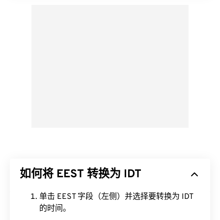
如何将 EEST 转换为 IDT
单击 EEST 字段（左侧）并选择要转换为 IDT
的时间。