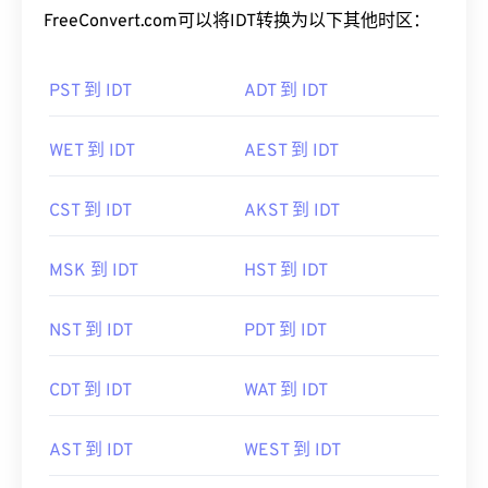
FreeConvert.com可以将IDT转换为以下其他时区：
PST 到 IDT
ADT 到 IDT
WET 到 IDT
AEST 到 IDT
CST 到 IDT
AKST 到 IDT
MSK 到 IDT
HST 到 IDT
NST 到 IDT
PDT 到 IDT
CDT 到 IDT
WAT 到 IDT
AST 到 IDT
WEST 到 IDT