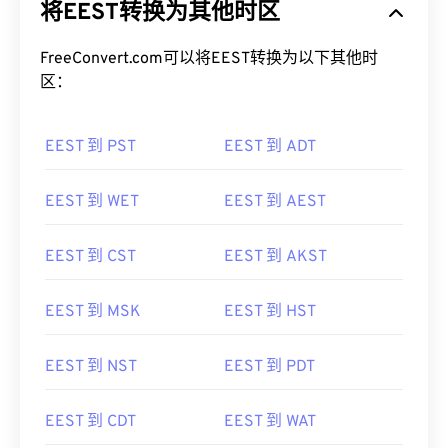
将EEST转换为其他时区
FreeConvert.com可以将EEST转换为以下其他时
区：
EEST 到 PST
EEST 到 ADT
EEST 到 WET
EEST 到 AEST
EEST 到 CST
EEST 到 AKST
EEST 到 MSK
EEST 到 HST
EEST 到 NST
EEST 到 PDT
EEST 到 CDT
EEST 到 WAT