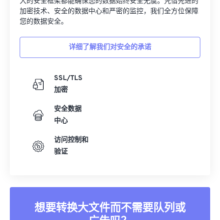
大的安全框架都能确保您的数据始终安全无虞。凭借先进的
加密技术、安全的数据中心和严密的监控，我们全方位保障
您的数据安全。
详细了解我们对安全的承诺
SSL/TLS
加密
安全数据
中心
访问控制和
验证
想要转换大文件而不需要队列或