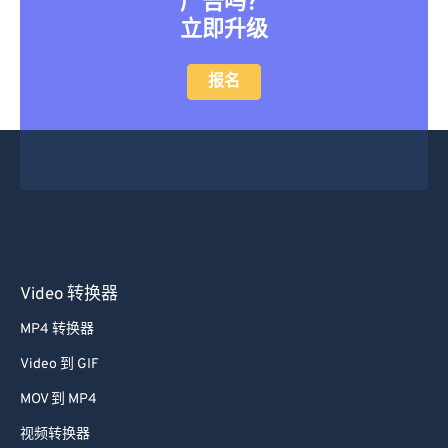
广告吗？
立即升级
报名
Video 转换器
MP4 转换器
Video 到 GIF
MOV 到 MP4
视频转换器