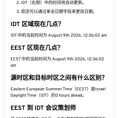
IDT（右侧）中的时间将自动更新。
您还可以通过单击日期字段来更改日期。
IDT 区域现在几点？
IDT 中的当前时间为 August 9th 2026, 12:36:03 am
EEST 区现在几点？
EEST 中的当前时间为 August 9th 2026, 12:36:03
am
源时区和目标时区之间有什么区别？
Eastern European Summer Time（EEST）是Israel
Daylight Time（IDT）的0 hours ahead。
EEST 到 IDT 会议策划师