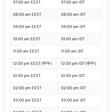
07:00 am EEST
07:00 am IDT
08:00 am EEST
08:00 am IDT
09:00 am EEST
09:00 am IDT
10:00 am EEST
10:00 am IDT
11:00 am EEST
11:00 am IDT
12:00 pm EEST (中午)
12:00 pm IDT (中午)
01:00 pm EEST
01:00 pm IDT
02:00 pm EEST
02:00 pm IDT
03:00 pm EEST
03:00 pm IDT