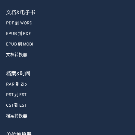
文档&电子书
PDF 到 WORD
EPUB 到 PDF
EPUB 到 MOBI
文档转换器
档案&时间
RAR 到 Zip
PST 到 EST
CST 到 EST
档案转换器