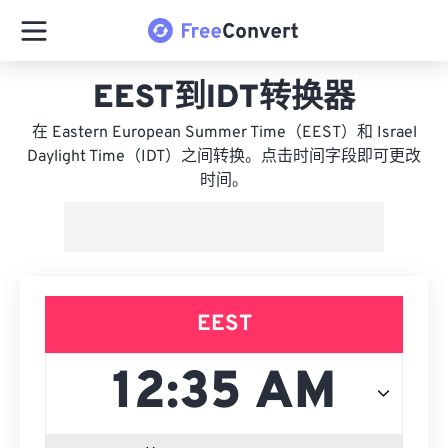
EEST到IDT转换器
在 Eastern European Summer Time（EEST）和 Israel
Daylight Time（IDT）之间转换。点击时间字段即可更改
时间。
EEST