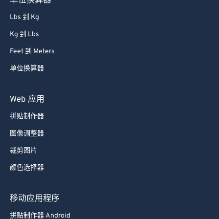
单位换算器
Lbs 到 Kg
Kg 到 Lbs
Feet 到 Meters
单位换算器
Web 应用
拼贴制作器
图像调整器
裁剪图片
颜色选择器
移动应用程序
拼贴制作器 Android