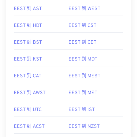
EEST 到 AST
EEST 到 WEST
EEST 到 HDT
EEST 到 CST
EEST 到 BST
EEST 到 CET
EEST 到 KST
EEST 到 MDT
EEST 到 CAT
EEST 到 MEST
EEST 到 AWST
EEST 到 MET
EEST 到 UTC
EEST 到 IST
EEST 到 ACST
EEST 到 NZST