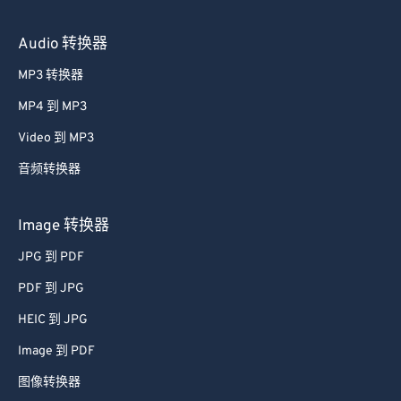
Audio 转换器
MP3 转换器
MP4 到 MP3
Video 到 MP3
音频转换器
Image 转换器
JPG 到 PDF
PDF 到 JPG
HEIC 到 JPG
Image 到 PDF
图像转换器