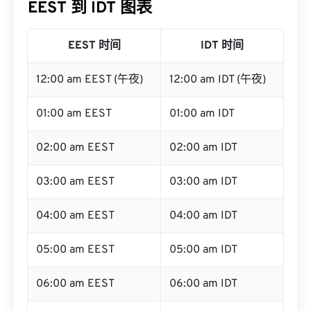
EEST 到 IDT 图表
EEST 时间
IDT 时间
12:00 am EEST (午夜)
12:00 am IDT (午夜)
01:00 am EEST
01:00 am IDT
02:00 am EEST
02:00 am IDT
03:00 am EEST
03:00 am IDT
04:00 am EEST
04:00 am IDT
05:00 am EEST
05:00 am IDT
06:00 am EEST
06:00 am IDT