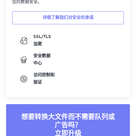
您的数据安全。
详细了解我们对安全的承诺
SSL/TLS
加密
安全数据
中心
访问控制和
验证
想要转换大文件而不需要队列或
广告吗？
立即升级