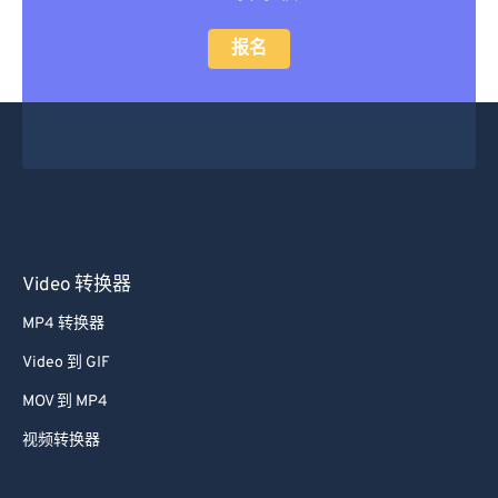
报名
Video 转换器
MP4 转换器
Video 到 GIF
MOV 到 MP4
视频转换器