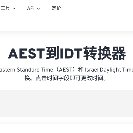
工具
API
定价
AEST到IDT转换器
 Eastern Standard Time（AEST）和 Israel Daylight
换。点击时间字段即可更改时间。