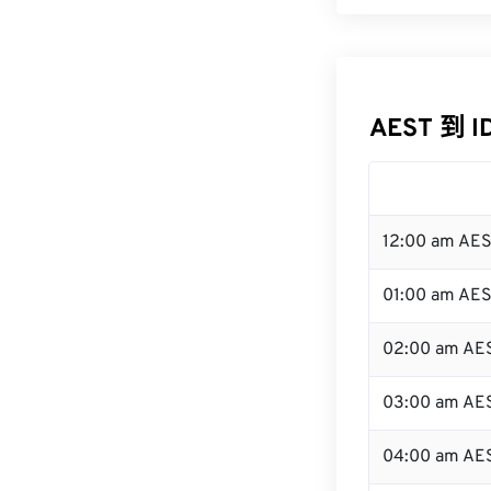
AEST 到 
12:00 am AE
01:00 am AE
02:00 am AE
03:00 am AE
04:00 am AE