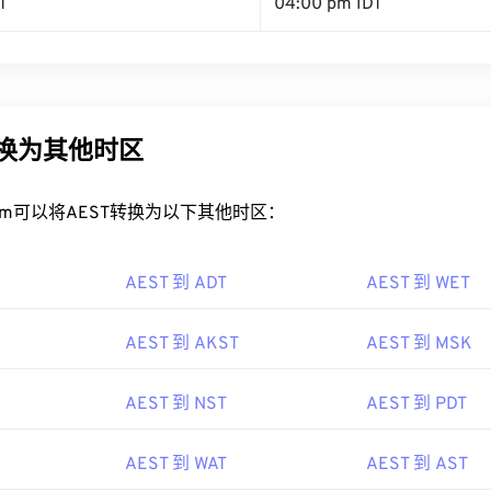
T
04:00 pm IDT
转换为其他时区
rt.com可以将AEST转换为以下其他时区：
AEST 到 ADT
AEST 到 WET
AEST 到 AKST
AEST 到 MSK
AEST 到 NST
AEST 到 PDT
AEST 到 WAT
AEST 到 AST