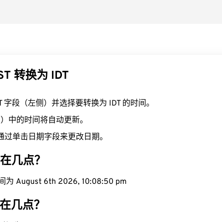
T 转换为 IDT
ST 字段（左侧）并选择要转换为 IDT 的时间。
右侧）中的时间将自动更新。
通过单击日期字段来更改日期。
现在几点？
August 6th 2026, 10:08:51 pm
现在几点？