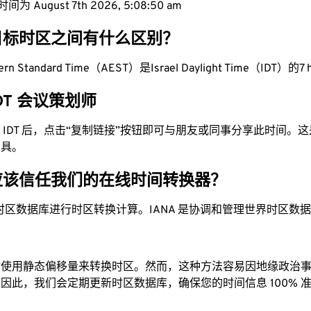
 August 7th 2026, 5:08:51 am
目标时区之间有什么区别？
stern Standard Time（AEST）是Israel Daylight Time（IDT）的7 
IDT 会议策划师
换为 IDT 后，点击“复制链接”按钮即可与朋友或同事分享此时间。
工具。
应该信任我们的在线时间转换器？
时区数据库进行时区转换计算。IANA 是协调和管理世界时区数
站使用静态偏移量来转换时区。然而，这种方法容易因地缘政治
因此，我们会定期更新时区数据库，确保您的时间信息 100% 