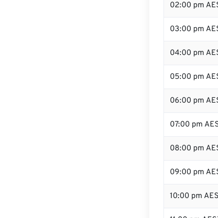
02:00 pm AE
03:00 pm AE
04:00 pm AE
05:00 pm AE
06:00 pm AE
07:00 pm AE
08:00 pm AE
09:00 pm AE
10:00 pm AE