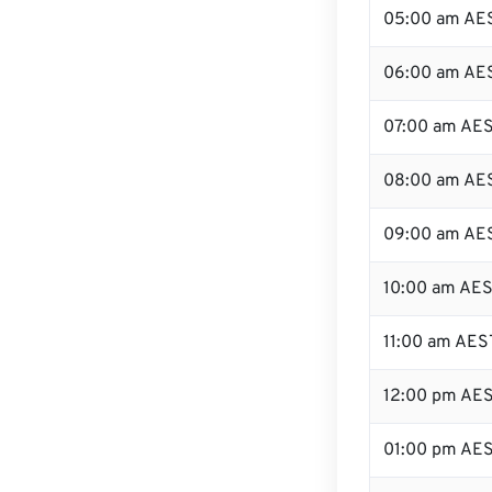
05:00 am AE
06:00 am AE
07:00 am AE
08:00 am AE
09:00 am AE
10:00 am AE
11:00 am AES
12:00 pm AE
01:00 pm AE