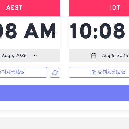
AEST
IDT
复制到剪贴板
复制到剪贴板