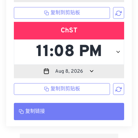
复制到剪贴板
ChST
复制到剪贴板
复制链接