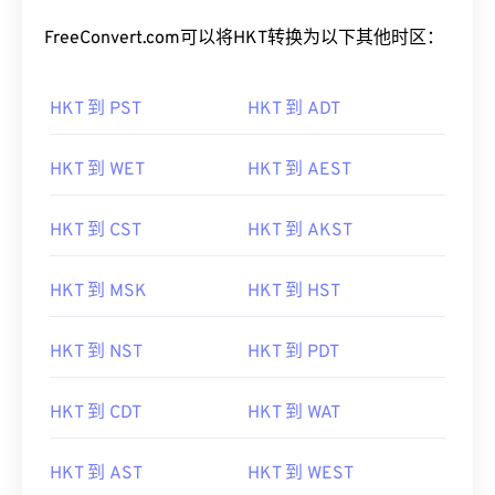
FreeConvert.com可以将HKT转换为以下其他时区：
HKT 到 PST
HKT 到 ADT
HKT 到 WET
HKT 到 AEST
HKT 到 CST
HKT 到 AKST
HKT 到 MSK
HKT 到 HST
HKT 到 NST
HKT 到 PDT
HKT 到 CDT
HKT 到 WAT
HKT 到 AST
HKT 到 WEST