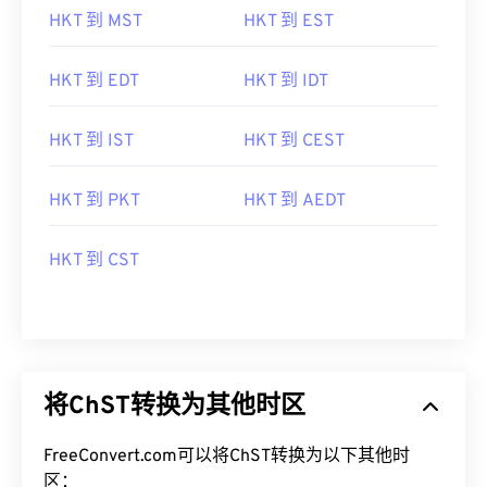
HKT 到 MST
HKT 到 EST
HKT 到 EDT
HKT 到 IDT
HKT 到 IST
HKT 到 CEST
HKT 到 PKT
HKT 到 AEDT
HKT 到 CST
将ChST转换为其他时区
FreeConvert.com可以将ChST转换为以下其他时
区：