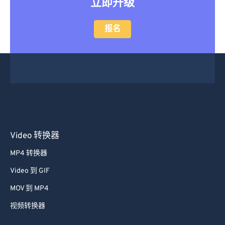
立即升级
报名
Video 转换器
MP4 转换器
Video 到 GIF
MOV 到 MP4
视频转换器