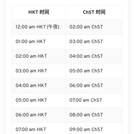
HKT 时间
ChST 时间
12:00 am HKT (午夜)
02:00 am ChST
01:00 am HKT
03:00 am ChST
02:00 am HKT
04:00 am ChST
03:00 am HKT
05:00 am ChST
04:00 am HKT
06:00 am ChST
05:00 am HKT
07:00 am ChST
06:00 am HKT
08:00 am ChST
07:00 am HKT
09:00 am ChST