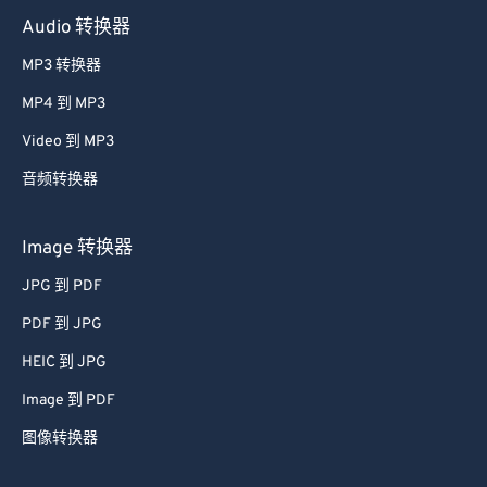
Audio 转换器
MP3 转换器
MP4 到 MP3
Video 到 MP3
音频转换器
Image 转换器
JPG 到 PDF
PDF 到 JPG
HEIC 到 JPG
Image 到 PDF
图像转换器