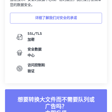
您的数据安全。
详细了解我们对安全的承诺
SSL/TLS
加密
安全数据
中心
访问控制和
验证
想要转换大文件而不需要队列或
广告吗？