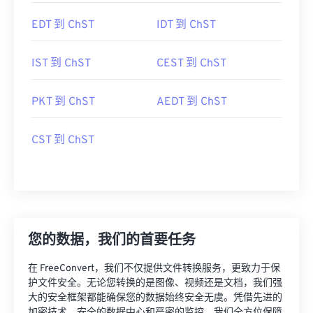
EDT 到 ChST
IDT 到 ChST
IST 到 ChST
CEST 到 ChST
PKT 到 ChST
AEDT 到 ChST
CST 到 ChST
您的数据，我们的首要任务
在 FreeConvert，我们不仅提供文件转换服务，更致力于保
护文件安全。无论您转换的是图像、视频还是文档，我们强
大的安全框架都能确保您的数据始终安全无虞。凭借先进的
加密技术、安全的数据中心和严密的监控，我们全方位保障