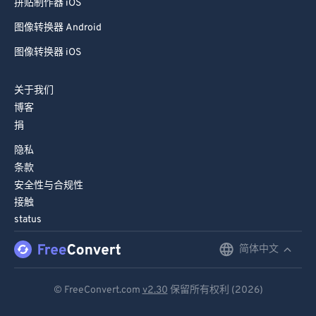
拼贴制作器 iOS
图像转换器 Android
图像转换器 iOS
关于我们
博客
捐
隐私
条款
安全性与合规性
接触
status
简体中文
English
Deutsch
© FreeConvert.com
v2.30
保留所有权利 (2026)
Español