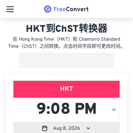
HKT到ChST转换器
在 Hong Kong Time（HKT）和 Chamorro Standard
Time（ChST）之间转换。点击时间字段即可更改时间。
HKT