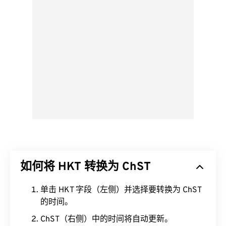
如何将 HKT 转换为 ChST
单击 HKT 字段（左侧）并选择要转换为 ChST
的时间。
ChST（右侧）中的时间将自动更新。