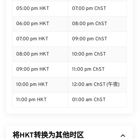
05:00 pm HKT
07:00 pm ChST
06:00 pm HKT
08:00 pm ChST
07:00 pm HKT
09:00 pm ChST
08:00 pm HKT
10:00 pm ChST
09:00 pm HKT
11:00 pm ChST
10:00 pm HKT
12:00 am ChST (午夜)
11:00 pm HKT
01:00 am ChST
将HKT转换为其他时区