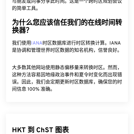
与朋友或同事分享此时间。这是一个跨时区规划会议
的简单工具。
为什么您应该信任我们的在线时间转
换器？
我们使用
IANA
时区数据库进行时区转换计算。IANA
是协调和管理世界时区数据的知名机构，信誉良好。
大多数其他网站使用静态偏移量来转换时区。然而，
这种方法容易因地缘政治事件和夏令时变化而出现错
误。因此，我们会定期更新时区数据库，确保您的时
间信息 100% 准确。
HKT 到 ChST 图表