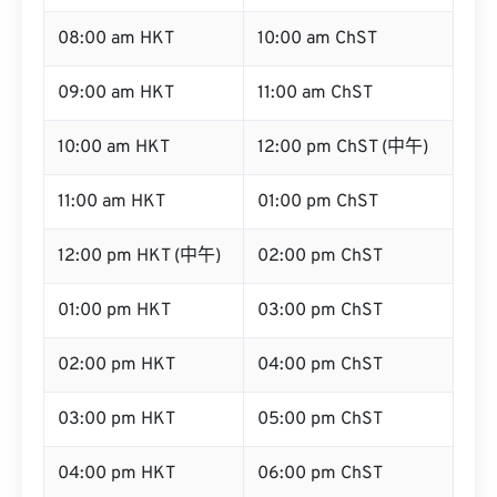
08:00 am HKT
10:00 am ChST
09:00 am HKT
11:00 am ChST
10:00 am HKT
12:00 pm ChST (中午)
11:00 am HKT
01:00 pm ChST
12:00 pm HKT (中午)
02:00 pm ChST
01:00 pm HKT
03:00 pm ChST
02:00 pm HKT
04:00 pm ChST
03:00 pm HKT
05:00 pm ChST
04:00 pm HKT
06:00 pm ChST