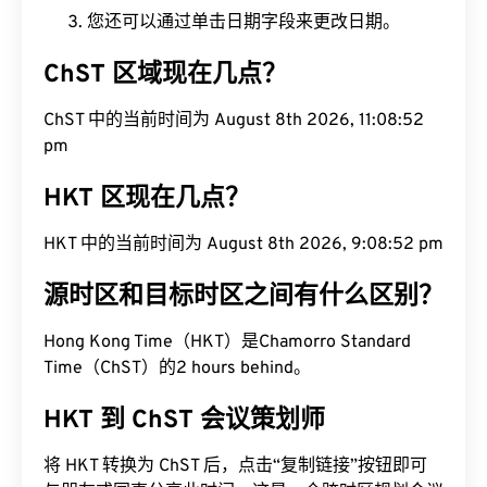
您还可以通过单击日期字段来更改日期。
ChST 区域现在几点？
ChST 中的当前时间为 August 8th 2026, 11:08:53
pm
HKT 区现在几点？
HKT 中的当前时间为 August 8th 2026, 9:08:53 pm
源时区和目标时区之间有什么区别？
Hong Kong Time（HKT）是Chamorro Standard
Time（ChST）的2 hours behind。
HKT 到 ChST 会议策划师
将 HKT 转换为 ChST 后，点击“复制链接”按钮即可