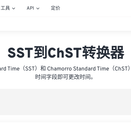
工具
API
定价
SST到ChST转换器
dard Time（SST）和 Chamorro Standard Time
时间字段即可更改时间。