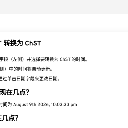
T 转换为 ChST
T 字段（左侧）并选择要转换为 ChST 的时间。
（右侧）中的时间将自动更新。
通过单击日期字段来更改日期。
区域现在几点？
为 August 9th 2026, 10:03:34 pm
现在几点？