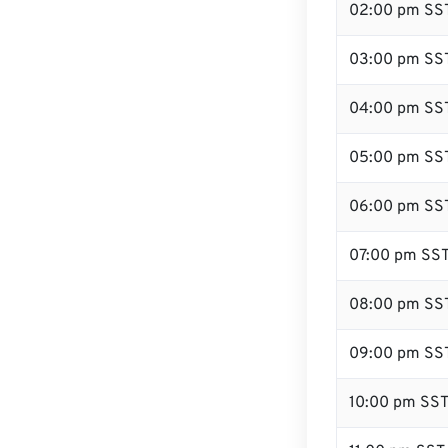
02:00 pm SS
03:00 pm SS
04:00 pm SS
05:00 pm SS
06:00 pm SS
07:00 pm SS
08:00 pm SS
09:00 pm SS
10:00 pm SS