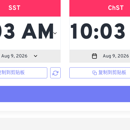
SST
ChST
复制到剪贴板
复制到剪贴板