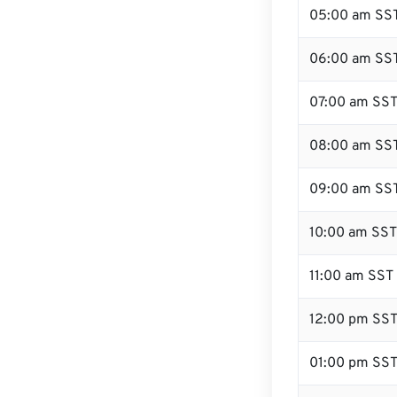
05:00 am SS
06:00 am SS
07:00 am SS
08:00 am SS
09:00 am SS
10:00 am SST
11:00 am SST
12:00 pm SS
01:00 pm SS