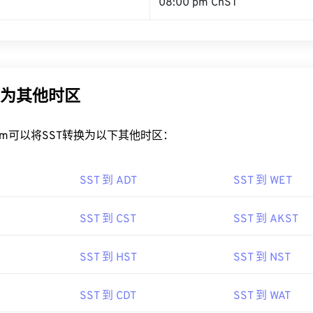
08:00 pm ChST
换为其他时区
rt.com可以将SST转换为以下其他时区：
SST 到 ADT
SST 到 WET
SST 到 CST
SST 到 AKST
SST 到 HST
SST 到 NST
SST 到 CDT
SST 到 WAT