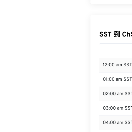
SST 到 C
12:00 am SS
01:00 am SST
02:00 am SS
03:00 am SS
04:00 am SS