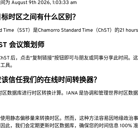
 August 9th 2026, 1:03:34 am
目标时区之间有什么区别？
rd Time（SST）是Chamorro Standard Time（ChST）的21 hours
ChST 会议策划师
为 ChST 后，点击“复制链接”按钮即可与朋友或同事分享此时间
单工具。
应该信任我们的在线时间转换器？
时区数据库进行时区转换计算。IANA 是协调和管理世界时区数
站使用静态偏移量来转换时区。然而，这种方法容易因地缘政治
因此，我们会定期更新时区数据库，确保您的时间信息 100% 