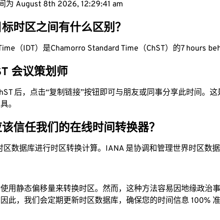
August 8th 2026, 12:29:42 am
目标时区之间有什么区别？
ght Time（IDT）是Chamorro Standard Time（ChST）的7 hours be
hST 会议策划师
为 ChST 后，点击“复制链接”按钮即可与朋友或同事分享此时间。
工具。
应该信任我们的在线时间转换器？
时区数据库进行时区转换计算。IANA 是协调和管理世界时区数
站使用静态偏移量来转换时区。然而，这种方法容易因地缘政治
因此，我们会定期更新时区数据库，确保您的时间信息 100% 