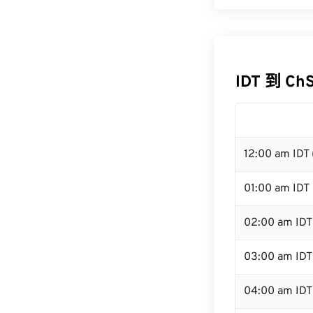
IDT 到 Ch
12:00 am IDT
01:00 am IDT
02:00 am IDT
03:00 am IDT
04:00 am IDT