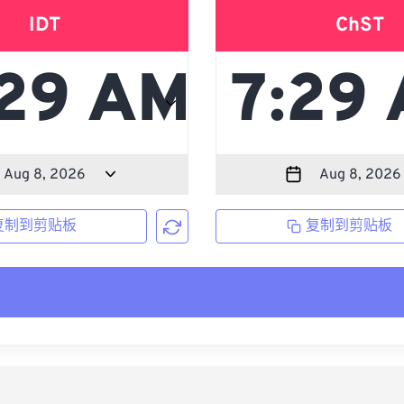
IDT
ChST
复制到剪贴板
复制到剪贴板