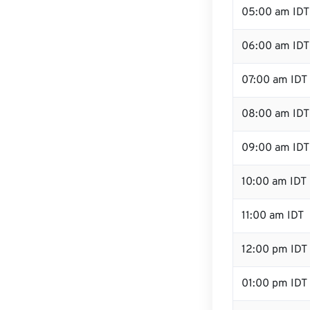
05:00 am IDT
06:00 am IDT
07:00 am IDT
08:00 am IDT
09:00 am IDT
10:00 am IDT
11:00 am IDT
12:00 pm IDT
01:00 pm IDT