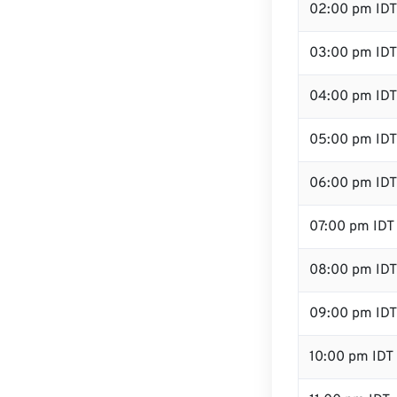
02:00 pm IDT
03:00 pm IDT
04:00 pm IDT
05:00 pm IDT
06:00 pm IDT
07:00 pm IDT
08:00 pm IDT
09:00 pm IDT
10:00 pm IDT