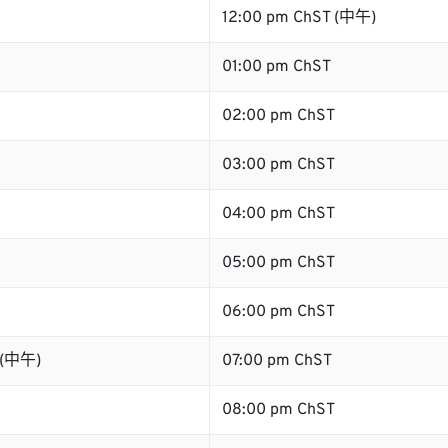
12:00 pm ChST (中午)
01:00 pm ChST
02:00 pm ChST
03:00 pm ChST
04:00 pm ChST
05:00 pm ChST
06:00 pm ChST
 (中午)
07:00 pm ChST
08:00 pm ChST