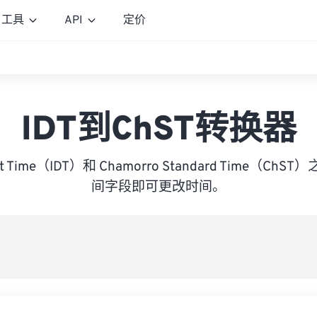
工具
API
定价
IDT到ChST转换器
light Time（IDT）和 Chamorro Standard Time（
间字段即可更改时间。