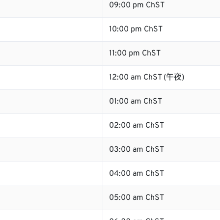
09:00 pm ChST
10:00 pm ChST
11:00 pm ChST
12:00 am ChST (午夜)
01:00 am ChST
02:00 am ChST
03:00 am ChST
04:00 am ChST
05:00 am ChST