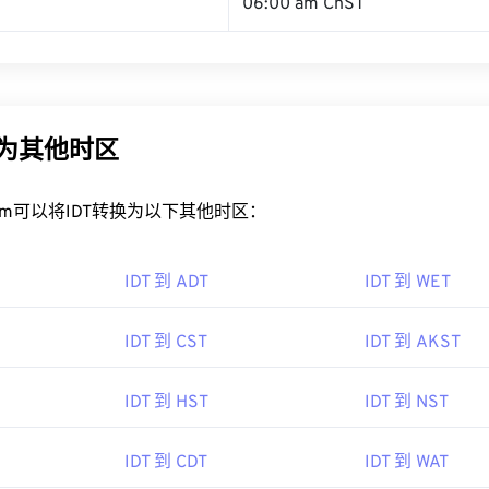
06:00 am ChST
换为其他时区
rt.com可以将IDT转换为以下其他时区：
IDT 到 ADT
IDT 到 WET
IDT 到 CST
IDT 到 AKST
IDT 到 HST
IDT 到 NST
IDT 到 CDT
IDT 到 WAT