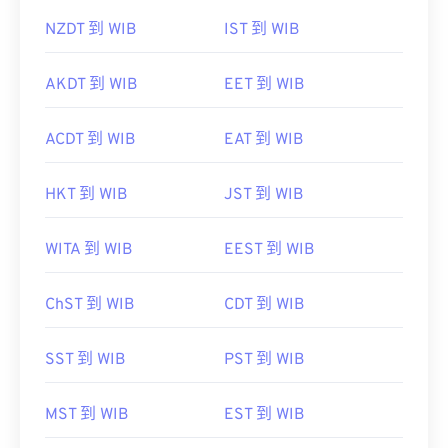
NZDT 到 WIB
IST 到 WIB
AKDT 到 WIB
EET 到 WIB
ACDT 到 WIB
EAT 到 WIB
HKT 到 WIB
JST 到 WIB
WITA 到 WIB
EEST 到 WIB
ChST 到 WIB
CDT 到 WIB
SST 到 WIB
PST 到 WIB
MST 到 WIB
EST 到 WIB