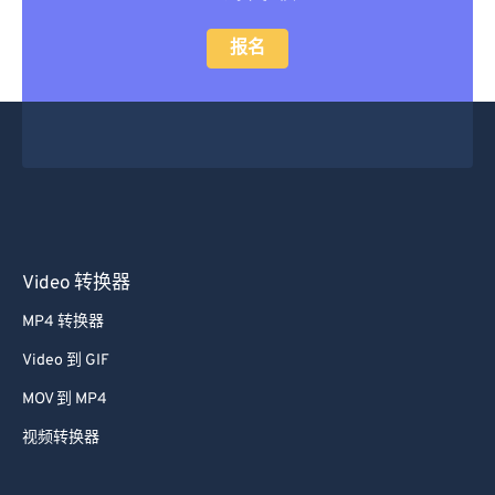
报名
Video 转换器
MP4 转换器
Video 到 GIF
MOV 到 MP4
视频转换器