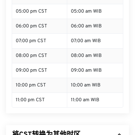
05:00 pm CST
05:00 am WIB
06:00 pm CST
06:00 am WIB
07:00 pm CST
07:00 am WIB
08:00 pm CST
08:00 am WIB
09:00 pm CST
09:00 am WIB
10:00 pm CST
10:00 am WIB
11:00 pm CST
11:00 am WIB
将CST转换为其他时区