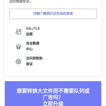
您的数据安全。
详细了解我们对安全的承诺
SSL/TLS
加密
安全数据
中心
访问控制和
验证
想要转换大文件而不需要队列或
广告吗？
立即升级