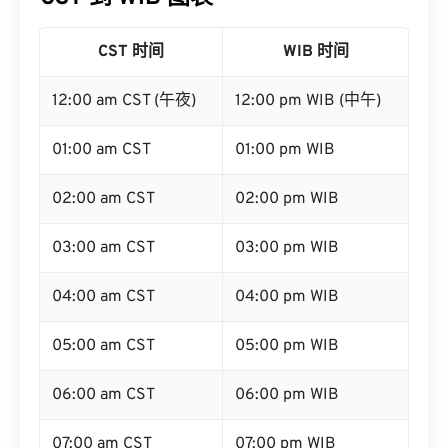
CST 时间
WIB 时间
12:00 am CST (午夜)
12:00 pm WIB (中午)
01:00 am CST
01:00 pm WIB
02:00 am CST
02:00 pm WIB
03:00 am CST
03:00 pm WIB
04:00 am CST
04:00 pm WIB
05:00 am CST
05:00 pm WIB
06:00 am CST
06:00 pm WIB
07:00 am CST
07:00 pm WIB