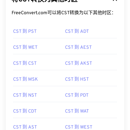
FreeConvert.com可以将CST转换为以下其他时区：
CST 到 PST
CST 到 ADT
CST 到 WET
CST 到 AEST
CST 到 CST
CST 到 AKST
CST 到 MSK
CST 到 HST
CST 到 NST
CST 到 PDT
CST 到 CDT
CST 到 WAT
CST 到 AST
CST 到 WEST