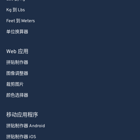
Kg 到 Lbs
Feet 到 Meters
单位换算器
Web 应用
拼贴制作器
图像调整器
裁剪图片
颜色选择器
移动应用程序
拼贴制作器 Android
拼贴制作器 iOS