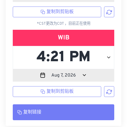
复制到剪贴板
*CST更改为CDT ，目前正在使用
WIB
复制到剪贴板
复制链接