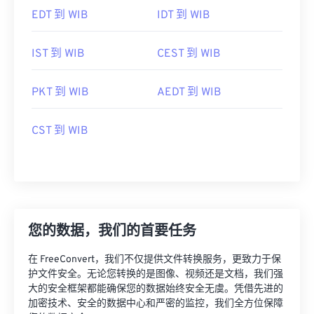
EDT 到 WIB
IDT 到 WIB
IST 到 WIB
CEST 到 WIB
PKT 到 WIB
AEDT 到 WIB
CST 到 WIB
您的数据，我们的首要任务
在 FreeConvert，我们不仅提供文件转换服务，更致力于保
护文件安全。无论您转换的是图像、视频还是文档，我们强
大的安全框架都能确保您的数据始终安全无虞。凭借先进的
加密技术、安全的数据中心和严密的监控，我们全方位保障