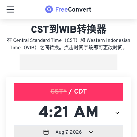
CST到WIB转换器
在 Central Standard Time（CST）和 Western Indonesian
Time（WIB）之间转换。点击时间字段即可更改时间。
CST*
/ CDT