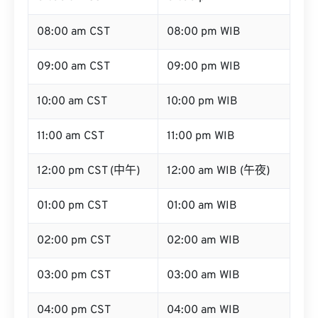
08:00 am CST
08:00 pm WIB
09:00 am CST
09:00 pm WIB
10:00 am CST
10:00 pm WIB
11:00 am CST
11:00 pm WIB
12:00 pm CST (中午)
12:00 am WIB (午夜)
01:00 pm CST
01:00 am WIB
02:00 pm CST
02:00 am WIB
03:00 pm CST
03:00 am WIB
04:00 pm CST
04:00 am WIB