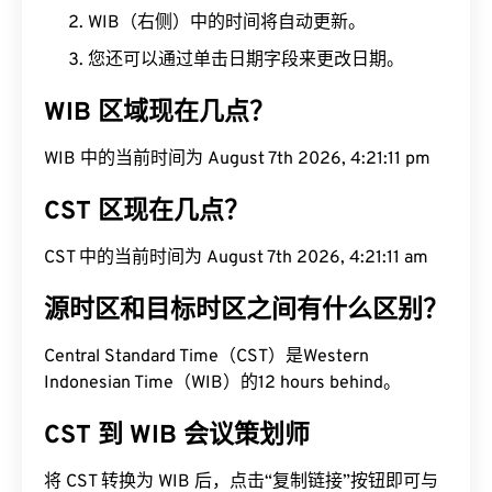
WIB（右侧）中的时间将自动更新。
您还可以通过单击日期字段来更改日期。
WIB 区域现在几点？
WIB 中的当前时间为 August 7th 2026, 4:21:12 pm
CST 区现在几点？
CST 中的当前时间为 August 7th 2026, 4:21:12 am
源时区和目标时区之间有什么区别？
Central Standard Time（CST）是Western
Indonesian Time（WIB）的12 hours behind。
CST 到 WIB 会议策划师
将 CST 转换为 WIB 后，点击“复制链接”按钮即可与