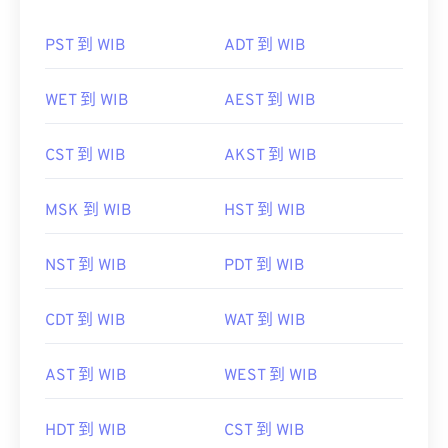
PST 到 WIB
ADT 到 WIB
WET 到 WIB
AEST 到 WIB
CST 到 WIB
AKST 到 WIB
MSK 到 WIB
HST 到 WIB
NST 到 WIB
PDT 到 WIB
CDT 到 WIB
WAT 到 WIB
AST 到 WIB
WEST 到 WIB
HDT 到 WIB
CST 到 WIB