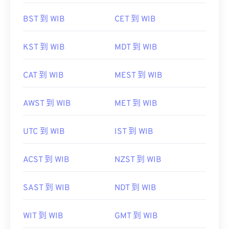
BST 到 WIB
CET 到 WIB
KST 到 WIB
MDT 到 WIB
CAT 到 WIB
MEST 到 WIB
AWST 到 WIB
MET 到 WIB
UTC 到 WIB
IST 到 WIB
ACST 到 WIB
NZST 到 WIB
SAST 到 WIB
NDT 到 WIB
WIT 到 WIB
GMT 到 WIB