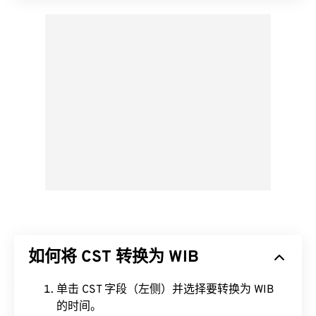
如何将 CST 转换为 WIB
单击 CST 字段（左侧）并选择要转换为 WIB
的时间。