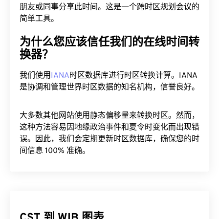
朋友或同事分享此时间。这是一个跨时区规划会议的
简单工具。
为什么您应该信任我们的在线时间转
换器？
我们使用
IANA
时区数据库进行时区转换计算。IANA
是协调和管理世界时区数据的知名机构，信誉良好。
大多数其他网站使用静态偏移量来转换时区。然而，
这种方法容易因地缘政治事件和夏令时变化而出现错
误。因此，我们会定期更新时区数据库，确保您的时
间信息 100% 准确。
CST 到 WIB 图表