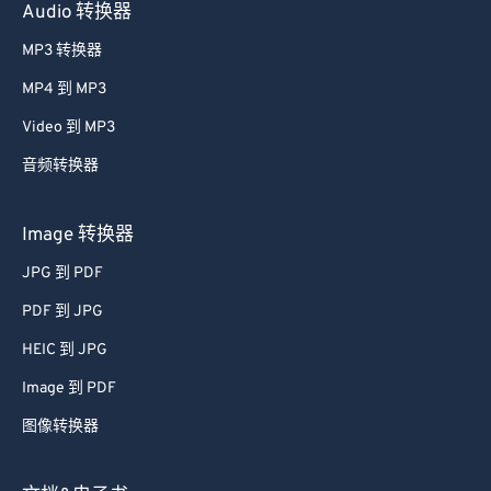
Audio 转换器
MP3 转换器
MP4 到 MP3
Video 到 MP3
音频转换器
Image 转换器
JPG 到 PDF
PDF 到 JPG
HEIC 到 JPG
Image 到 PDF
图像转换器