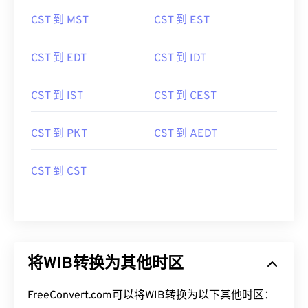
CST 到 MST
CST 到 EST
CST 到 EDT
CST 到 IDT
CST 到 IST
CST 到 CEST
CST 到 PKT
CST 到 AEDT
CST 到 CST
将WIB转换为其他时区
FreeConvert.com可以将WIB转换为以下其他时区：