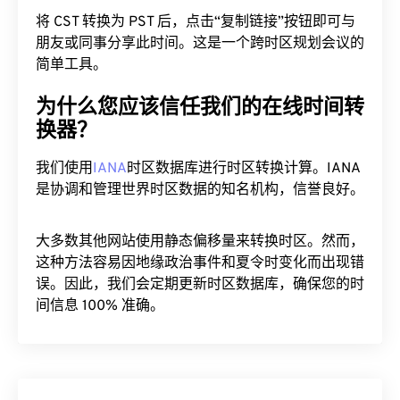
将 CST 转换为 PST 后，点击“复制链接”按钮即可与
朋友或同事分享此时间。这是一个跨时区规划会议的
简单工具。
为什么您应该信任我们的在线时间转
换器？
我们使用
IANA
时区数据库进行时区转换计算。IANA
是协调和管理世界时区数据的知名机构，信誉良好。
大多数其他网站使用静态偏移量来转换时区。然而，
这种方法容易因地缘政治事件和夏令时变化而出现错
误。因此，我们会定期更新时区数据库，确保您的时
间信息 100% 准确。