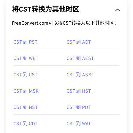
将CST转换为其他时区
FreeConvert.com可以将CST转换为以下其他时区：
CST 到 PST
CST 到 ADT
CST 到 WET
CST 到 AEST
CST 到 CST
CST 到 AKST
CST 到 MSK
CST 到 HST
CST 到 NST
CST 到 PDT
CST 到 CDT
CST 到 WAT