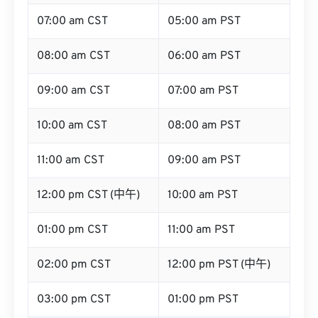
07:00 am CST
05:00 am PST
08:00 am CST
06:00 am PST
09:00 am CST
07:00 am PST
10:00 am CST
08:00 am PST
11:00 am CST
09:00 am PST
12:00 pm CST (中午)
10:00 am PST
01:00 pm CST
11:00 am PST
02:00 pm CST
12:00 pm PST (中午)
03:00 pm CST
01:00 pm PST