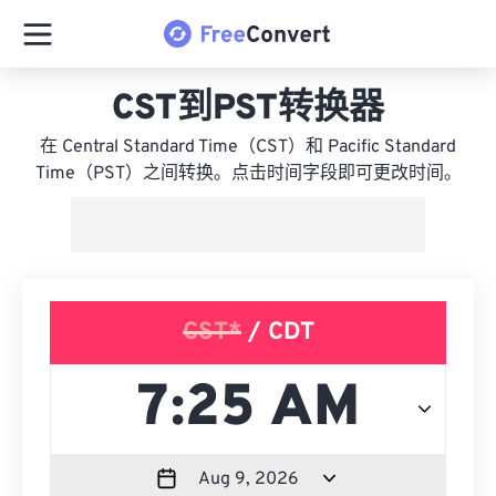
CST到PST转换器
在 Central Standard Time（CST）和 Pacific Standard
Time（PST）之间转换。点击时间字段即可更改时间。
CST*
/ CDT