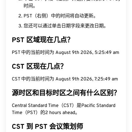
时间。
PST（右侧）中的时间将自动更新。
您还可以通过单击日期字段来更改日期。
PST 区域现在几点？
PST 中的当前时间为 August 9th 2026, 5:25:50 am
CST 区现在几点？
CST 中的当前时间为 August 9th 2026, 7:25:50 am
源时区和目标时区之间有什么区别？
Central Standard Time（CST）是Pacific Standard
Time（PST）的2 hours ahead。
CST 到 PST 会议策划师