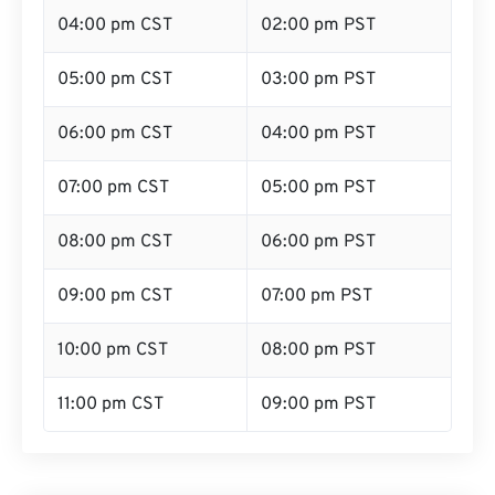
04:00 pm CST
02:00 pm PST
05:00 pm CST
03:00 pm PST
06:00 pm CST
04:00 pm PST
07:00 pm CST
05:00 pm PST
08:00 pm CST
06:00 pm PST
09:00 pm CST
07:00 pm PST
10:00 pm CST
08:00 pm PST
11:00 pm CST
09:00 pm PST