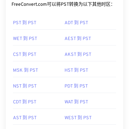
FreeConvert.com可以将PST转换为以下其他时区：
PST 到 PST
ADT 到 PST
WET 到 PST
AEST 到 PST
CST 到 PST
AKST 到 PST
MSK 到 PST
HST 到 PST
NST 到 PST
PDT 到 PST
CDT 到 PST
WAT 到 PST
AST 到 PST
WEST 到 PST