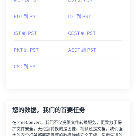
MST 到 PST
EST 到 PST
EDT 到 PST
IDT 到 PST
IST 到 PST
CEST 到 PST
PKT 到 PST
AEDT 到 PST
CST 到 PST
您的数据，我们的首要任务
在 FreeConvert，我们不仅提供文件转换服务，更致力于保
护文件安全。无论您转换的是图像、视频还是文档，我们强
大的安全框架都能确保您的数据始终安全无虞。凭借先进的