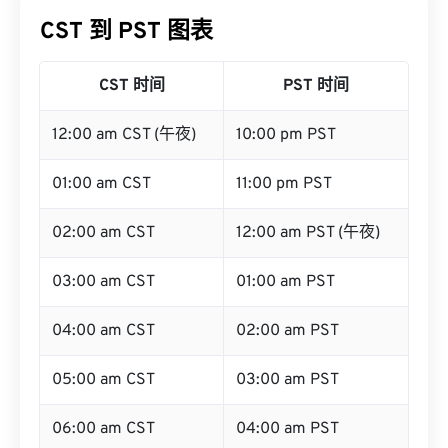
CST 到 PST 图表
CST 时间
PST 时间
12:00 am CST (午夜)
10:00 pm PST
01:00 am CST
11:00 pm PST
02:00 am CST
12:00 am PST (午夜)
03:00 am CST
01:00 am PST
04:00 am CST
02:00 am PST
05:00 am CST
03:00 am PST
06:00 am CST
04:00 am PST