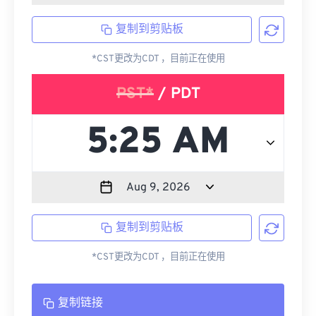
复制到剪贴板
*CST更改为CDT ，目前正在使用
PST*
/ PDT
复制到剪贴板
*CST更改为CDT ，目前正在使用
复制链接