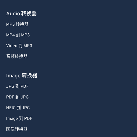
Audio 转换器
MP3 转换器
MP4 到 MP3
Video 到 MP3
音频转换器
Image 转换器
JPG 到 PDF
PDF 到 JPG
HEIC 到 JPG
Image 到 PDF
图像转换器