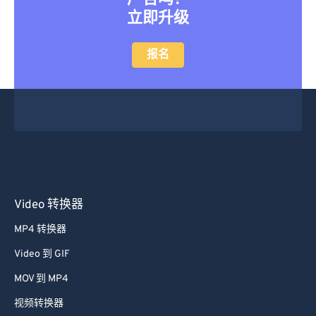
立即升级
报名
Video 转换器
MP4 转换器
Video 到 GIF
MOV 到 MP4
视频转换器