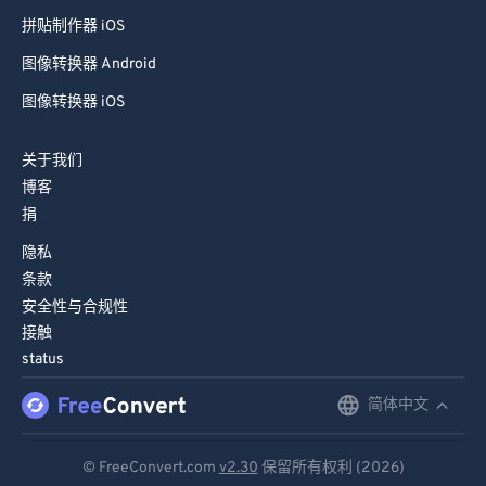
拼贴制作器 iOS
图像转换器 Android
图像转换器 iOS
关于我们
博客
捐
隐私
条款
安全性与合规性
接触
status
简体中文
English
Deutsch
© FreeConvert.com
v2.30
保留所有权利 (2026)