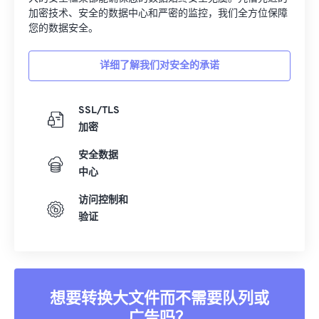
加密技术、安全的数据中心和严密的监控，我们全方位保障
您的数据安全。
详细了解我们对安全的承诺
SSL/TLS
加密
安全数据
中心
访问控制和
验证
想要转换大文件而不需要队列或
广告吗？