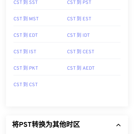
CST 到 SST
CST 到 PST
CST 到 MST
CST 到 EST
CST 到 EDT
CST 到 IDT
CST 到 IST
CST 到 CEST
CST 到 PKT
CST 到 AEDT
CST 到 CST
将PST转换为其他时区