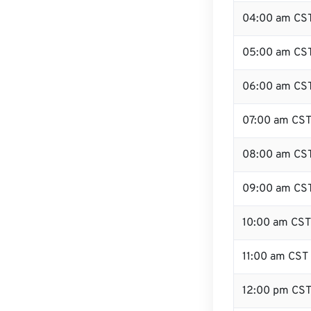
04:00 am CS
05:00 am CS
06:00 am CS
07:00 am CS
08:00 am CS
09:00 am CS
10:00 am CST
11:00 am CST
12:00 pm CS