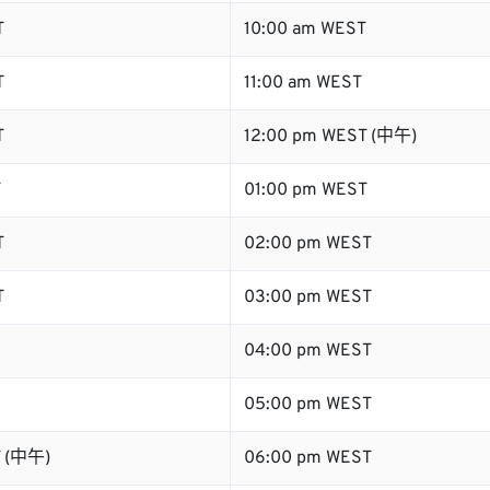
T
10:00 am WEST
T
11:00 am WEST
T
12:00 pm WEST (中午)
T
01:00 pm WEST
T
02:00 pm WEST
T
03:00 pm WEST
04:00 pm WEST
05:00 pm WEST
T (中午)
06:00 pm WEST