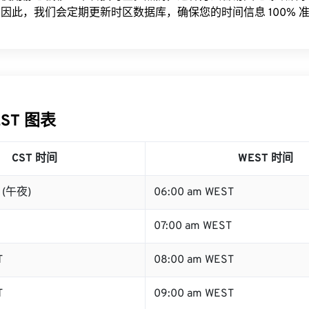
因此，我们会定期更新时区数据库，确保您的时间信息 100% 
EST 图表
CST 时间
WEST 时间
T (午夜)
06:00 am WEST
07:00 am WEST
T
08:00 am WEST
T
09:00 am WEST