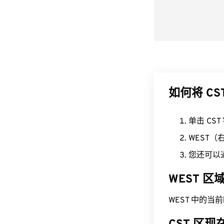
如何将 CS
单击 CS
WEST
您还可以
WEST 
WEST 中的当前时间