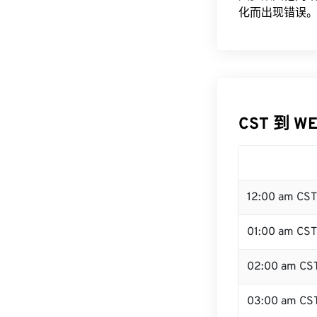
化而出现错误。
CST 到 W
12:00 am CS
01:00 am CST
02:00 am CS
03:00 am CS