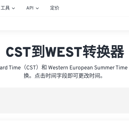
工具
API
定价
CST到WEST转换器
andard Time（CST）和 Western European Summer 
换。点击时间字段即可更改时间。