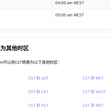
T
04:00 am WEST
05:00 am WEST
换为其他时区
rt.com可以将CST转换为以下其他时区：
CST 到 ADT
CST 到 WET
CST 到 CST
CST 到 AKST
CST 到 HST
CST 到 NST