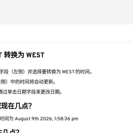
T 转换为 WEST
T 字段（左侧）并选择要转换为 WEST 的时间。
（右侧）中的时间将自动更新。
通过单击日期字段来更改日期。
区域现在几点？
为 August 9th 2026, 1:58:37 pm