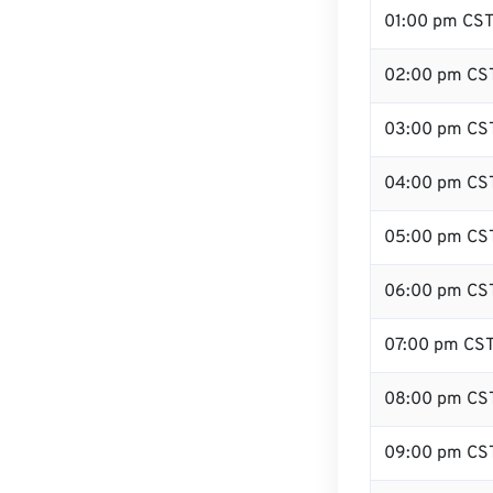
01:00 pm CS
02:00 pm CS
03:00 pm CS
04:00 pm CS
05:00 pm CS
06:00 pm CS
07:00 pm CS
08:00 pm CS
09:00 pm CS