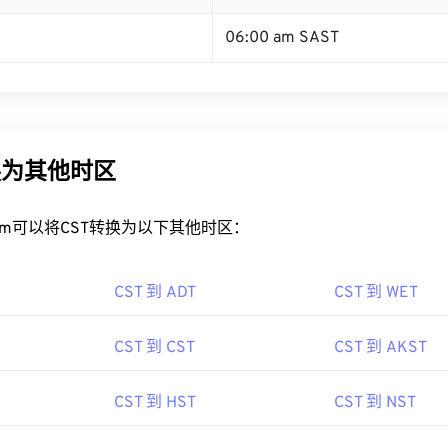
06:00 am SAST
换为其他时区
rt.com可以将CST转换为以下其他时区：
CST 到 ADT
CST 到 WET
CST 到 CST
CST 到 AKST
CST 到 HST
CST 到 NST