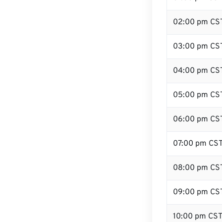
02:00 pm CS
03:00 pm CS
04:00 pm CS
05:00 pm CS
06:00 pm CS
07:00 pm CS
08:00 pm CS
09:00 pm CS
10:00 pm CS