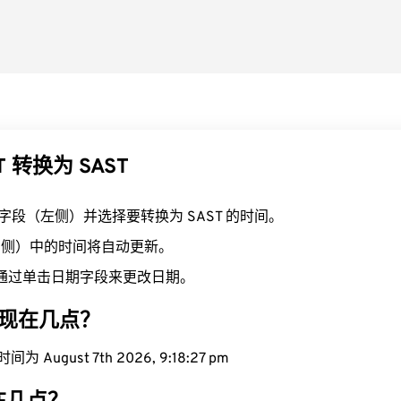
T 转换为 SAST
T 字段（左侧）并选择要转换为 SAST 的时间。
（右侧）中的时间将自动更新。
通过单击日期字段来更改日期。
区域现在几点？
 August 7th 2026, 9:18:28 pm