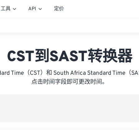
工具
API
定价
CST到SAST转换器
andard Time（CST）和 South Africa Standard Ti
点击时间字段即可更改时间。