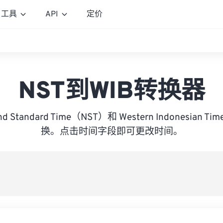
工具
API
定价
NST到WIB转换器
nd Standard Time（NST）和 Western Indonesian
换。点击时间字段即可更改时间。