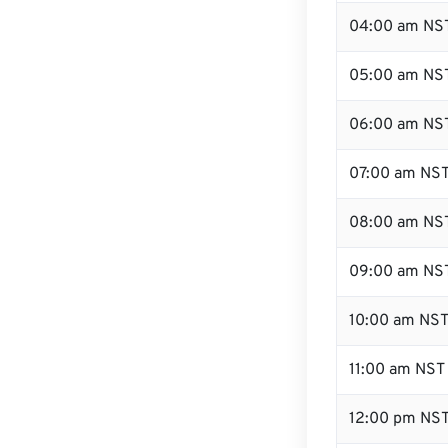
04:00 am NS
05:00 am NS
06:00 am NS
07:00 am NS
08:00 am NS
09:00 am NS
10:00 am NS
11:00 am NST
12:00 pm NS