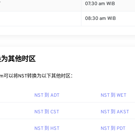
T
07:30 am WIB
08:30 am WIB
换为其他时区
rt.com可以将NST转换为以下其他时区：
NST 到 ADT
NST 到 WET
NST 到 CST
NST 到 AKST
NST 到 HST
NST 到 PDT