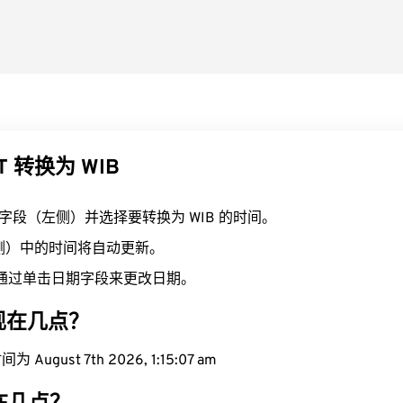
T 转换为 WIB
T 字段（左侧）并选择要转换为 WIB 的时间。
右侧）中的时间将自动更新。
通过单击日期字段来更改日期。
域现在几点？
August 7th 2026, 1:15:08 am