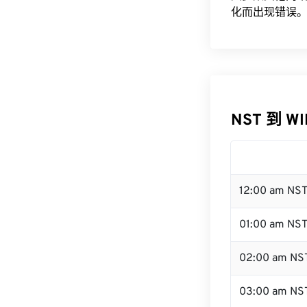
化而出现错误。
NST 到 W
12:00 am NS
01:00 am NS
02:00 am NS
03:00 am NS