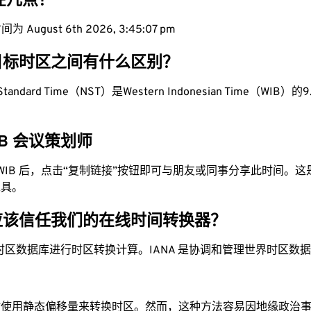
现在几点？
 August 6th 2026, 3:45:08 pm
目标时区之间有什么区别？
 Standard Time（NST）是Western Indonesian Time（WIB）的9.
WIB 会议策划师
为 WIB 后，点击“复制链接”按钮即可与朋友或同事分享此时间。
工具。
应该信任我们的在线时间转换器？
时区数据库进行时区转换计算。IANA 是协调和管理世界时区数
站使用静态偏移量来转换时区。然而，这种方法容易因地缘政治