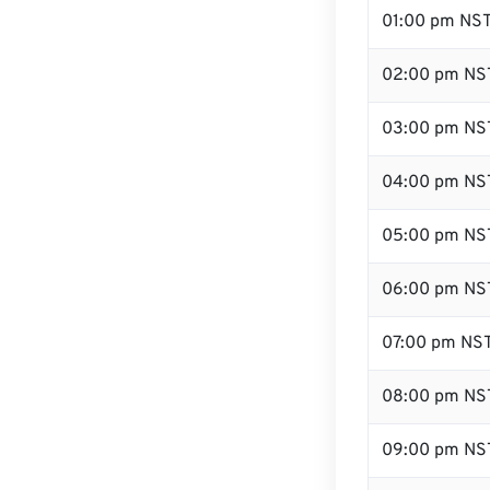
01:00 pm NS
02:00 pm NS
03:00 pm NS
04:00 pm NS
05:00 pm NS
06:00 pm NS
07:00 pm NS
08:00 pm NS
09:00 pm NS