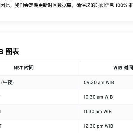
因此，我们会定期更新时区数据库，确保您的时间信息 100% 
IB 图表
NST 时间
WIB 时间
T (午夜)
09:30 am WIB
T
10:30 am WIB
T
11:30 am WIB
T
12:30 pm WIB