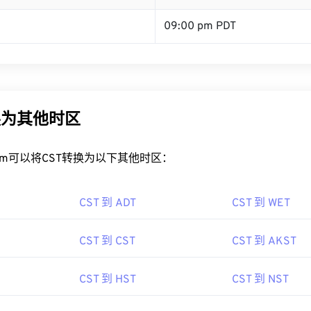
09:00 pm PDT
换为其他时区
rt.com可以将CST转换为以下其他时区：
CST 到 ADT
CST 到 WET
CST 到 CST
CST 到 AKST
CST 到 HST
CST 到 NST