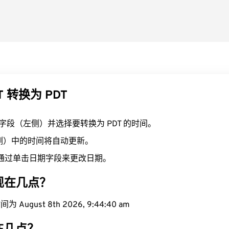
T 转换为 PDT
T 字段（左侧）并选择要转换为 PDT 的时间。
右侧）中的时间将自动更新。
通过单击日期字段来更改日期。
域现在几点？
 August 8th 2026, 9:44:41 am