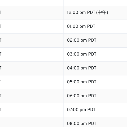
T
12:00 pm PDT (中午)
T
01:00 pm PDT
T
02:00 pm PDT
T
03:00 pm PDT
T
04:00 pm PDT
T
05:00 pm PDT
T
06:00 pm PDT
T
07:00 pm PDT
T
08:00 pm PDT