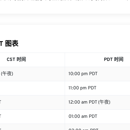
DT 图表
CST 时间
PDT 时间
T (午夜)
10:00 pm PDT
11:00 pm PDT
T
12:00 am PDT (午夜)
T
01:00 am PDT