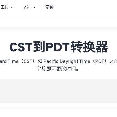
工具
API
定价
CST到PDT转换器
andard Time（CST）和 Pacific Daylight Time（
字段即可更改时间。