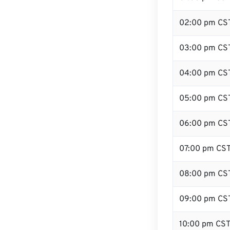
02:00 pm CS
03:00 pm CS
04:00 pm CS
05:00 pm CS
06:00 pm CS
07:00 pm CS
08:00 pm CS
09:00 pm CS
10:00 pm CS