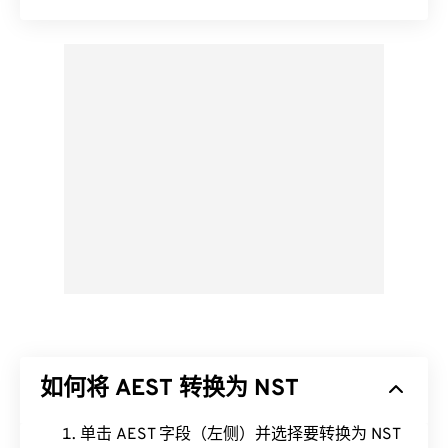
如何将 AEST 转换为 NST
单击 AEST 字段（左侧）并选择要转换为 NST