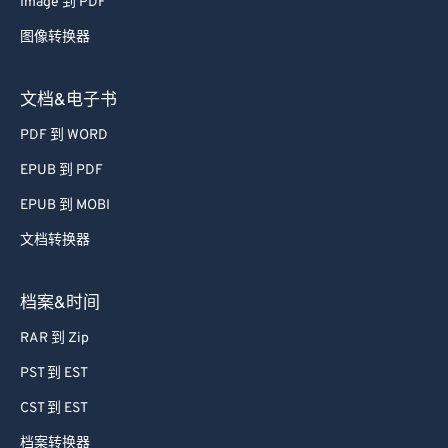
Image 到 PDF
图像转换器
文档&电子书
PDF 到 WORD
EPUB 到 PDF
EPUB 到 MOBI
文档转换器
档案&时间
RAR 到 Zip
PST 到 EST
CST 到 EST
档案转换器