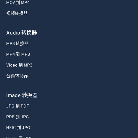
MOV 到 MP4
视频转换器
Audio 转换器
MP3 转换器
MP4 到 MP3
Video 到 MP3
音频转换器
Image 转换器
JPG 到 PDF
PDF 到 JPG
HEIC 到 JPG