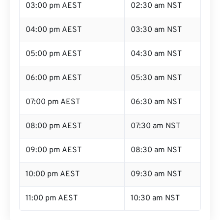
03:00 pm AEST
02:30 am NST
04:00 pm AEST
03:30 am NST
05:00 pm AEST
04:30 am NST
06:00 pm AEST
05:30 am NST
07:00 pm AEST
06:30 am NST
08:00 pm AEST
07:30 am NST
09:00 pm AEST
08:30 am NST
10:00 pm AEST
09:30 am NST
11:00 pm AEST
10:30 am NST