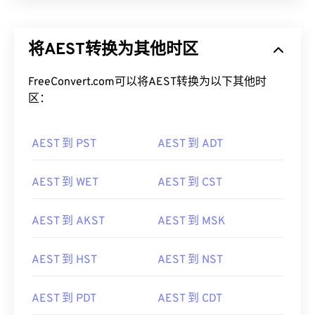
将AEST转换为其他时区
FreeConvert.com可以将AEST转换为以下其他时
区：
AEST 到 PST
AEST 到 ADT
AEST 到 WET
AEST 到 CST
AEST 到 AKST
AEST 到 MSK
AEST 到 HST
AEST 到 NST
AEST 到 PDT
AEST 到 CDT