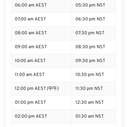
06:00 am AEST
05:30 pm NST
07:00 am AEST
06:30 pm NST
08:00 am AEST
07:30 pm NST
09:00 am AEST
08:30 pm NST
10:00 am AEST
09:30 pm NST
11:00 am AEST
10:30 pm NST
12:00 pm AEST (中午)
11:30 pm NST
01:00 pm AEST
12:30 am NST
02:00 pm AEST
01:30 am NST