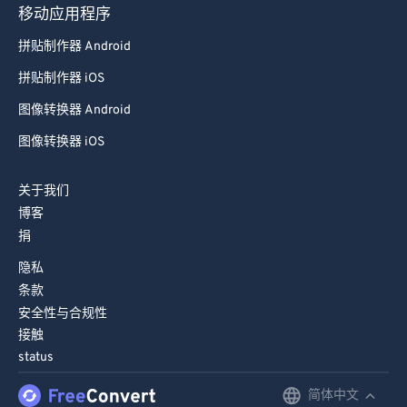
移动应用程序
拼贴制作器 Android
拼贴制作器 iOS
图像转换器 Android
图像转换器 iOS
关于我们
博客
捐
隐私
条款
安全性与合规性
接触
status
简体中文
English