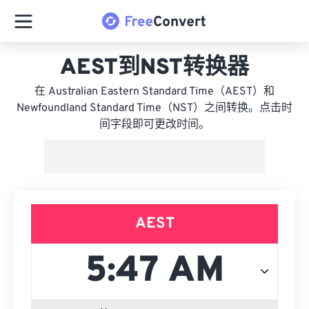
AEST到NST转换器
在 Australian Eastern Standard Time（AEST）和
Newfoundland Standard Time（NST）之间转换。点击时
间字段即可更改时间。
AEST