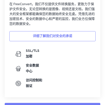
在 FreeConvert，我们不仅提供文件转换服务，更致力于保
护文件安全。无论您转换的是图像、视频还是文档，我们强
大的安全框架都能确保您的数据始终安全无虞。凭借先进的
加密技术、安全的数据中心和严密的监控，我们全方位保障
您的数据安全。
详细了解我们对安全的承诺
SSL/TLS
加密
安全数据
中心
访问控制和
验证