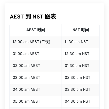
AEST 到 NST 图表
AEST 时间
NST 时间
12:00 am AEST (午夜)
11:30 am NST
01:00 am AEST
12:30 pm NST
02:00 am AEST
01:30 pm NST
03:00 am AEST
02:30 pm NST
04:00 am AEST
03:30 pm NST
05:00 am AEST
04:30 pm NST