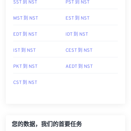
SST 到 NST
PST 到 NST
MST 到 NST
EST 到 NST
EDT 到 NST
IDT 到 NST
IST 到 NST
CEST 到 NST
PKT 到 NST
AEDT 到 NST
CST 到 NST
您的数据，我们的首要任务