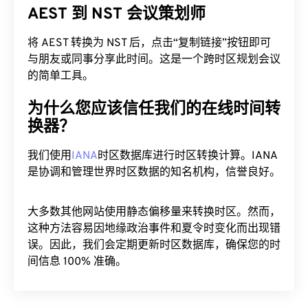
AEST 到 NST 会议策划师
将 AEST 转换为 NST 后，点击“复制链接”按钮即可
与朋友或同事分享此时间。这是一个跨时区规划会议
的简单工具。
为什么您应该信任我们的在线时间转
换器？
我们使用
IANA
时区数据库进行时区转换计算。IANA
是协调和管理世界时区数据的知名机构，信誉良好。
大多数其他网站使用静态偏移量来转换时区。然而，
这种方法容易因地缘政治事件和夏令时变化而出现错
误。因此，我们会定期更新时区数据库，确保您的时
间信息 100% 准确。