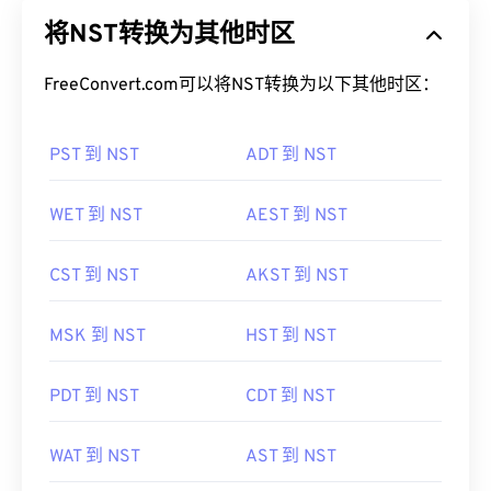
将NST转换为其他时区
FreeConvert.com可以将NST转换为以下其他时区：
PST 到 NST
ADT 到 NST
WET 到 NST
AEST 到 NST
CST 到 NST
AKST 到 NST
MSK 到 NST
HST 到 NST
PDT 到 NST
CDT 到 NST
WAT 到 NST
AST 到 NST