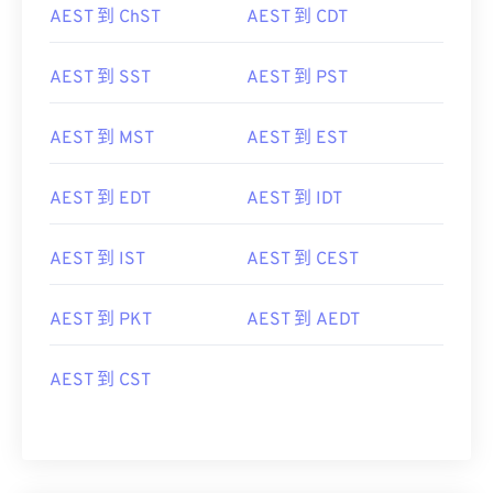
AEST 到 ChST
AEST 到 CDT
AEST 到 SST
AEST 到 PST
AEST 到 MST
AEST 到 EST
AEST 到 EDT
AEST 到 IDT
AEST 到 IST
AEST 到 CEST
AEST 到 PKT
AEST 到 AEDT
AEST 到 CST