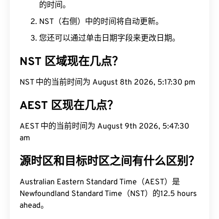
的时间。
NST（右侧）中的时间将自动更新。
您还可以通过单击日期字段来更改日期。
NST 区域现在几点？
NST 中的当前时间为 August 8th 2026, 5:17:31 pm
AEST 区现在几点？
AEST 中的当前时间为 August 9th 2026, 5:47:31
am
源时区和目标时区之间有什么区别？
Australian Eastern Standard Time（AEST）是
Newfoundland Standard Time（NST）的12.5 hours
ahead。