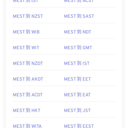
MEST 到 IST
MEST 到 ACST
MEST 到 NZST
MEST 到 SAST
MEST 到 WIB
MEST 到 NDT
MEST 到 WIT
MEST 到 GMT
MEST 到 NZDT
MEST 到 IST
MEST 到 AKDT
MEST 到 EET
MEST 到 ACDT
MEST 到 EAT
MEST 到 HKT
MEST 到 JST
MEST 到 WITA
MEST 到 EEST