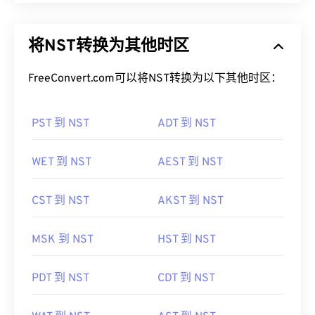
将NST转换为其他时区
FreeConvert.com可以将NST转换为以下其他时区：
PST 到 NST
ADT 到 NST
WET 到 NST
AEST 到 NST
CST 到 NST
AKST 到 NST
MSK 到 NST
HST 到 NST
PDT 到 NST
CDT 到 NST