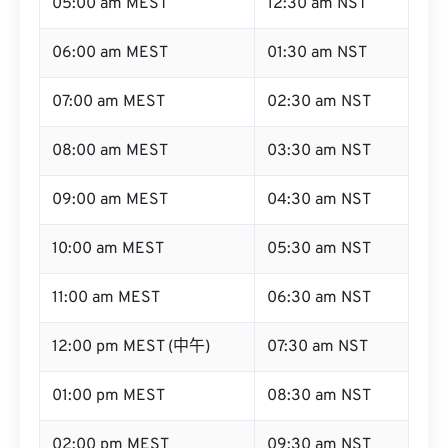
05:00 am MEST
12:30 am NST
06:00 am MEST
01:30 am NST
07:00 am MEST
02:30 am NST
08:00 am MEST
03:30 am NST
09:00 am MEST
04:30 am NST
10:00 am MEST
05:30 am NST
11:00 am MEST
06:30 am NST
12:00 pm MEST (中午)
07:30 am NST
01:00 pm MEST
08:30 am NST
02:00 pm MEST
09:30 am NST