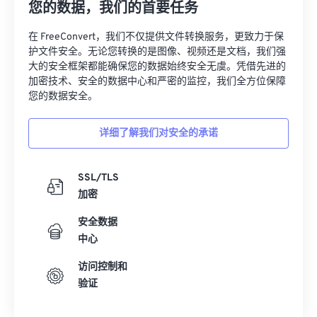
您的数据，我们的首要任务
在 FreeConvert，我们不仅提供文件转换服务，更致力于保
护文件安全。无论您转换的是图像、视频还是文档，我们强
大的安全框架都能确保您的数据始终安全无虞。凭借先进的
加密技术、安全的数据中心和严密的监控，我们全方位保障
您的数据安全。
详细了解我们对安全的承诺
SSL/TLS
加密
安全数据
中心
访问控制和
验证