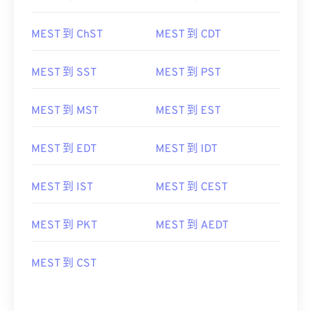
MEST 到 ChST
MEST 到 CDT
MEST 到 SST
MEST 到 PST
MEST 到 MST
MEST 到 EST
MEST 到 EDT
MEST 到 IDT
MEST 到 IST
MEST 到 CEST
MEST 到 PKT
MEST 到 AEDT
MEST 到 CST