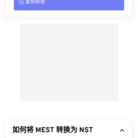
复制链接
如何将 MEST 转换为 NST