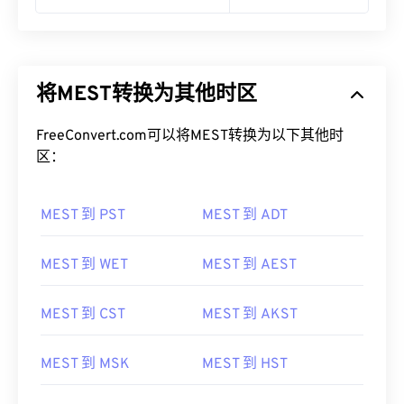
将MEST转换为其他时区
FreeConvert.com可以将MEST转换为以下其他时
区：
MEST 到 PST
MEST 到 ADT
MEST 到 WET
MEST 到 AEST
MEST 到 CST
MEST 到 AKST
MEST 到 MSK
MEST 到 HST