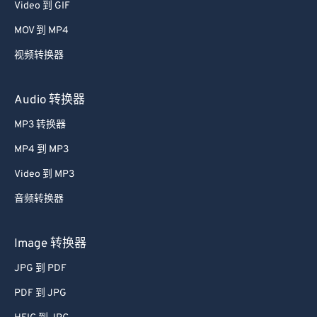
Video 到 GIF
MOV 到 MP4
视频转换器
Audio 转换器
MP3 转换器
MP4 到 MP3
Video 到 MP3
音频转换器
Image 转换器
JPG 到 PDF
PDF 到 JPG