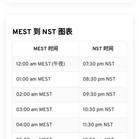
MEST 到 NST 图表
MEST 时间
NST 时间
12:00 am MEST (午夜)
07:30 pm NST
01:00 am MEST
08:30 pm NST
02:00 am MEST
09:30 pm NST
03:00 am MEST
10:30 pm NST
04:00 am MEST
11:30 pm NST