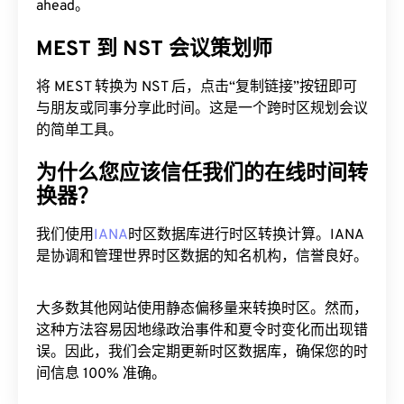
ahead。
MEST 到 NST 会议策划师
将 MEST 转换为 NST 后，点击“复制链接”按钮即可
与朋友或同事分享此时间。这是一个跨时区规划会议
的简单工具。
为什么您应该信任我们的在线时间转
换器？
我们使用
IANA
时区数据库进行时区转换计算。IANA
是协调和管理世界时区数据的知名机构，信誉良好。
大多数其他网站使用静态偏移量来转换时区。然而，
这种方法容易因地缘政治事件和夏令时变化而出现错
误。因此，我们会定期更新时区数据库，确保您的时
间信息 100% 准确。