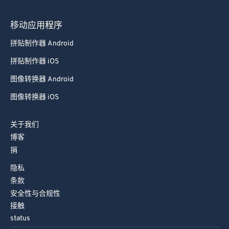
移动应用程序
拼贴制作器 Android
拼贴制作器 iOS
图像转换器 Android
图像转换器 iOS
关于我们
博客
捐
隐私
条款
安全性与合规性
接触
status