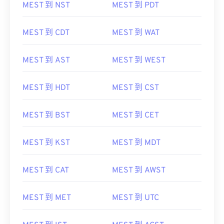
MEST 到 NST
MEST 到 PDT
MEST 到 CDT
MEST 到 WAT
MEST 到 AST
MEST 到 WEST
MEST 到 HDT
MEST 到 CST
MEST 到 BST
MEST 到 CET
MEST 到 KST
MEST 到 MDT
MEST 到 CAT
MEST 到 AWST
MEST 到 MET
MEST 到 UTC