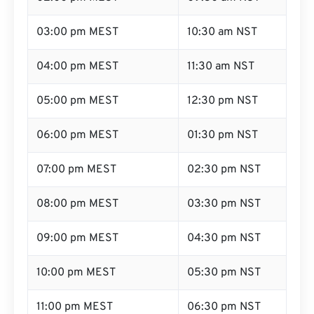
03:00 pm MEST
10:30 am NST
04:00 pm MEST
11:30 am NST
05:00 pm MEST
12:30 pm NST
06:00 pm MEST
01:30 pm NST
07:00 pm MEST
02:30 pm NST
08:00 pm MEST
03:30 pm NST
09:00 pm MEST
04:30 pm NST
10:00 pm MEST
05:30 pm NST
11:00 pm MEST
06:30 pm NST