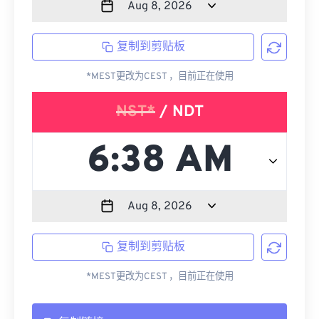
复制到剪贴板
*MEST更改为CEST ，目前正在使用
NST*
/ NDT
复制到剪贴板
*MEST更改为CEST ，目前正在使用