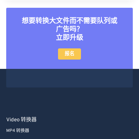
想要转换大文件而不需要队列或
广告吗？
立即升级
报名
Video 转换器
MP4 转换器