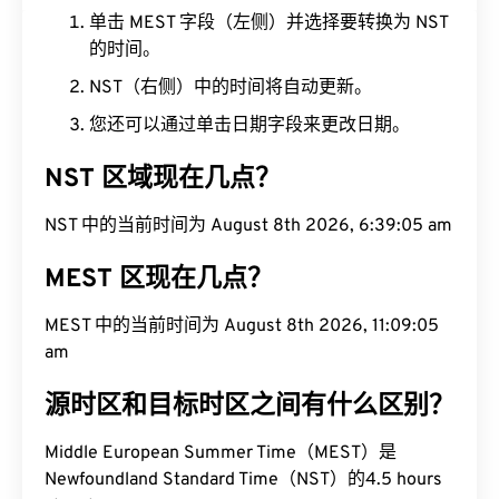
单击 MEST 字段（左侧）并选择要转换为 NST
的时间。
NST（右侧）中的时间将自动更新。
您还可以通过单击日期字段来更改日期。
NST 区域现在几点？
NST 中的当前时间为 August 8th 2026, 6:39:06 am
MEST 区现在几点？
MEST 中的当前时间为 August 8th 2026, 11:09:06
am
源时区和目标时区之间有什么区别？
Middle European Summer Time（MEST）是
Newfoundland Standard Time（NST）的4.5 hours