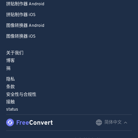
拼贴制作器 Android
拼贴制作器 iOS
图像转换器 Android
图像转换器 iOS
关于我们
博客
捐
隐私
条款
安全性与合规性
接触
status
简体中文
English
Deutsch