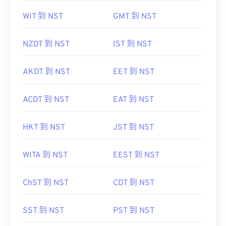
WIT 到 NST
GMT 到 NST
NZDT 到 NST
IST 到 NST
AKDT 到 NST
EET 到 NST
ACDT 到 NST
EAT 到 NST
HKT 到 NST
JST 到 NST
WITA 到 NST
EEST 到 NST
ChST 到 NST
CDT 到 NST
SST 到 NST
PST 到 NST