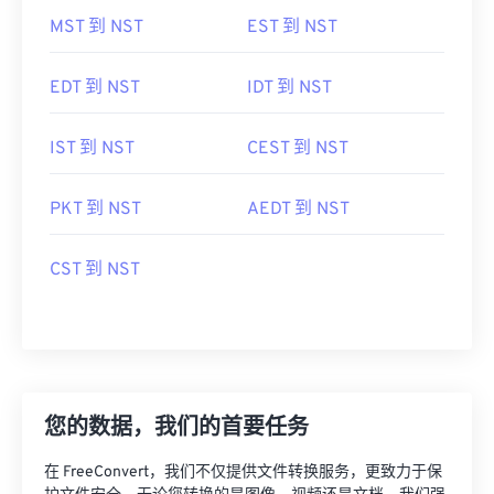
MST 到 NST
EST 到 NST
EDT 到 NST
IDT 到 NST
IST 到 NST
CEST 到 NST
PKT 到 NST
AEDT 到 NST
CST 到 NST
您的数据，我们的首要任务
在 FreeConvert，我们不仅提供文件转换服务，更致力于保