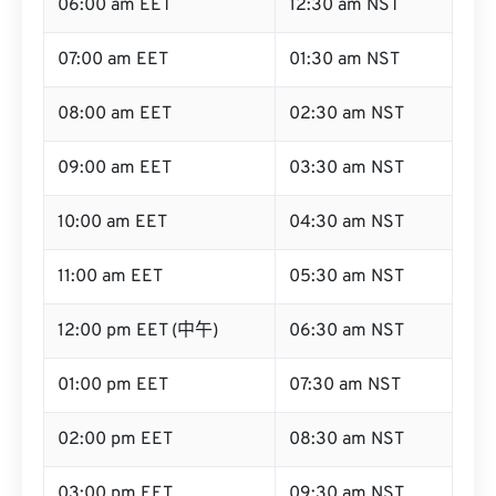
06:00 am EET
12:30 am NST
07:00 am EET
01:30 am NST
08:00 am EET
02:30 am NST
09:00 am EET
03:30 am NST
10:00 am EET
04:30 am NST
11:00 am EET
05:30 am NST
12:00 pm EET (中午)
06:30 am NST
01:00 pm EET
07:30 am NST
02:00 pm EET
08:30 am NST
03:00 pm EET
09:30 am NST