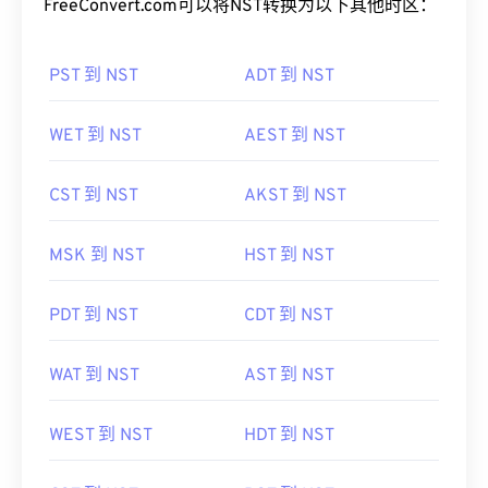
FreeConvert.com可以将NST转换为以下其他时区：
PST 到 NST
ADT 到 NST
WET 到 NST
AEST 到 NST
CST 到 NST
AKST 到 NST
MSK 到 NST
HST 到 NST
PDT 到 NST
CDT 到 NST
WAT 到 NST
AST 到 NST
WEST 到 NST
HDT 到 NST