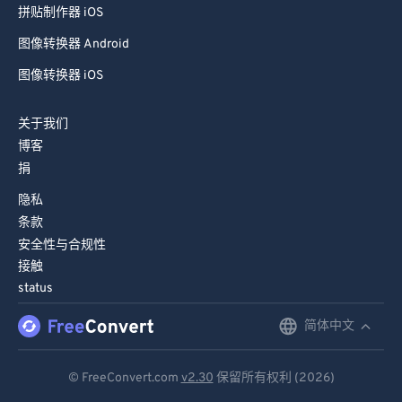
拼贴制作器 iOS
图像转换器 Android
图像转换器 iOS
关于我们
博客
捐
隐私
条款
安全性与合规性
接触
status
简体中文
English
Deutsch
© FreeConvert.com
v2.30
保留所有权利 (2026)
Español