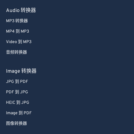
Audio 转换器
MP3 转换器
MP4 到 MP3
Video 到 MP3
音频转换器
Image 转换器
JPG 到 PDF
PDF 到 JPG
HEIC 到 JPG
Image 到 PDF
图像转换器