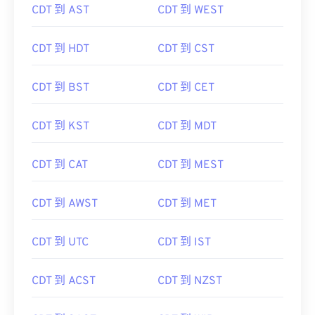
CDT 到 AST
CDT 到 WEST
CDT 到 HDT
CDT 到 CST
CDT 到 BST
CDT 到 CET
CDT 到 KST
CDT 到 MDT
CDT 到 CAT
CDT 到 MEST
CDT 到 AWST
CDT 到 MET
CDT 到 UTC
CDT 到 IST
CDT 到 ACST
CDT 到 NZST