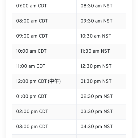
07:00 am CDT
08:30 am NST
08:00 am CDT
09:30 am NST
09:00 am CDT
10:30 am NST
10:00 am CDT
11:30 am NST
11:00 am CDT
12:30 pm NST
12:00 pm CDT (中午)
01:30 pm NST
01:00 pm CDT
02:30 pm NST
02:00 pm CDT
03:30 pm NST
03:00 pm CDT
04:30 pm NST