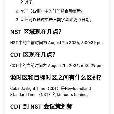
的时间。
NST（右侧）中的时间将自动更新。
您还可以通过单击日期字段来更改日期。
NST 区域现在几点？
NST 中的当前时间为 August 7th 2026, 8:00:30 pm
CDT 区现在几点？
CDT 中的当前时间为 August 7th 2026, 6:30:30 pm
源时区和目标时区之间有什么区别？
Cuba Daylight Time（CDT）是Newfoundland
Standard Time（NST）的1.5 hours behind。
CDT 到 NST 会议策划师