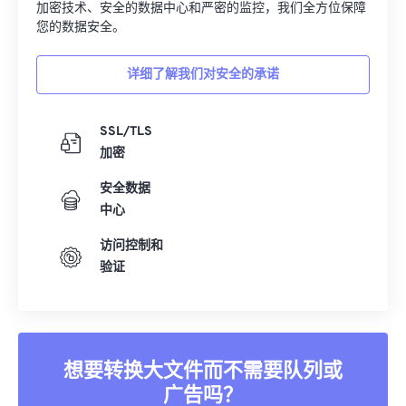
加密技术、安全的数据中心和严密的监控，我们全方位保障
您的数据安全。
详细了解我们对安全的承诺
SSL/TLS
加密
安全数据
中心
访问控制和
验证
想要转换大文件而不需要队列或
广告吗？