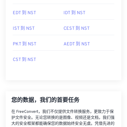
EDT 到 NST
IDT 到 NST
IST 到 NST
CEST 到 NST
PKT 到 NST
AEDT 到 NST
CST 到 NST
您的数据，我们的首要任务
在 FreeConvert，我们不仅提供文件转换服务，更致力于保
护文件安全。无论您转换的是图像、视频还是文档，我们强
大的安全框架都能确保您的数据始终安全无虞。凭借先进的