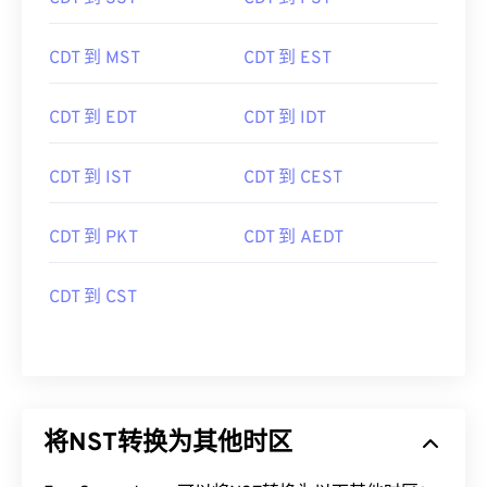
CDT 到 MST
CDT 到 EST
CDT 到 EDT
CDT 到 IDT
CDT 到 IST
CDT 到 CEST
CDT 到 PKT
CDT 到 AEDT
CDT 到 CST
将NST转换为其他时区