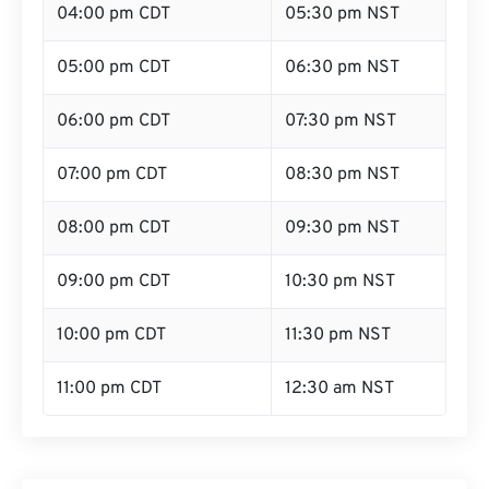
04:00 pm CDT
05:30 pm NST
05:00 pm CDT
06:30 pm NST
06:00 pm CDT
07:30 pm NST
07:00 pm CDT
08:30 pm NST
08:00 pm CDT
09:30 pm NST
09:00 pm CDT
10:30 pm NST
10:00 pm CDT
11:30 pm NST
11:00 pm CDT
12:30 am NST