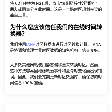
将 CDT 转换为 NST 后，点击“复制链接”按钮即可与
朋友或同事分享此时间。这是一个跨时区规划会议的
简单工具。
为什么您应该信任我们的在线时间转
换器？
我们使用
IANA
时区数据库进行时区转换计算。IANA
是协调和管理世界时区数据的知名机构，信誉良好。
大多数其他网站使用静态偏移量来转换时区。然而，
这种方法容易因地缘政治事件和夏令时变化而出现错
误。因此，我们会定期更新时区数据库，确保您的时
间信息 100% 准确。