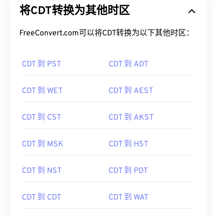
将CDT转换为其他时区
FreeConvert.com可以将CDT转换为以下其他时区：
CDT 到 PST
CDT 到 ADT
CDT 到 WET
CDT 到 AEST
CDT 到 CST
CDT 到 AKST
CDT 到 MSK
CDT 到 HST
CDT 到 NST
CDT 到 PDT
CDT 到 CDT
CDT 到 WAT