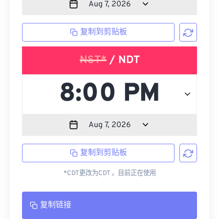
复制到剪贴板
NST*
/ NDT
复制到剪贴板
*CDT更改为CDT ，目前正在使用
复制链接