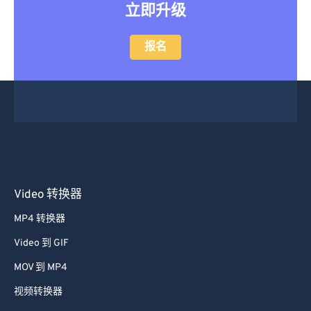
立即升级
报名
Video 转换器
MP4 转换器
Video 到 GIF
MOV 到 MP4
视频转换器