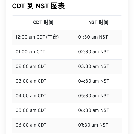
CDT 到 NST 图表
CDT 时间
NST 时间
12:00 am CDT (午夜)
01:30 am NST
01:00 am CDT
02:30 am NST
02:00 am CDT
03:30 am NST
03:00 am CDT
04:30 am NST
04:00 am CDT
05:30 am NST
05:00 am CDT
06:30 am NST
06:00 am CDT
07:30 am NST