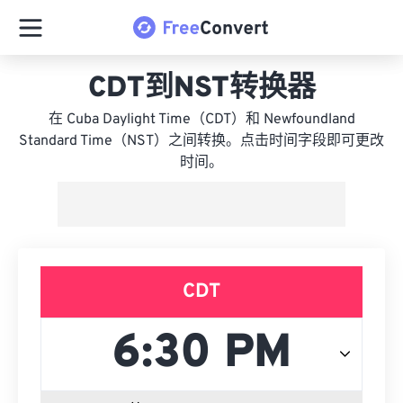
CDT到NST转换器
在 Cuba Daylight Time（CDT）和 Newfoundland
Standard Time（NST）之间转换。点击时间字段即可更改
时间。
CDT