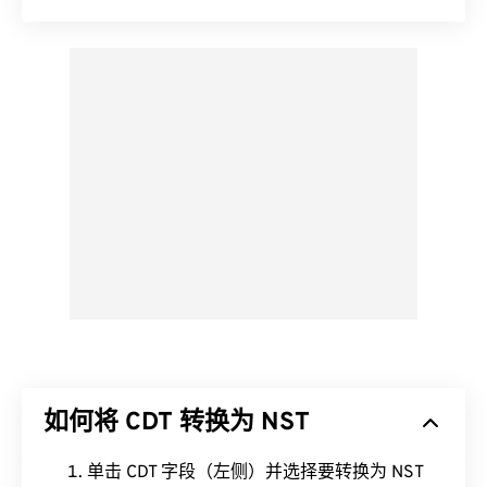
如何将 CDT 转换为 NST
单击 CDT 字段（左侧）并选择要转换为 NST