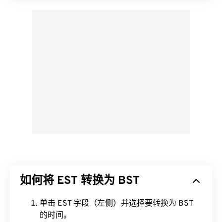
如何将 EST 转换为 BST
单击 EST 字段（左侧）并选择要转换为 BST
的时间。