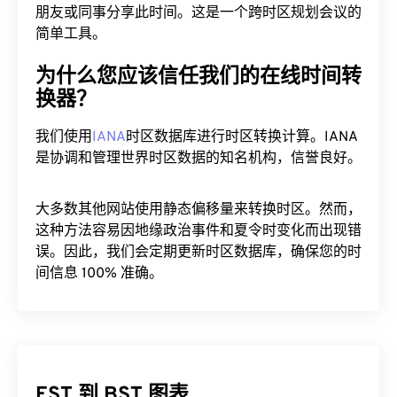
朋友或同事分享此时间。这是一个跨时区规划会议的
简单工具。
为什么您应该信任我们的在线时间转
换器？
我们使用
IANA
时区数据库进行时区转换计算。IANA
是协调和管理世界时区数据的知名机构，信誉良好。
大多数其他网站使用静态偏移量来转换时区。然而，
这种方法容易因地缘政治事件和夏令时变化而出现错
误。因此，我们会定期更新时区数据库，确保您的时
间信息 100% 准确。
EST 到 BST 图表