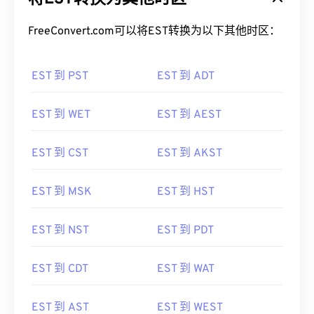
FreeConvert.com可以将EST转换为以下其他时区：
EST 到 PST
EST 到 ADT
EST 到 WET
EST 到 AEST
EST 到 CST
EST 到 AKST
EST 到 MSK
EST 到 HST
EST 到 NST
EST 到 PDT
EST 到 CDT
EST 到 WAT
EST 到 AST
EST 到 WEST