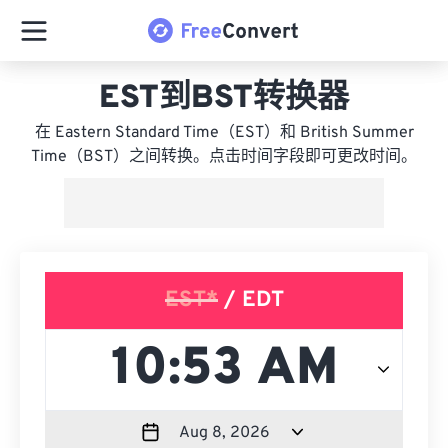
EST到BST转换器
在 Eastern Standard Time（EST）和 British Summer
Time（BST）之间转换。点击时间字段即可更改时间。
EST*
/ EDT