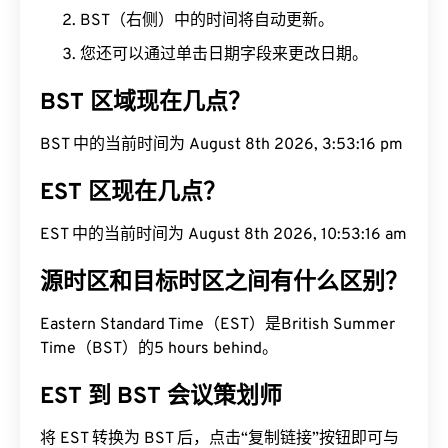
BST（右侧）中的时间将自动更新。
您还可以通过单击日期字段来更改日期。
BST 区域现在几点？
BST 中的当前时间为 August 8th 2026, 3:53:17 pm
EST 区现在几点？
EST 中的当前时间为 August 8th 2026, 10:53:17 am
源时区和目标时区之间有什么区别？
Eastern Standard Time（EST）是British Summer
Time（BST）的5 hours behind。
EST 到 BST 会议策划师
将 EST 转换为 BST 后，点击“复制链接”按钮即可与