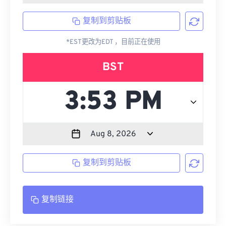
复制到剪贴板
*EST更改为EDT ，目前正在使用
BST
复制到剪贴板
复制链接