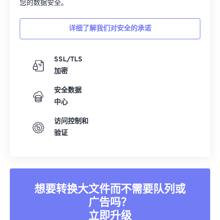
您的数据安全。
详细了解我们对安全的承诺
SSL/TLS
加密
安全数据
中心
访问控制和
验证
想要转换大文件而不需要队列或
广告吗？
立即升级