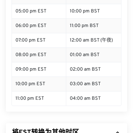
05:00 pm EST
10:00 pm BST
06:00 pm EST
11:00 pm BST
07:00 pm EST
12:00 am BST (午夜)
08:00 pm EST
01:00 am BST
09:00 pm EST
02:00 am BST
10:00 pm EST
03:00 am BST
11:00 pm EST
04:00 am BST
将EST转换为其他时区