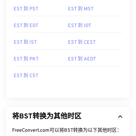
EST 到 PST
EST 到 MST
EST 到 EDT
EST 到 IDT
EST 到 IST
EST 到 CEST
EST 到 PKT
EST 到 AEDT
EST 到 CST
将BST转换为其他时区
FreeConvert.com可以将BST转换为以下其他时区：