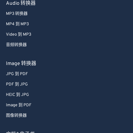
Audio 转换器
MP3 转换器
MP4 到 MP3
Video 到 MP3
音频转换器
Image 转换器
JPG 到 PDF
PDF 到 JPG
HEIC 到 JPG
Image 到 PDF
图像转换器