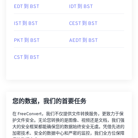
EDT 到 BST
IDT 到 BST
IST 到 BST
CEST 到 BST
PKT 到 BST
AEDT 到 BST
CST 到 BST
您的数据，我们的首要任务
在 FreeConvert，我们不仅提供文件转换服务，更致力于保
护文件安全。无论您转换的是图像、视频还是文档，我们强
大的安全框架都能确保您的数据始终安全无虞。凭借先进的
加密技术、安全的数据中心和严密的监控，我们全方位保障