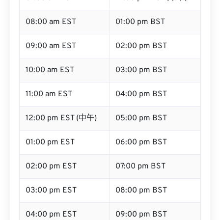
08:00 am EST
01:00 pm BST
09:00 am EST
02:00 pm BST
10:00 am EST
03:00 pm BST
11:00 am EST
04:00 pm BST
12:00 pm EST (中午)
05:00 pm BST
01:00 pm EST
06:00 pm BST
02:00 pm EST
07:00 pm BST
03:00 pm EST
08:00 pm BST
04:00 pm EST
09:00 pm BST