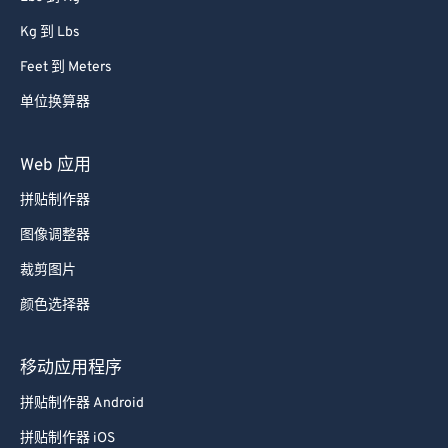
Kg 到 Lbs
Feet 到 Meters
单位换算器
Web 应用
拼贴制作器
图像调整器
裁剪图片
颜色选择器
移动应用程序
拼贴制作器 Android
拼贴制作器 iOS