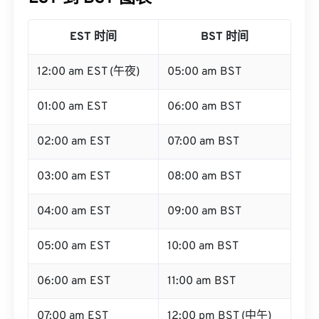
EST 时间
BST 时间
12:00 am EST (午夜)
05:00 am BST
01:00 am EST
06:00 am BST
02:00 am EST
07:00 am BST
03:00 am EST
08:00 am BST
04:00 am EST
09:00 am BST
05:00 am EST
10:00 am BST
06:00 am EST
11:00 am BST
07:00 am EST
12:00 pm BST (中午)