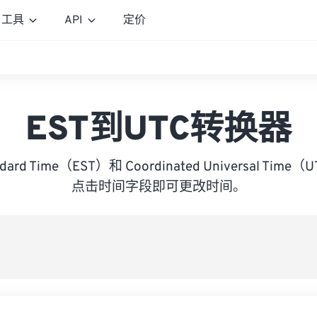
工具
API
定价
EST到UTC转换器
andard Time（EST）和 Coordinated Universal T
点击时间字段即可更改时间。