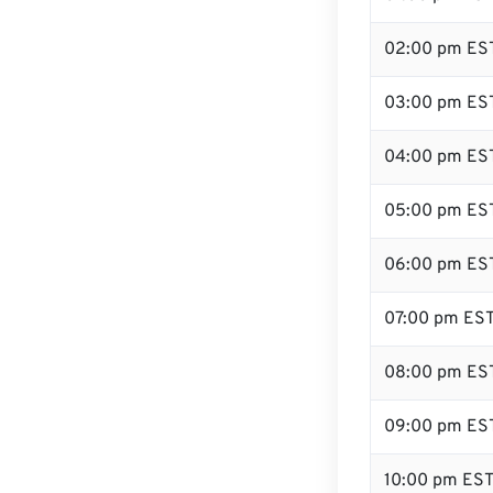
02:00 pm ES
03:00 pm ES
04:00 pm ES
05:00 pm ES
06:00 pm ES
07:00 pm ES
08:00 pm ES
09:00 pm ES
10:00 pm ES