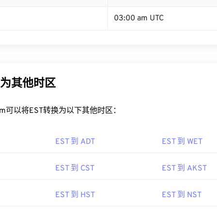
03:00 am UTC
换为其他时区
rt.com可以将EST转换为以下其他时区：
EST 到 ADT
EST 到 WET
EST 到 CST
EST 到 AKST
EST 到 HST
EST 到 NST