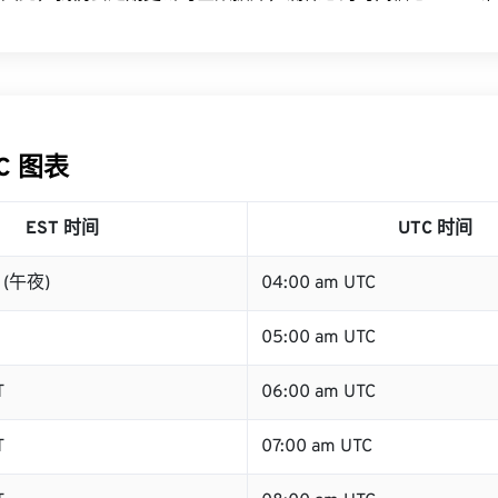
TC 图表
EST 时间
UTC 时间
T (午夜)
04:00 am UTC
05:00 am UTC
T
06:00 am UTC
T
07:00 am UTC