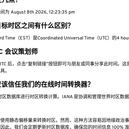
现在几点？
 August 8th 2026, 12:23:36 pm
目标时区之间有什么区别？
dard Time（EST）是Coordinated Universal Time（UTC）的4 hou
UTC 会议策划师
为 UTC 后，点击“复制链接”按钮即可与朋友或同事分享此时间。
工具。
应该信任我们的在线时间转换器？
时区数据库进行时区转换计算。IANA 是协调和管理世界时区数
站使用静态偏移量来转换时区。然而，这种方法容易因地缘政治
因此，我们会定期更新时区数据库，确保您的时间信息 100% 