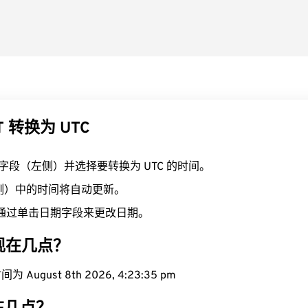
T 转换为 UTC
T 字段（左侧）并选择要转换为 UTC 的时间。
右侧）中的时间将自动更新。
通过单击日期字段来更改日期。
域现在几点？
 August 8th 2026, 4:23:36 pm