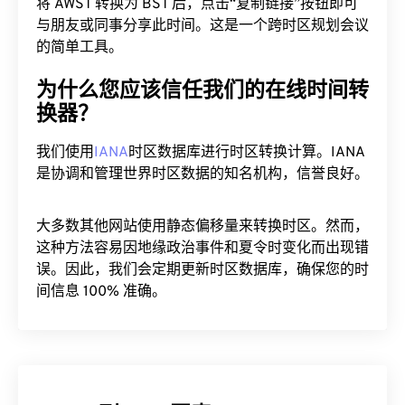
将 AWST 转换为 BST 后，点击“复制链接”按钮即可
与朋友或同事分享此时间。这是一个跨时区规划会议
的简单工具。
为什么您应该信任我们的在线时间转
换器？
我们使用
IANA
时区数据库进行时区转换计算。IANA
是协调和管理世界时区数据的知名机构，信誉良好。
大多数其他网站使用静态偏移量来转换时区。然而，
这种方法容易因地缘政治事件和夏令时变化而出现错
误。因此，我们会定期更新时区数据库，确保您的时
间信息 100% 准确。