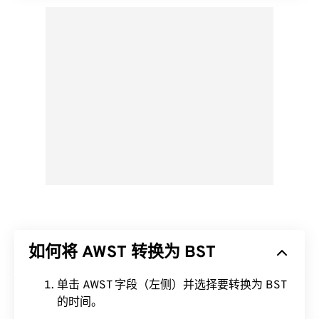
如何将 AWST 转换为 BST
单击 AWST 字段（左侧）并选择要转换为 BST
的时间。