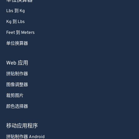
单位换算器
Lbs 到 Kg
Kg 到 Lbs
Feet 到 Meters
单位换算器
Web 应用
拼贴制作器
图像调整器
裁剪图片
颜色选择器
移动应用程序
拼贴制作器 Android