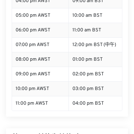
04:00 pm AWST
09:00 am BST
05:00 pm AWST
10:00 am BST
06:00 pm AWST
11:00 am BST
07:00 pm AWST
12:00 pm BST (中午)
08:00 pm AWST
01:00 pm BST
09:00 pm AWST
02:00 pm BST
10:00 pm AWST
03:00 pm BST
11:00 pm AWST
04:00 pm BST