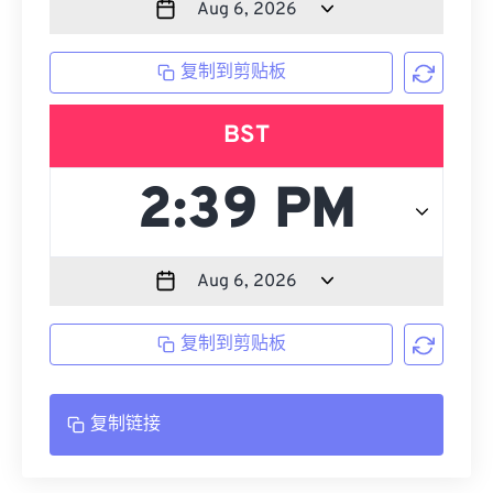
复制到剪贴板
BST
复制到剪贴板
复制链接