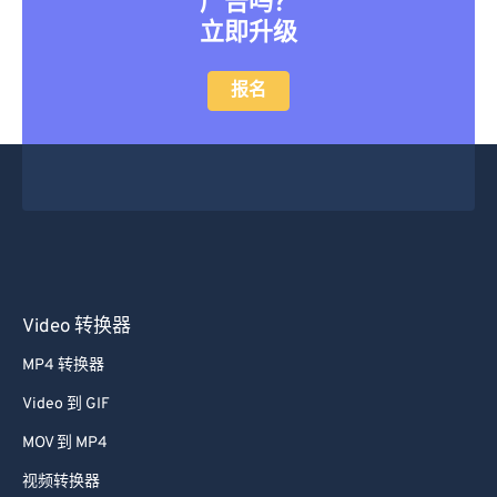
广告吗？
立即升级
报名
Video 转换器
MP4 转换器
Video 到 GIF
MOV 到 MP4
视频转换器