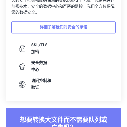
大的安全框架都能确保您的数据始终安全无虞。凭借先进的
加密技术、安全的数据中心和严密的监控，我们全方位保障
您的数据安全。
详细了解我们对安全的承诺
SSL/TLS
加密
安全数据
中心
访问控制和
验证
想要转换大文件而不需要队列或