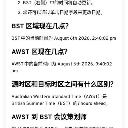
BST（右侧）中的时间将自动更新。
您还可以通过单击日期字段来更改日期。
BST 区域现在几点？
BST 中的当前时间为 August 6th 2026, 2:40:03 pm
AWST 区现在几点？
AWST 中的当前时间为 August 6th 2026, 9:40:03
pm
源时区和目标时区之间有什么区别？
Australian Western Standard Time（AWST）是
British Summer Time（BST）的7 hours ahead。
AWST 到 BST 会议策划师