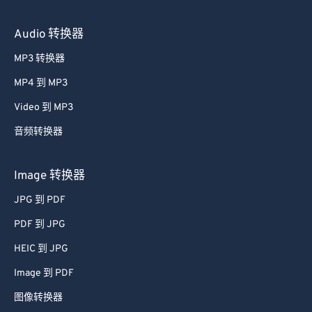
Audio 转换器
MP3 转换器
MP4 到 MP3
Video 到 MP3
音频转换器
Image 转换器
JPG 到 PDF
PDF 到 JPG
HEIC 到 JPG
Image 到 PDF
图像转换器