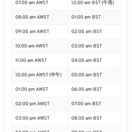
07:00 am AWST
12:00 am BST (午夜)
08:00 am AWST
01:00 am BST
09:00 am AWST
02:00 am BST
10:00 am AWST
03:00 am BST
11:00 am AWST
04:00 am BST
12:00 pm AWST (中午)
05:00 am BST
01:00 pm AWST
06:00 am BST
02:00 pm AWST
07:00 am BST
03:00 pm AWST
08:00 am BST