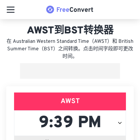
AWST到BST转换器
在 Australian Western Standard Time（AWST）和 British
Summer Time（BST）之间转换。点击时间字段即可更改
时间。
AWST