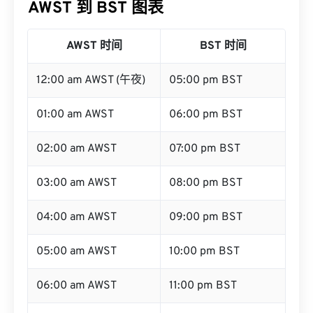
AWST 到 BST 图表
AWST 时间
BST 时间
12:00 am AWST (午夜)
05:00 pm BST
01:00 am AWST
06:00 pm BST
02:00 am AWST
07:00 pm BST
03:00 am AWST
08:00 pm BST
04:00 am AWST
09:00 pm BST
05:00 am AWST
10:00 pm BST
06:00 am AWST
11:00 pm BST