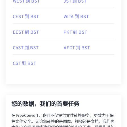
WEST 到 BST
JST 到 BST
CEST 到 BST
WITA 到 BST
EEST 到 BST
PKT 到 BST
ChST 到 BST
AEDT 到 BST
CST 到 BST
您的数据，我们的首要任务
在 FreeConvert，我们不仅提供文件转换服务，更致力于保
护文件安全。无论您转换的是图像、视频还是文档，我们强