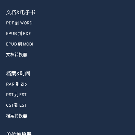
文档&电子书
PDF 到 WORD
EPUB 到 PDF
EPUB 到 MOBI
文档转换器
档案&时间
RAR 到 Zip
PST 到 EST
CST 到 EST
档案转换器