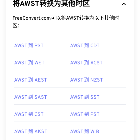
将AWST转换为其他时区
FreeConvert.com可以将AWST转换为以下其他时
区：
AWST 到 PST
AWST 到 CDT
AWST 到 WET
AWST 到 ACST
AWST 到 AEST
AWST 到 NZST
AWST 到 SAST
AWST 到 SST
AWST 到 CST
AWST 到 PST
AWST 到 AKST
AWST 到 WIB