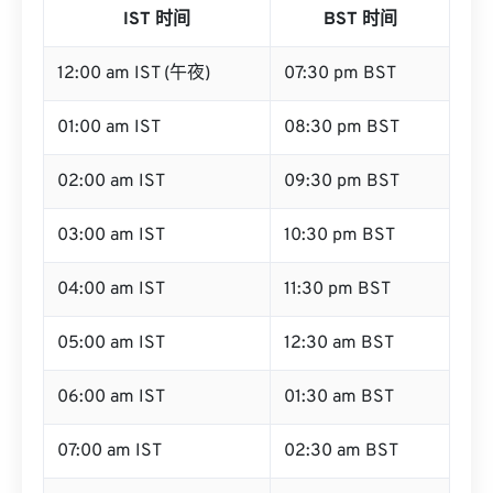
IST 时间
BST 时间
12:00 am IST (午夜)
07:30 pm BST
01:00 am IST
08:30 pm BST
02:00 am IST
09:30 pm BST
03:00 am IST
10:30 pm BST
04:00 am IST
11:30 pm BST
05:00 am IST
12:30 am BST
06:00 am IST
01:30 am BST
07:00 am IST
02:30 am BST