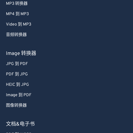
MP3 转换器
MP4 到 MP3
Video 到 MP3
音频转换器
Image 转换器
JPG 到 PDF
PDF 到 JPG
HEIC 到 JPG
Image 到 PDF
图像转换器
文档&电子书