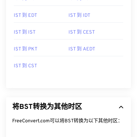
IST 到 EDT
IST 到 IDT
IST 到 IST
IST 到 CEST
IST 到 PKT
IST 到 AEDT
IST 到 CST
将BST转换为其他时区
FreeConvert.com可以将BST转换为以下其他时区：