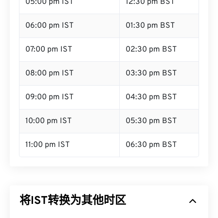
05:00 pm IST
12:30 pm BST
06:00 pm IST
01:30 pm BST
07:00 pm IST
02:30 pm BST
08:00 pm IST
03:30 pm BST
09:00 pm IST
04:30 pm BST
10:00 pm IST
05:30 pm BST
11:00 pm IST
06:30 pm BST
将IST转换为其他时区