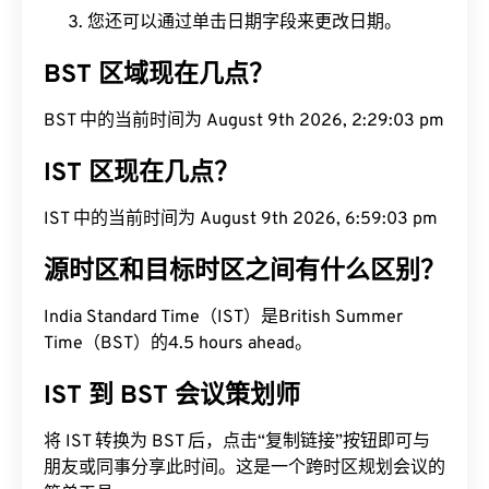
您还可以通过单击日期字段来更改日期。
BST 区域现在几点？
BST 中的当前时间为 August 9th 2026, 2:29:04 pm
IST 区现在几点？
IST 中的当前时间为 August 9th 2026, 6:59:04 pm
源时区和目标时区之间有什么区别？
India Standard Time（IST）是British Summer
Time（BST）的4.5 hours ahead。
IST 到 BST 会议策划师
将 IST 转换为 BST 后，点击“复制链接”按钮即可与
朋友或同事分享此时间。这是一个跨时区规划会议的