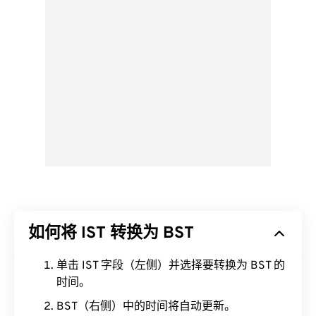
如何将 IST 转换为 BST
单击 IST 字段（左侧）并选择要转换为 BST 的
时间。
BST（右侧）中的时间将自动更新。