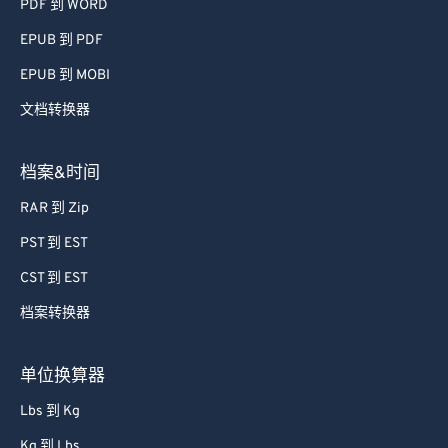
PDF 到 WORD
EPUB 到 PDF
EPUB 到 MOBI
文档转换器
档案&时间
RAR 到 Zip
PST 到 EST
CST 到 EST
档案转换器
单位换算器
Lbs 到 Kg
Kg 到 Lbs