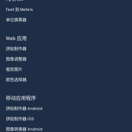
Feet 到 Meters
单位换算器
Web 应用
拼贴制作器
图像调整器
裁剪图片
颜色选择器
移动应用程序
拼贴制作器 Android
拼贴制作器 iOS
图像转换器 Android