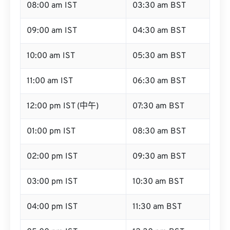
08:00 am IST
03:30 am BST
09:00 am IST
04:30 am BST
10:00 am IST
05:30 am BST
11:00 am IST
06:30 am BST
12:00 pm IST (中午)
07:30 am BST
01:00 pm IST
08:30 am BST
02:00 pm IST
09:30 am BST
03:00 pm IST
10:30 am BST
04:00 pm IST
11:30 am BST