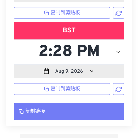
复制到剪贴板
BST
复制到剪贴板
复制链接