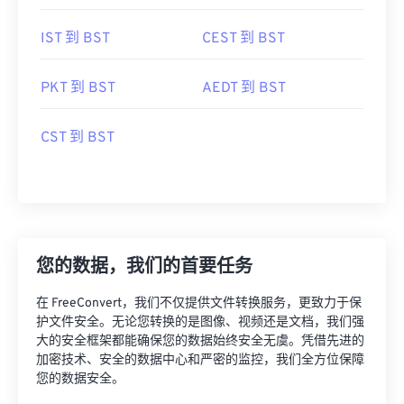
IST 到 BST
CEST 到 BST
PKT 到 BST
AEDT 到 BST
CST 到 BST
您的数据，我们的首要任务
在 FreeConvert，我们不仅提供文件转换服务，更致力于保
护文件安全。无论您转换的是图像、视频还是文档，我们强
大的安全框架都能确保您的数据始终安全无虞。凭借先进的
加密技术、安全的数据中心和严密的监控，我们全方位保障
您的数据安全。