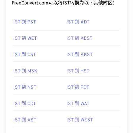
FreeConvert.com可以将IST转换为以下其他时区：
IST 到 PST
IST 到 ADT
IST 到 WET
IST 到 AEST
IST 到 CST
IST 到 AKST
IST 到 MSK
IST 到 HST
IST 到 NST
IST 到 PDT
IST 到 CDT
IST 到 WAT
IST 到 AST
IST 到 WEST