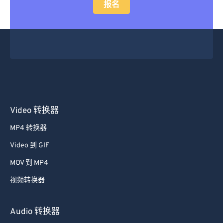
报名
Video 转换器
MP4 转换器
Video 到 GIF
MOV 到 MP4
视频转换器
Audio 转换器