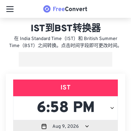
IST到BST转换器
在 India Standard Time（IST）和 British Summer
Time（BST）之间转换。点击时间字段即可更改时间。
IST