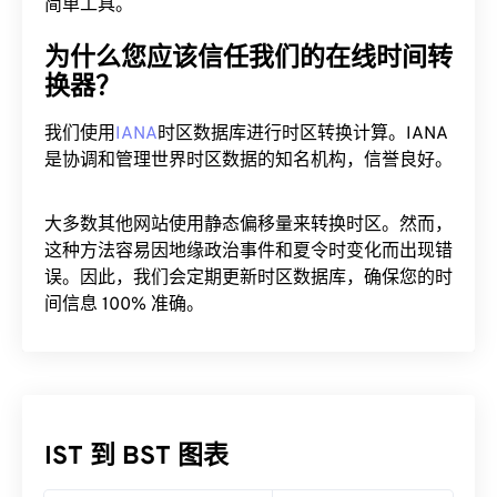
简单工具。
为什么您应该信任我们的在线时间转
换器？
我们使用
IANA
时区数据库进行时区转换计算。IANA
是协调和管理世界时区数据的知名机构，信誉良好。
大多数其他网站使用静态偏移量来转换时区。然而，
这种方法容易因地缘政治事件和夏令时变化而出现错
误。因此，我们会定期更新时区数据库，确保您的时
间信息 100% 准确。
IST 到 BST 图表