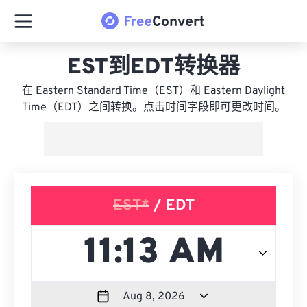
EST到EDT转换器
在 Eastern Standard Time（EST）和 Eastern Daylight
Time（EDT）之间转换。点击时间字段即可更改时间。
EST*
/ EDT