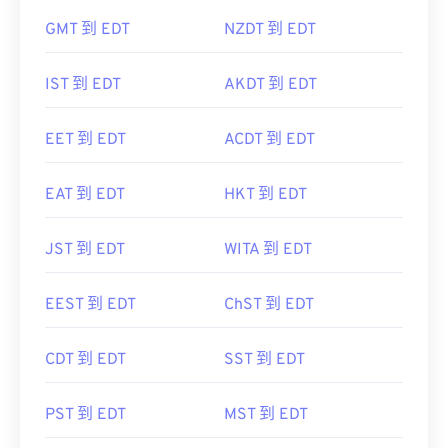
GMT 到 EDT
NZDT 到 EDT
IST 到 EDT
AKDT 到 EDT
EET 到 EDT
ACDT 到 EDT
EAT 到 EDT
HKT 到 EDT
JST 到 EDT
WITA 到 EDT
EEST 到 EDT
ChST 到 EDT
CDT 到 EDT
SST 到 EDT
PST 到 EDT
MST 到 EDT