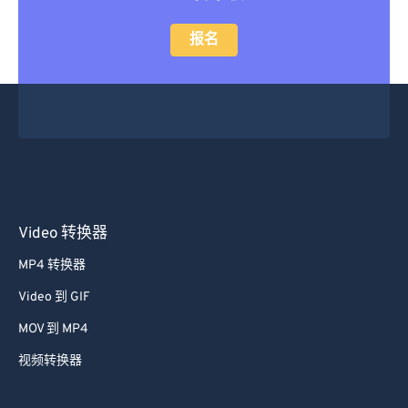
报名
Video 转换器
MP4 转换器
Video 到 GIF
MOV 到 MP4
视频转换器