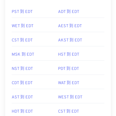
PST 到 EDT
ADT 到 EDT
WET 到 EDT
AEST 到 EDT
CST 到 EDT
AKST 到 EDT
MSK 到 EDT
HST 到 EDT
NST 到 EDT
PDT 到 EDT
CDT 到 EDT
WAT 到 EDT
AST 到 EDT
WEST 到 EDT
HDT 到 EDT
CST 到 EDT