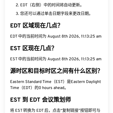
EDT（右侧）中的时间将自动更新。
您还可以通过单击日期字段来更改日期。
EDT 区域现在几点？
EDT 中的当前时间为 August 8th 2026, 11:13:26 am
EST 区现在几点？
EST 中的当前时间为 August 8th 2026, 11:13:26 am
源时区和目标时区之间有什么区别？
Eastern Standard Time（EST）是Eastern Daylight
Time（EDT）的0 hours ahead。
EST 到 EDT 会议策划师
将 EST 转换为 EDT 后，点击“复制链接”按钮即可与