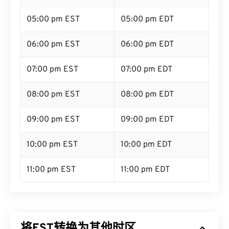
05:00 pm EST
05:00 pm EDT
06:00 pm EST
06:00 pm EDT
07:00 pm EST
07:00 pm EDT
08:00 pm EST
08:00 pm EDT
09:00 pm EST
09:00 pm EDT
10:00 pm EST
10:00 pm EDT
11:00 pm EST
11:00 pm EDT
将EST转换为其他时区