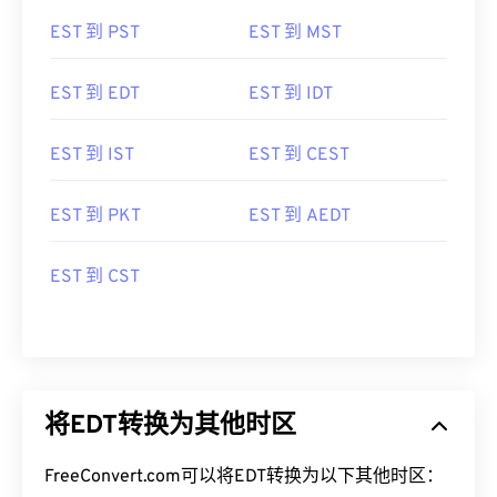
EST 到 PST
EST 到 MST
EST 到 EDT
EST 到 IDT
EST 到 IST
EST 到 CEST
EST 到 PKT
EST 到 AEDT
EST 到 CST
将EDT转换为其他时区
FreeConvert.com可以将EDT转换为以下其他时区：