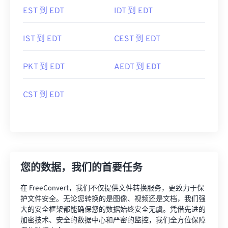
EST 到 EDT
IDT 到 EDT
IST 到 EDT
CEST 到 EDT
PKT 到 EDT
AEDT 到 EDT
CST 到 EDT
您的数据，我们的首要任务
在 FreeConvert，我们不仅提供文件转换服务，更致力于保
护文件安全。无论您转换的是图像、视频还是文档，我们强
大的安全框架都能确保您的数据始终安全无虞。凭借先进的
加密技术、安全的数据中心和严密的监控，我们全方位保障