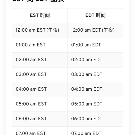
EST 时间
EDT 时间
12:00 am EST (午夜)
12:00 am EDT (午夜)
01:00 am EST
01:00 am EDT
02:00 am EST
02:00 am EDT
03:00 am EST
03:00 am EDT
04:00 am EST
04:00 am EDT
05:00 am EST
05:00 am EDT
06:00 am EST
06:00 am EDT
07:00 am EST
07:00 am EDT