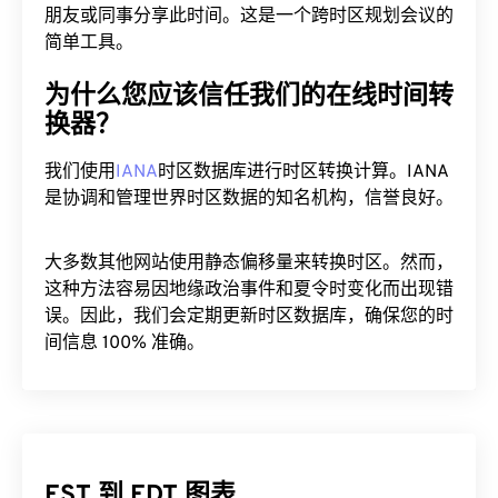
朋友或同事分享此时间。这是一个跨时区规划会议的
简单工具。
为什么您应该信任我们的在线时间转
换器？
我们使用
IANA
时区数据库进行时区转换计算。IANA
是协调和管理世界时区数据的知名机构，信誉良好。
大多数其他网站使用静态偏移量来转换时区。然而，
这种方法容易因地缘政治事件和夏令时变化而出现错
误。因此，我们会定期更新时区数据库，确保您的时
间信息 100% 准确。
EST 到 EDT 图表