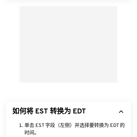
如何将 EST 转换为 EDT
单击 EST 字段（左侧）并选择要转换为 EDT 的
时间。