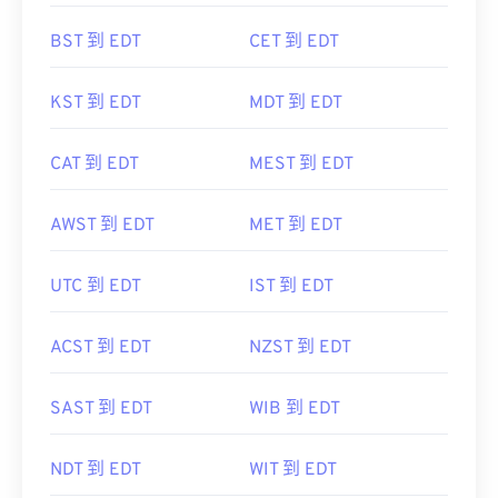
BST 到 EDT
CET 到 EDT
KST 到 EDT
MDT 到 EDT
CAT 到 EDT
MEST 到 EDT
AWST 到 EDT
MET 到 EDT
UTC 到 EDT
IST 到 EDT
ACST 到 EDT
NZST 到 EDT
SAST 到 EDT
WIB 到 EDT
NDT 到 EDT
WIT 到 EDT