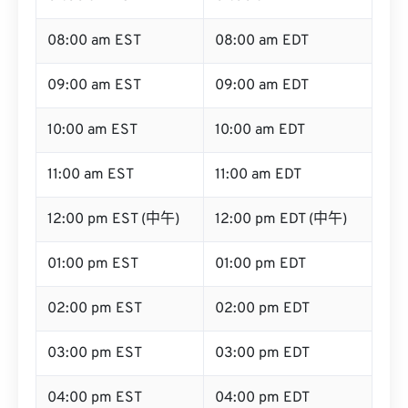
08:00 am EST
08:00 am EDT
09:00 am EST
09:00 am EDT
10:00 am EST
10:00 am EDT
11:00 am EST
11:00 am EDT
12:00 pm EST (中午)
12:00 pm EDT (中午)
01:00 pm EST
01:00 pm EDT
02:00 pm EST
02:00 pm EDT
03:00 pm EST
03:00 pm EDT
04:00 pm EST
04:00 pm EDT