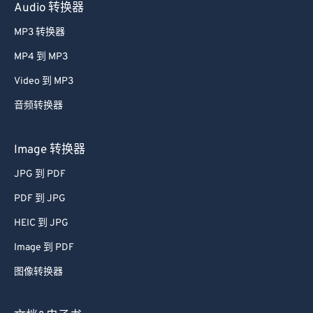
Audio 转换器
MP3 转换器
MP4 到 MP3
Video 到 MP3
音频转换器
Image 转换器
JPG 到 PDF
PDF 到 JPG
HEIC 到 JPG
Image 到 PDF
图像转换器