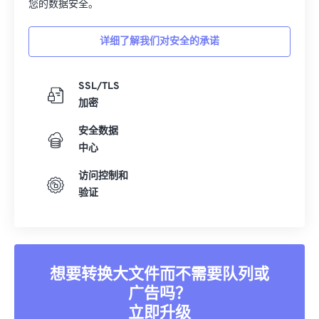
您的数据安全。
详细了解我们对安全的承诺
SSL/TLS
加密
安全数据
中心
访问控制和
验证
想要转换大文件而不需要队列或
广告吗？
立即升级