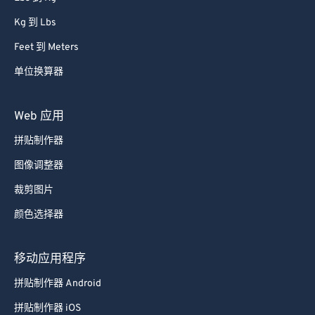
Kg 到 Lbs
Feet 到 Meters
单位换算器
Web 应用
拼贴制作器
图像调整器
裁剪图片
颜色选择器
移动应用程序
拼贴制作器 Android
拼贴制作器 iOS