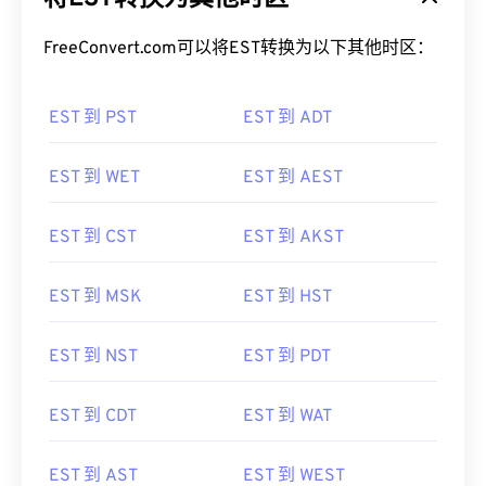
FreeConvert.com可以将EST转换为以下其他时区：
EST 到 PST
EST 到 ADT
EST 到 WET
EST 到 AEST
EST 到 CST
EST 到 AKST
EST 到 MSK
EST 到 HST
EST 到 NST
EST 到 PDT
EST 到 CDT
EST 到 WAT
EST 到 AST
EST 到 WEST