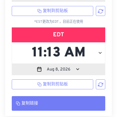
复制到剪贴板
*EST更改为EDT ，目前正在使用
EDT
复制到剪贴板
复制链接