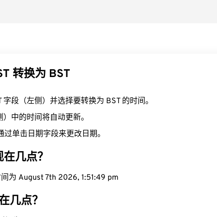
ST 转换为 BST
ST 字段（左侧）并选择要转换为 BST 的时间。
右侧）中的时间将自动更新。
通过单击日期字段来更改日期。
域现在几点？
August 7th 2026, 1:51:50 pm
现在几点？