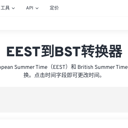
工具
API
定价
EEST到BST转换器
uropean Summer Time（EEST）和 British Summer 
换。点击时间字段即可更改时间。