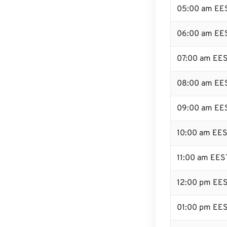
05:00 am EE
06:00 am EE
07:00 am EE
08:00 am EE
09:00 am EE
10:00 am EE
11:00 am EES
12:00 pm EE
01:00 pm EE