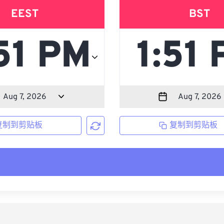
EEST
BST
复制到剪贴板
复制到剪贴板