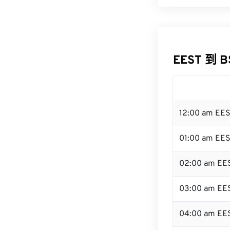
EEST 到 
12:00 am EE
01:00 am EE
02:00 am EE
03:00 am EE
04:00 am EE