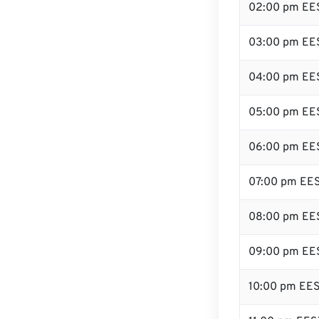
02:00 pm EE
03:00 pm EE
04:00 pm EE
05:00 pm EE
06:00 pm EE
07:00 pm EE
08:00 pm EE
09:00 pm EE
10:00 pm EE