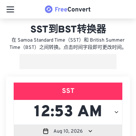
SST到BST转换器
在 Samoa Standard Time（SST）和 British Summer
Time（BST）之间转换。点击时间字段即可更改时间。
SST