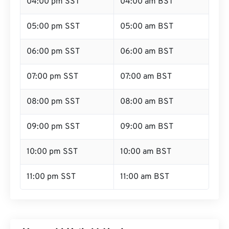
04:00 pm SST
04:00 am BST
05:00 pm SST
05:00 am BST
06:00 pm SST
06:00 am BST
07:00 pm SST
07:00 am BST
08:00 pm SST
08:00 am BST
09:00 pm SST
09:00 am BST
10:00 pm SST
10:00 am BST
11:00 pm SST
11:00 am BST