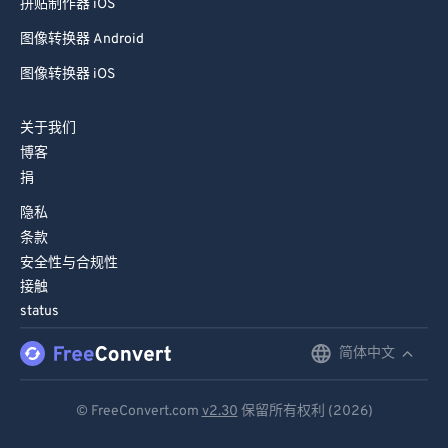
拼贴制作器 iOS
图像转换器 Android
图像转换器 iOS
关于我们
博客
捐
隐私
条款
安全性与合规性
接触
status
简体中文
English
Deutsch
© FreeConvert.com
v2.30
保留所有权利 (2026)
Español