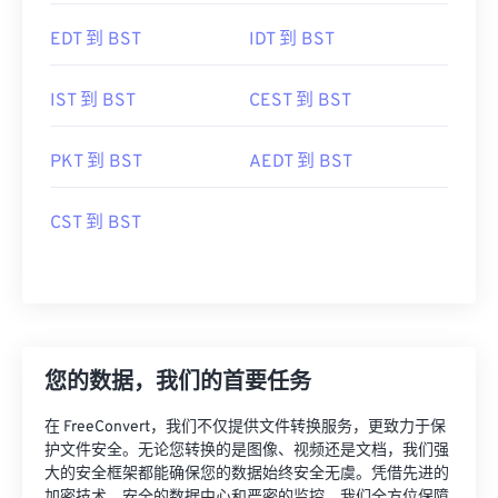
EDT 到 BST
IDT 到 BST
IST 到 BST
CEST 到 BST
PKT 到 BST
AEDT 到 BST
CST 到 BST
您的数据，我们的首要任务
在 FreeConvert，我们不仅提供文件转换服务，更致力于保
护文件安全。无论您转换的是图像、视频还是文档，我们强
大的安全框架都能确保您的数据始终安全无虞。凭借先进的
加密技术、安全的数据中心和严密的监控，我们全方位保障