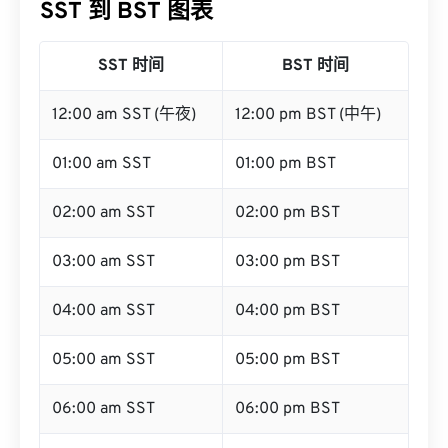
SST 到 BST 图表
SST 时间
BST 时间
12:00 am SST (午夜)
12:00 pm BST (中午)
01:00 am SST
01:00 pm BST
02:00 am SST
02:00 pm BST
03:00 am SST
03:00 pm BST
04:00 am SST
04:00 pm BST
05:00 am SST
05:00 pm BST
06:00 am SST
06:00 pm BST