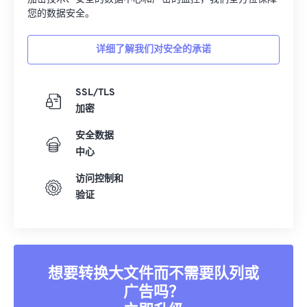
您的数据安全。
详细了解我们对安全的承诺
SSL/TLS
加密
安全数据
中心
访问控制和
验证
想要转换大文件而不需要队列或
广告吗？