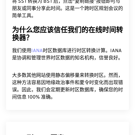
将 SST 转换为 BST 后，点击“复制链接”按钮即可与
朋友或同事分享此时间。这是一个跨时区规划会议的
简单工具。
为什么您应该信任我们的在线时间转
换器？
我们使用
IANA
时区数据库进行时区转换计算。IANA
是协调和管理世界时区数据的知名机构，信誉良好。
大多数其他网站使用静态偏移量来转换时区。然而，
这种方法容易因地缘政治事件和夏令时变化而出现错
误。因此，我们会定期更新时区数据库，确保您的时
间信息 100% 准确。