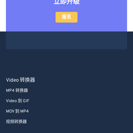
立即升级
报名
Video 转换器
MP4 转换器
Video 到 GIF
MOV 到 MP4
视频转换器