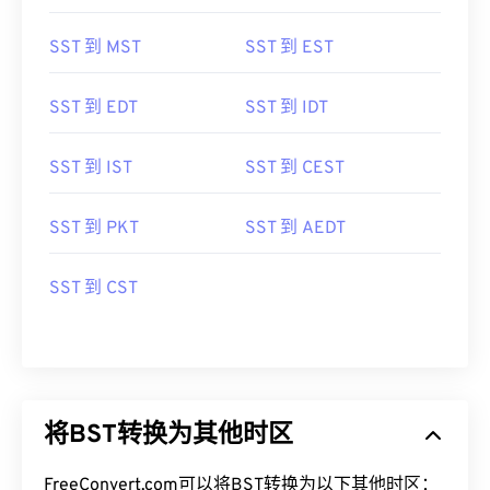
SST 到 MST
SST 到 EST
SST 到 EDT
SST 到 IDT
SST 到 IST
SST 到 CEST
SST 到 PKT
SST 到 AEDT
SST 到 CST
将BST转换为其他时区
FreeConvert.com可以将BST转换为以下其他时区：