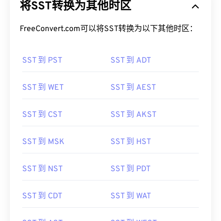
将SST转换为其他时区
FreeConvert.com可以将SST转换为以下其他时区：
SST 到 PST
SST 到 ADT
SST 到 WET
SST 到 AEST
SST 到 CST
SST 到 AKST
SST 到 MSK
SST 到 HST
SST 到 NST
SST 到 PDT
SST 到 CDT
SST 到 WAT