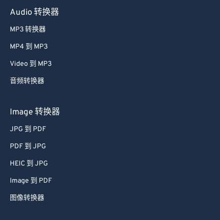
Audio 转换器
MP3 转换器
MP4 到 MP3
Video 到 MP3
音频转换器
Image 转换器
JPG 到 PDF
PDF 到 JPG
HEIC 到 JPG
Image 到 PDF
图像转换器