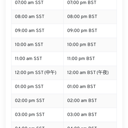
07:00 am SST
07:00 pm BST
08:00 am SST
08:00 pm BST
09:00 am SST
09:00 pm BST
10:00 am SST
10:00 pm BST
11:00 am SST
11:00 pm BST
12:00 pm SST (中午)
12:00 am BST (午夜)
01:00 pm SST
01:00 am BST
02:00 pm SST
02:00 am BST
03:00 pm SST
03:00 am BST