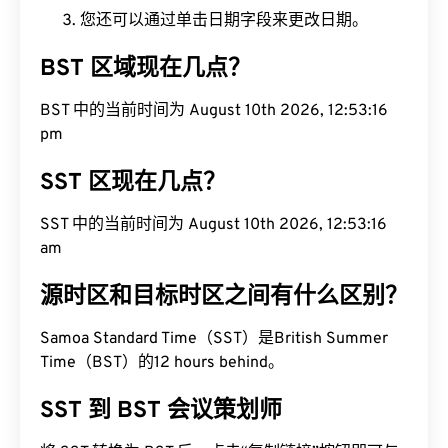
您还可以通过单击日期字段来更改日期。
BST 区域现在几点？
BST 中的当前时间为 August 10th 2026, 12:53:17
pm
SST 区现在几点？
SST 中的当前时间为 August 10th 2026, 12:53:17
am
源时区和目标时区之间有什么区别？
Samoa Standard Time（SST）是British Summer
Time（BST）的12 hours behind。
SST 到 BST 会议策划师