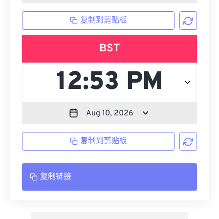
复制到剪贴板
BST
复制到剪贴板
复制链接