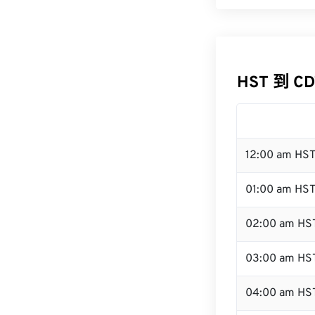
HST 到 C
12:00 am HS
01:00 am HS
02:00 am HS
03:00 am HS
04:00 am HS