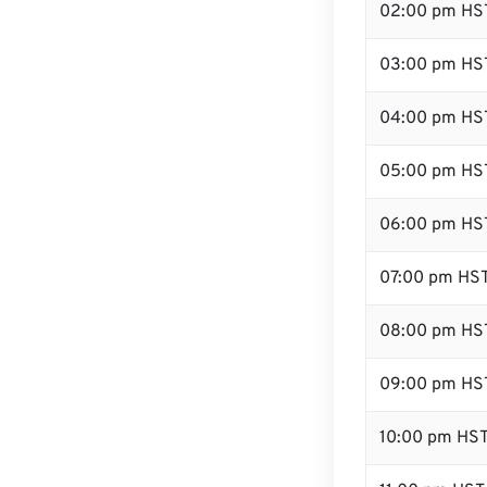
02:00 pm HS
03:00 pm HS
04:00 pm HS
05:00 pm HS
06:00 pm HS
07:00 pm HS
08:00 pm HS
09:00 pm HS
10:00 pm HS