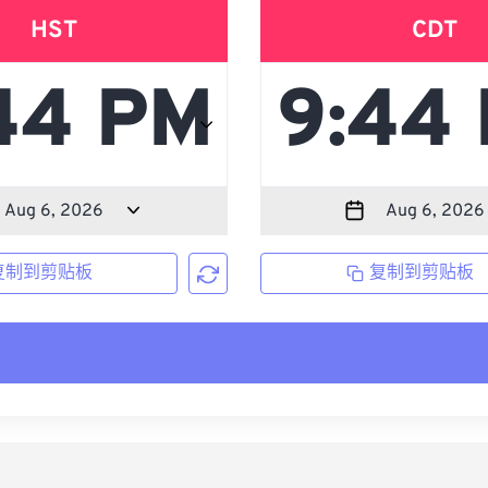
HST
CDT
复制到剪贴板
复制到剪贴板