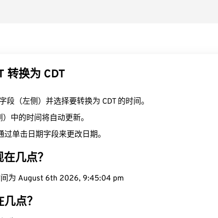
T 转换为 CDT
T 字段（左侧）并选择要转换为 CDT 的时间。
右侧）中的时间将自动更新。
通过单击日期字段来更改日期。
域现在几点？
 August 6th 2026, 9:45:05 pm
现在几点？