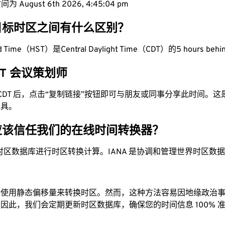
 August 6th 2026, 4:45:05 pm
目标时区之间有什么区别？
ard Time（HST）是Central Daylight Time（CDT）的5 hours beh
CDT 会议策划师
为 CDT 后，点击“复制链接”按钮即可与朋友或同事分享此时间。
工具。
应该信任我们的在线时间转换器？
时区数据库进行时区转换计算。IANA 是协调和管理世界时区数
站使用静态偏移量来转换时区。然而，这种方法容易因地缘政治
因此，我们会定期更新时区数据库，确保您的时间信息 100% 