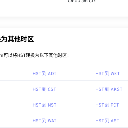
04:00 am CDT
换为其他时区
rt.com可以将HST转换为以下其他时区：
HST 到 ADT
HST 到 WET
HST 到 CST
HST 到 AKST
HST 到 NST
HST 到 PDT
HST 到 WAT
HST 到 AST