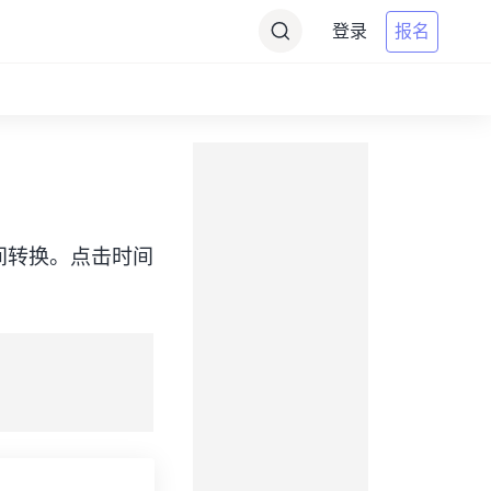
登录
报名
CDT）之间转换。点击时间