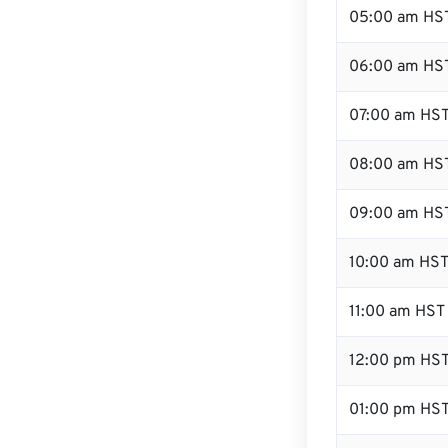
05:00 am HS
06:00 am HS
07:00 am HS
08:00 am HS
09:00 am HS
10:00 am HS
11:00 am HST
12:00 pm HS
01:00 pm HS