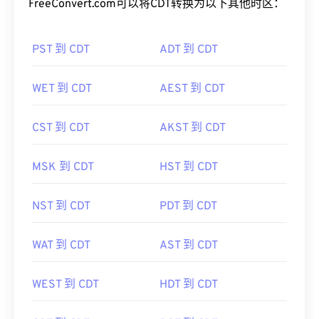
FreeConvert.com可以将CDT转换为以下其他时区：
PST 到 CDT
ADT 到 CDT
WET 到 CDT
AEST 到 CDT
CST 到 CDT
AKST 到 CDT
MSK 到 CDT
HST 到 CDT
NST 到 CDT
PDT 到 CDT
WAT 到 CDT
AST 到 CDT
WEST 到 CDT
HDT 到 CDT