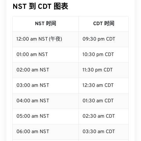
NST 到 CDT 图表
NST 时间
CDT 时间
12:00 am NST (午夜)
09:30 pm CDT
01:00 am NST
10:30 pm CDT
02:00 am NST
11:30 pm CDT
03:00 am NST
12:30 am CDT
04:00 am NST
01:30 am CDT
05:00 am NST
02:30 am CDT
06:00 am NST
03:30 am CDT