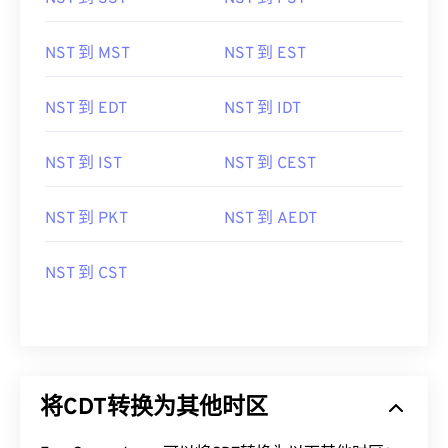
NST 到 MST
NST 到 EST
NST 到 EDT
NST 到 IDT
NST 到 IST
NST 到 CEST
NST 到 PKT
NST 到 AEDT
NST 到 CST
将CDT转换为其他时区