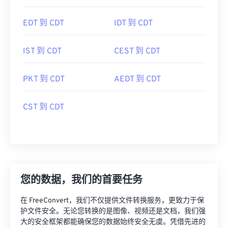
EDT 到 CDT
IDT 到 CDT
IST 到 CDT
CEST 到 CDT
PKT 到 CDT
AEDT 到 CDT
CST 到 CDT
您的数据，我们的首要任务
在 FreeConvert，我们不仅提供文件转换服务，更致力于保
护文件安全。无论您转换的是图像、视频还是文档，我们强
大的安全框架都能确保您的数据始终安全无虞。凭借先进的