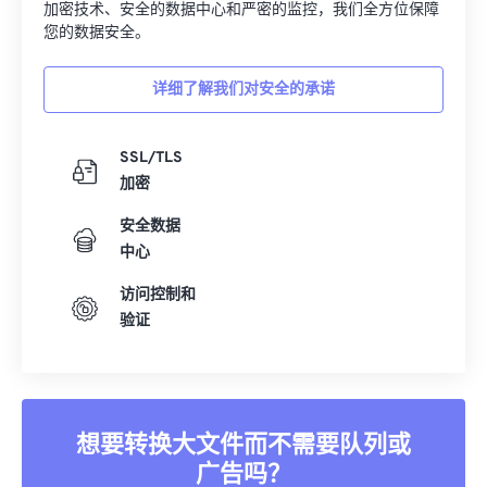
加密技术、安全的数据中心和严密的监控，我们全方位保障
您的数据安全。
详细了解我们对安全的承诺
SSL/TLS
加密
安全数据
中心
访问控制和
验证
想要转换大文件而不需要队列或
广告吗？