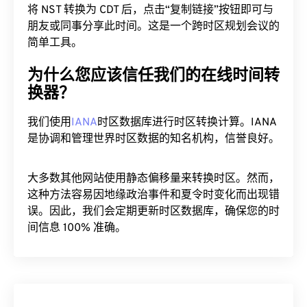
将 NST 转换为 CDT 后，点击“复制链接”按钮即可与
朋友或同事分享此时间。这是一个跨时区规划会议的
简单工具。
为什么您应该信任我们的在线时间转
换器？
我们使用
IANA
时区数据库进行时区转换计算。IANA
是协调和管理世界时区数据的知名机构，信誉良好。
大多数其他网站使用静态偏移量来转换时区。然而，
这种方法容易因地缘政治事件和夏令时变化而出现错
误。因此，我们会定期更新时区数据库，确保您的时
间信息 100% 准确。