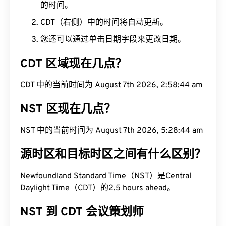
的时间。
CDT（右侧）中的时间将自动更新。
您还可以通过单击日期字段来更改日期。
CDT 区域现在几点？
CDT 中的当前时间为 August 7th 2026, 2:58:45 am
NST 区现在几点？
NST 中的当前时间为 August 7th 2026, 5:28:45 am
源时区和目标时区之间有什么区别？
Newfoundland Standard Time（NST）是Central
Daylight Time（CDT）的2.5 hours ahead。
NST 到 CDT 会议策划师