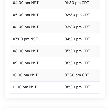
04:00 pm NST
01:30 pm CDT
05:00 pm NST
02:30 pm CDT
06:00 pm NST
03:30 pm CDT
07:00 pm NST
04:30 pm CDT
08:00 pm NST
05:30 pm CDT
09:00 pm NST
06:30 pm CDT
10:00 pm NST
07:30 pm CDT
11:00 pm NST
08:30 pm CDT