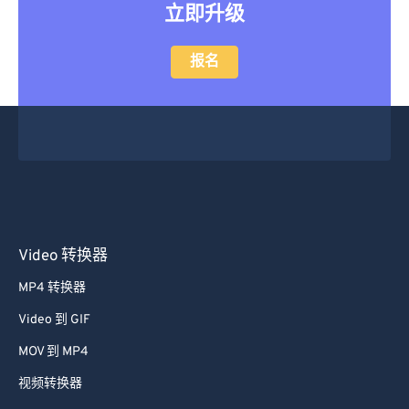
立即升级
报名
Video 转换器
MP4 转换器
Video 到 GIF
MOV 到 MP4
视频转换器