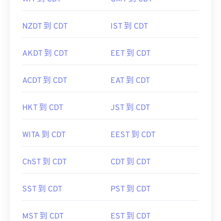
NZDT 到 CDT
IST 到 CDT
AKDT 到 CDT
EET 到 CDT
ACDT 到 CDT
EAT 到 CDT
HKT 到 CDT
JST 到 CDT
WITA 到 CDT
EEST 到 CDT
ChST 到 CDT
CDT 到 CDT
SST 到 CDT
PST 到 CDT
MST 到 CDT
EST 到 CDT