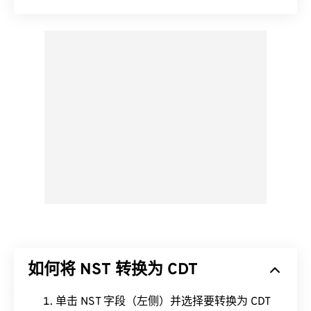
如何将 NST 转换为 CDT
单击 NST 字段（左侧）并选择要转换为 CDT