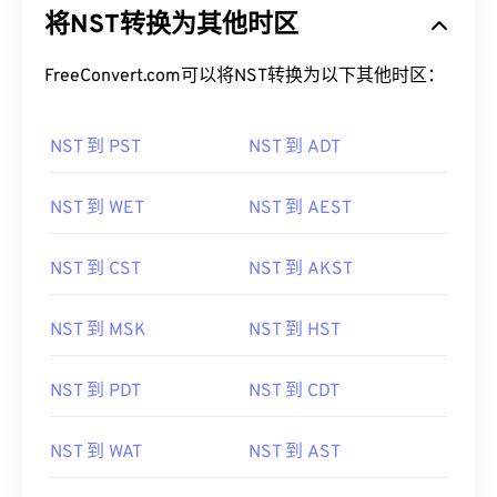
将NST转换为其他时区
FreeConvert.com可以将NST转换为以下其他时区：
NST 到 PST
NST 到 ADT
NST 到 WET
NST 到 AEST
NST 到 CST
NST 到 AKST
NST 到 MSK
NST 到 HST
NST 到 PDT
NST 到 CDT
NST 到 WAT
NST 到 AST