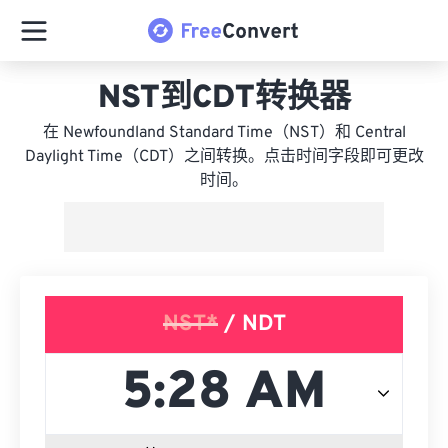
NST到CDT转换器
在 Newfoundland Standard Time（NST）和 Central
Daylight Time（CDT）之间转换。点击时间字段即可更改
时间。
NST*
/ NDT