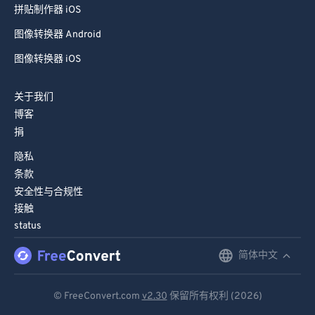
拼贴制作器 iOS
图像转换器 Android
图像转换器 iOS
关于我们
博客
捐
隐私
条款
安全性与合规性
接触
status
简体中文
English
Deutsch
© FreeConvert.com
v2.30
保留所有权利 (2026)
Español