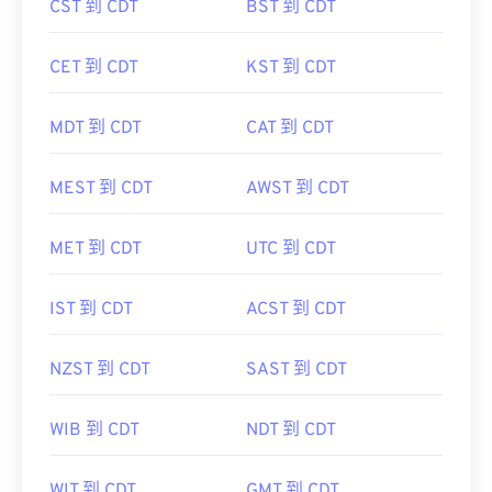
CST 到 CDT
BST 到 CDT
CET 到 CDT
KST 到 CDT
MDT 到 CDT
CAT 到 CDT
MEST 到 CDT
AWST 到 CDT
MET 到 CDT
UTC 到 CDT
IST 到 CDT
ACST 到 CDT
NZST 到 CDT
SAST 到 CDT
WIB 到 CDT
NDT 到 CDT
WIT 到 CDT
GMT 到 CDT