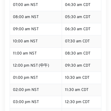
07:00 am NST
04:30 am CDT
08:00 am NST
05:30 am CDT
09:00 am NST
06:30 am CDT
10:00 am NST
07:30 am CDT
11:00 am NST
08:30 am CDT
12:00 pm NST (中午)
09:30 am CDT
01:00 pm NST
10:30 am CDT
02:00 pm NST
11:30 am CDT
03:00 pm NST
12:30 pm CDT