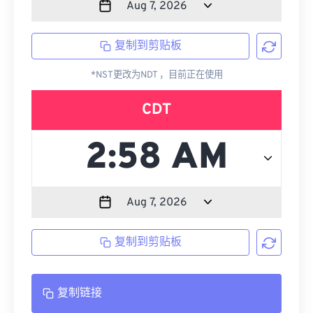
复制到剪贴板
*NST更改为NDT ，目前正在使用
CDT
复制到剪贴板
复制链接