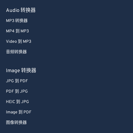
Audio 转换器
MP3 转换器
MP4 到 MP3
Video 到 MP3
音频转换器
Image 转换器
JPG 到 PDF
PDF 到 JPG
HEIC 到 JPG
Image 到 PDF
图像转换器