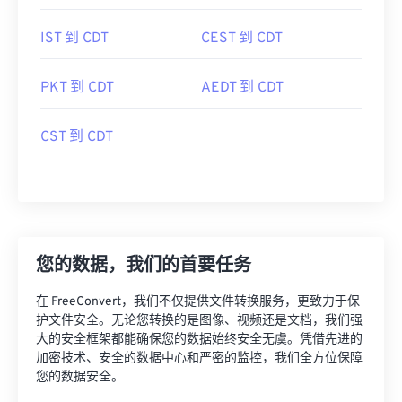
IST 到 CDT
CEST 到 CDT
PKT 到 CDT
AEDT 到 CDT
CST 到 CDT
您的数据，我们的首要任务
在 FreeConvert，我们不仅提供文件转换服务，更致力于保
护文件安全。无论您转换的是图像、视频还是文档，我们强
大的安全框架都能确保您的数据始终安全无虞。凭借先进的
加密技术、安全的数据中心和严密的监控，我们全方位保障
您的数据安全。