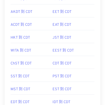
AKDT 到 CDT
EET 到 CDT
ACDT 到 CDT
EAT 到 CDT
HKT 到 CDT
JST 到 CDT
WITA 到 CDT
EEST 到 CDT
ChST 到 CDT
CDT 到 CDT
SST 到 CDT
PST 到 CDT
MST 到 CDT
EST 到 CDT
EDT 到 CDT
IDT 到 CDT