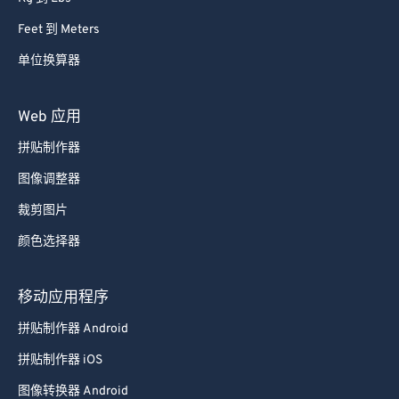
Feet 到 Meters
单位换算器
Web 应用
拼贴制作器
图像调整器
裁剪图片
颜色选择器
移动应用程序
拼贴制作器 Android
拼贴制作器 iOS
图像转换器 Android