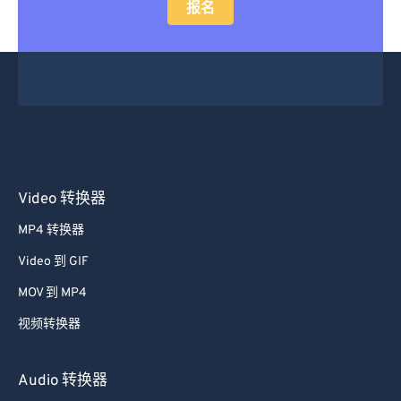
报名
Video 转换器
MP4 转换器
Video 到 GIF
MOV 到 MP4
视频转换器
Audio 转换器