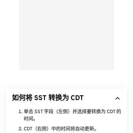
如何将 SST 转换为 CDT
单击 SST 字段（左侧）并选择要转换为 CDT 的
时间。
CDT（右侧）中的时间将自动更新。