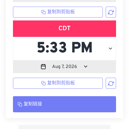
复制到剪贴板
CDT
复制到剪贴板
复制链接