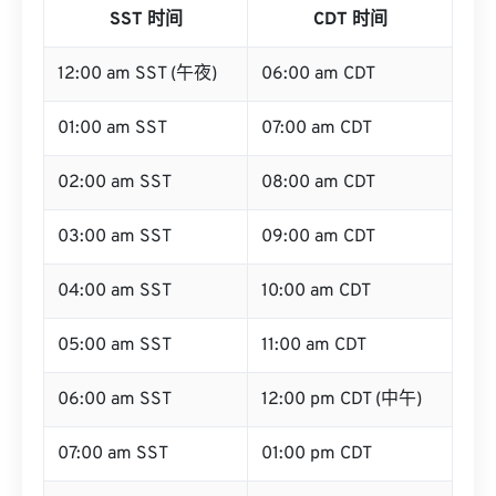
SST 时间
CDT 时间
12:00 am SST (午夜)
06:00 am CDT
01:00 am SST
07:00 am CDT
02:00 am SST
08:00 am CDT
03:00 am SST
09:00 am CDT
04:00 am SST
10:00 am CDT
05:00 am SST
11:00 am CDT
06:00 am SST
12:00 pm CDT (中午)
07:00 am SST
01:00 pm CDT