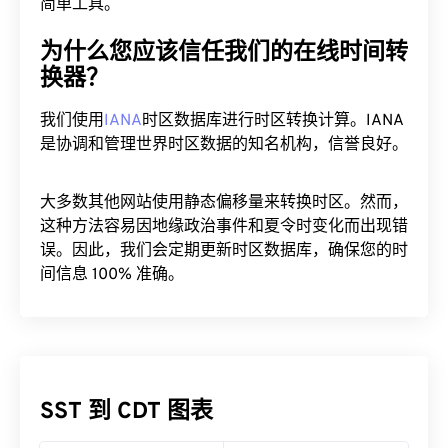
简单工具。
为什么您应该信任我们的在线时间转
换器？
我们使用
IANA
时区数据库进行时区转换计算。IANA
是协调和管理世界时区数据的知名机构，信誉良好。
大多数其他网站使用静态偏移量来转换时区。然而，
这种方法容易因地缘政治事件和夏令时变化而出现错
误。因此，我们会定期更新时区数据库，确保您的时
间信息 100% 准确。
SST 到 CDT 图表