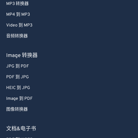
MP3 转换器
MP4 到 MP3
Video 到 MP3
音频转换器
Image 转换器
JPG 到 PDF
PDF 到 JPG
HEIC 到 JPG
Image 到 PDF
图像转换器
文档&电子书