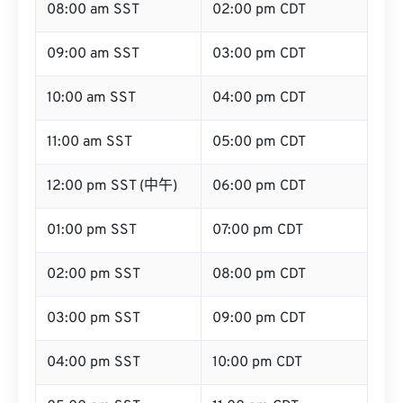
08:00 am SST
02:00 pm CDT
09:00 am SST
03:00 pm CDT
10:00 am SST
04:00 pm CDT
11:00 am SST
05:00 pm CDT
12:00 pm SST (中午)
06:00 pm CDT
01:00 pm SST
07:00 pm CDT
02:00 pm SST
08:00 pm CDT
03:00 pm SST
09:00 pm CDT
04:00 pm SST
10:00 pm CDT