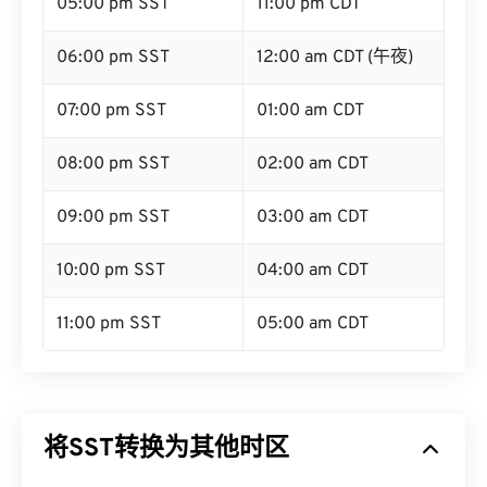
05:00 pm SST
11:00 pm CDT
06:00 pm SST
12:00 am CDT (午夜)
07:00 pm SST
01:00 am CDT
08:00 pm SST
02:00 am CDT
09:00 pm SST
03:00 am CDT
10:00 pm SST
04:00 am CDT
11:00 pm SST
05:00 am CDT
将SST转换为其他时区