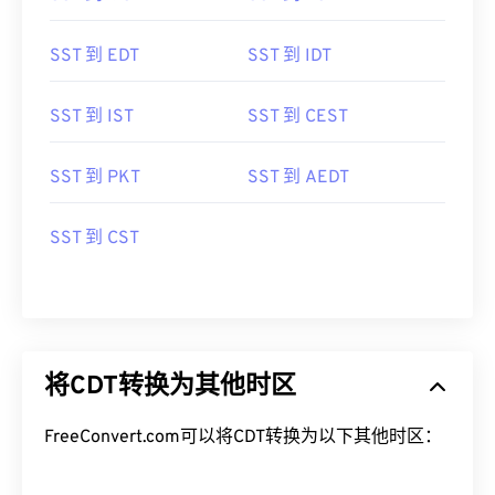
SST 到 EDT
SST 到 IDT
SST 到 IST
SST 到 CEST
SST 到 PKT
SST 到 AEDT
SST 到 CST
将CDT转换为其他时区
FreeConvert.com可以将CDT转换为以下其他时区：