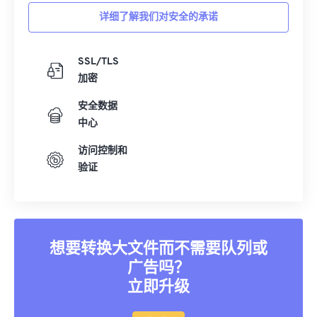
详细了解我们对安全的承诺
SSL/TLS
加密
安全数据
中心
访问控制和
验证
想要转换大文件而不需要队列或
广告吗？
立即升级