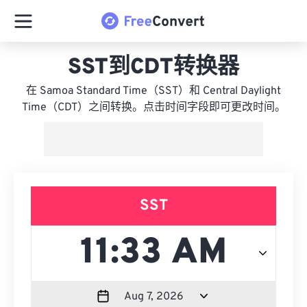
SST到CDT转换器
在 Samoa Standard Time（SST）和 Central Daylight
Time（CDT）之间转换。点击时间字段即可更改时间。
SST