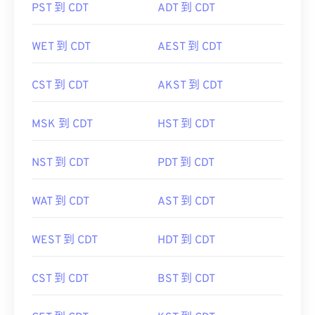
PST 到 CDT
ADT 到 CDT
WET 到 CDT
AEST 到 CDT
CST 到 CDT
AKST 到 CDT
MSK 到 CDT
HST 到 CDT
NST 到 CDT
PDT 到 CDT
WAT 到 CDT
AST 到 CDT
WEST 到 CDT
HDT 到 CDT
CST 到 CDT
BST 到 CDT