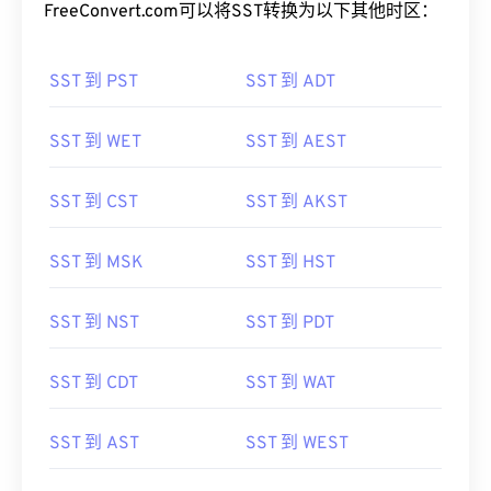
FreeConvert.com可以将SST转换为以下其他时区：
SST 到 PST
SST 到 ADT
SST 到 WET
SST 到 AEST
SST 到 CST
SST 到 AKST
SST 到 MSK
SST 到 HST
SST 到 NST
SST 到 PDT
SST 到 CDT
SST 到 WAT
SST 到 AST
SST 到 WEST