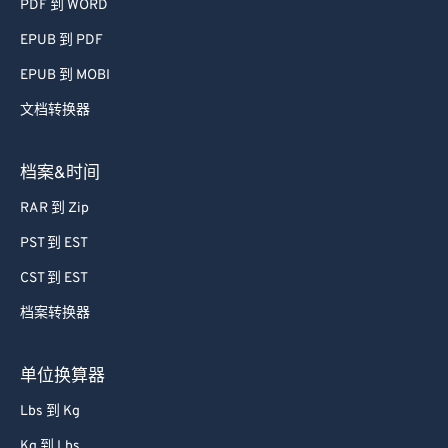
PDF 到 WORD
EPUB 到 PDF
EPUB 到 MOBI
文档转换器
档案&时间
RAR 到 Zip
PST 到 EST
CST 到 EST
档案转换器
单位换算器
Lbs 到 Kg
Kg 到 Lbs