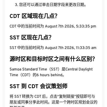
您还可以通过单击日期字段来更改日期。
CDT 区域现在几点？
CDT 中的当前时间为 August 7th 2026, 5:33:36 pm
SST 区现在几点？
SST 中的当前时间为 August 7th 2026, 11:33:36 am
源时区和目标时区之间有什么区别？
Samoa Standard Time（SST）是Central Daylight
Time（CDT）的6 hours behind。
SST 到 CDT 会议策划师
将 SST 转换为 CDT 后，点击“复制链接”按钮即可与
朋友或同事分享此时间。这是一个跨时区规划会议的