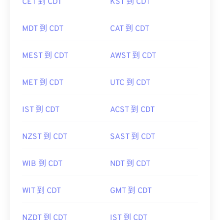
CET 到 CDT
KST 到 CDT
MDT 到 CDT
CAT 到 CDT
MEST 到 CDT
AWST 到 CDT
MET 到 CDT
UTC 到 CDT
IST 到 CDT
ACST 到 CDT
NZST 到 CDT
SAST 到 CDT
WIB 到 CDT
NDT 到 CDT
WIT 到 CDT
GMT 到 CDT
NZDT 到 CDT
IST 到 CDT