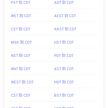
PST 到 CDT
ADT 到 CDT
WET 到 CDT
AEST 到 CDT
CST 到 CDT
AKST 到 CDT
MSK 到 CDT
HST 到 CDT
NST 到 CDT
PDT 到 CDT
WAT 到 CDT
AST 到 CDT
WEST 到 CDT
HDT 到 CDT
CST 到 CDT
BST 到 CDT