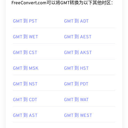
FreeConvert.com可以将GMT转换为以下其他时区：
GMT 到 PST
GMT 到 ADT
GMT 到 WET
GMT 到 AEST
GMT 到 CST
GMT 到 AKST
GMT 到 MSK
GMT 到 HST
GMT 到 NST
GMT 到 PDT
GMT 到 CDT
GMT 到 WAT
GMT 到 AST
GMT 到 WEST