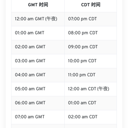
GMT 时间
CDT 时间
12:00 am GMT (午夜)
07:00 pm CDT
01:00 am GMT
08:00 pm CDT
02:00 am GMT
09:00 pm CDT
03:00 am GMT
10:00 pm CDT
04:00 am GMT
11:00 pm CDT
05:00 am GMT
12:00 am CDT (午夜)
06:00 am GMT
01:00 am CDT
07:00 am GMT
02:00 am CDT