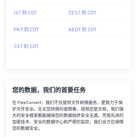
IST 到 CDT
CEST 到 CDT
PKT 到 CDT
AEDT 到 CDT
CST 到 CDT
您的数据，我们的首要任务
在 FreeConvert，我们不仅提供文件转换服务，更致力于保
护文件安全。无论您转换的是图像、视频还是文档，我们强
大的安全框架都能确保您的数据始终安全无虞。凭借先进的
加密技术、安全的数据中心和严密的监控，我们全方位保障
您的数据安全。