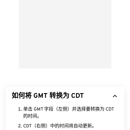
如何将 GMT 转换为 CDT
单击 GMT 字段（左侧）并选择要转换为 CDT
的时间。
CDT（右侧）中的时间将自动更新。