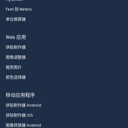
Feet 到 Meters
单位换算器
Web 应用
拼贴制作器
图像调整器
裁剪图片
颜色选择器
移动应用程序
拼贴制作器 Android
拼贴制作器 iOS
图像转换器 Android