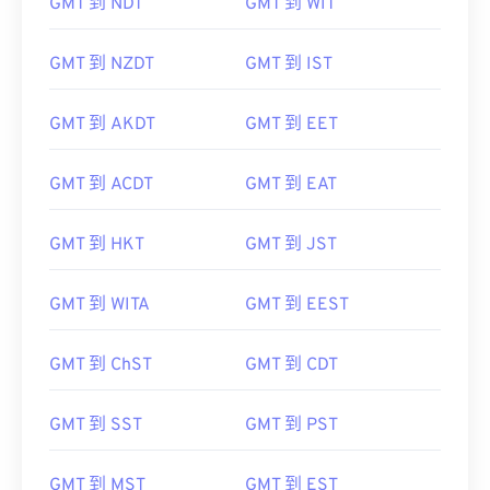
GMT 到 NDT
GMT 到 WIT
GMT 到 NZDT
GMT 到 IST
GMT 到 AKDT
GMT 到 EET
GMT 到 ACDT
GMT 到 EAT
GMT 到 HKT
GMT 到 JST
GMT 到 WITA
GMT 到 EEST
GMT 到 ChST
GMT 到 CDT
GMT 到 SST
GMT 到 PST
GMT 到 MST
GMT 到 EST