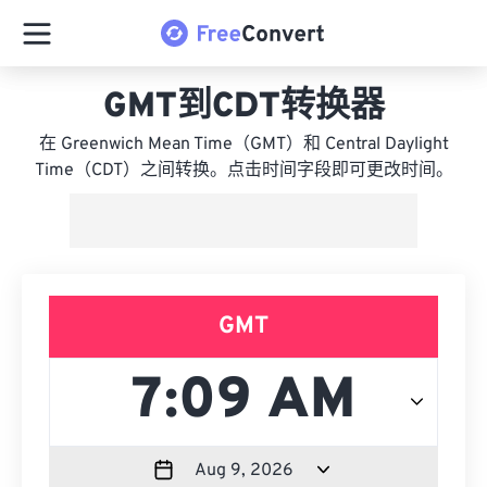
GMT到CDT转换器
在 Greenwich Mean Time（GMT）和 Central Daylight
Time（CDT）之间转换。点击时间字段即可更改时间。
GMT