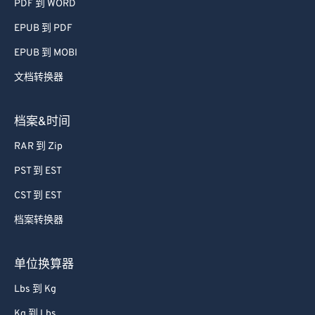
PDF 到 WORD
EPUB 到 PDF
EPUB 到 MOBI
文档转换器
档案&时间
RAR 到 Zip
PST 到 EST
CST 到 EST
档案转换器
单位换算器
Lbs 到 Kg
Kg 到 Lbs