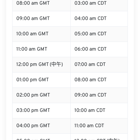
08:00 am GMT
03:00 am CDT
09:00 am GMT
04:00 am CDT
10:00 am GMT
05:00 am CDT
11:00 am GMT
06:00 am CDT
12:00 pm GMT (中午)
07:00 am CDT
01:00 pm GMT
08:00 am CDT
02:00 pm GMT
09:00 am CDT
03:00 pm GMT
10:00 am CDT
04:00 pm GMT
11:00 am CDT