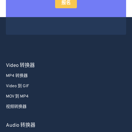
报名
Video 转换器
MP4 转换器
Video 到 GIF
MOV 到 MP4
视频转换器
Audio 转换器