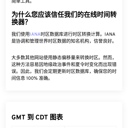
简单工具。
为什么您应该信任我们的在线时间转
换器？
我们使用
IANA
时区数据库进行时区转换计算。IANA
是协调和管理世界时区数据的知名机构，信誉良好。
大多数其他网站使用静态偏移量来转换时区。然而，
这种方法容易因地缘政治事件和夏令时变化而出现错
误。因此，我们会定期更新时区数据库，确保您的时
间信息 100% 准确。
GMT 到 CDT 图表