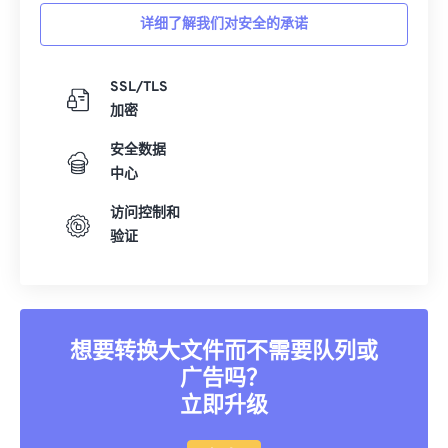
详细了解我们对安全的承诺
SSL/TLS
加密
安全数据
中心
访问控制和
验证
想要转换大文件而不需要队列或
广告吗？
立即升级