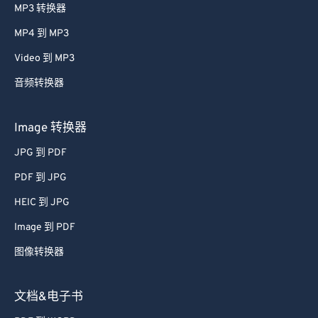
MP3 转换器
MP4 到 MP3
Video 到 MP3
音频转换器
Image 转换器
JPG 到 PDF
PDF 到 JPG
HEIC 到 JPG
Image 到 PDF
图像转换器
文档&电子书