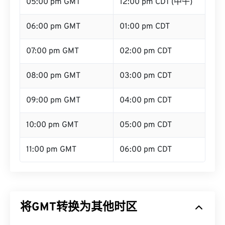
05:00 pm GMT
12:00 pm CDT (中午)
06:00 pm GMT
01:00 pm CDT
07:00 pm GMT
02:00 pm CDT
08:00 pm GMT
03:00 pm CDT
09:00 pm GMT
04:00 pm CDT
10:00 pm GMT
05:00 pm CDT
11:00 pm GMT
06:00 pm CDT
将GMT转换为其他时区