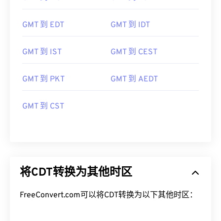
GMT 到 EDT
GMT 到 IDT
GMT 到 IST
GMT 到 CEST
GMT 到 PKT
GMT 到 AEDT
GMT 到 CST
将CDT转换为其他时区
FreeConvert.com可以将CDT转换为以下其他时区：