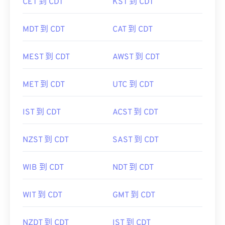
CET 到 CDT
KST 到 CDT
MDT 到 CDT
CAT 到 CDT
MEST 到 CDT
AWST 到 CDT
MET 到 CDT
UTC 到 CDT
IST 到 CDT
ACST 到 CDT
NZST 到 CDT
SAST 到 CDT
WIB 到 CDT
NDT 到 CDT
WIT 到 CDT
GMT 到 CDT
NZDT 到 CDT
IST 到 CDT