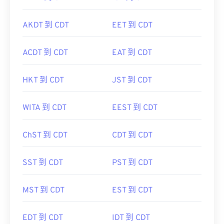
AKDT 到 CDT
EET 到 CDT
ACDT 到 CDT
EAT 到 CDT
HKT 到 CDT
JST 到 CDT
WITA 到 CDT
EEST 到 CDT
ChST 到 CDT
CDT 到 CDT
SST 到 CDT
PST 到 CDT
MST 到 CDT
EST 到 CDT
EDT 到 CDT
IDT 到 CDT