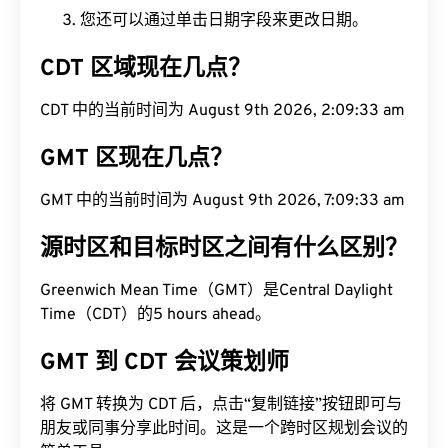
您还可以通过单击日期字段来更改日期。
CDT 区域现在几点？
CDT 中的当前时间为 August 9th 2026, 2:09:34 am
GMT 区现在几点？
GMT 中的当前时间为 August 9th 2026, 7:09:34 am
源时区和目标时区之间有什么区别？
Greenwich Mean Time（GMT）是Central Daylight
Time（CDT）的5 hours ahead。
GMT 到 CDT 会议策划师
将 GMT 转换为 CDT 后，点击“复制链接”按钮即可与
朋友或同事分享此时间。这是一个跨时区规划会议的