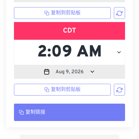
复制到剪贴板
CDT
复制到剪贴板
复制链接