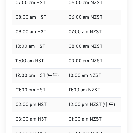
07:00 am HST
05:00 am NZST
08:00 am HST
06:00 am NZST
09:00 am HST
07:00 am NZST
10:00 am HST
08:00 am NZST
11:00 am HST
09:00 am NZST
12:00 pm HST (中午)
10:00 am NZST
01:00 pm HST
11:00 am NZST
02:00 pm HST
12:00 pm NZST (中午)
03:00 pm HST
01:00 pm NZST