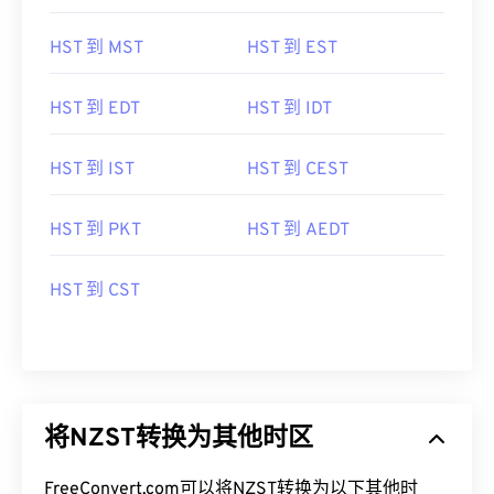
HST 到 MST
HST 到 EST
HST 到 EDT
HST 到 IDT
HST 到 IST
HST 到 CEST
HST 到 PKT
HST 到 AEDT
HST 到 CST
将NZST转换为其他时区
FreeConvert.com可以将NZST转换为以下其他时