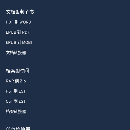
文档&电子书
PDF 到 WORD
EPUB 到 PDF
EPUB 到 MOBI
文档转换器
档案&时间
RAR 到 Zip
PST 到 EST
CST 到 EST
档案转换器