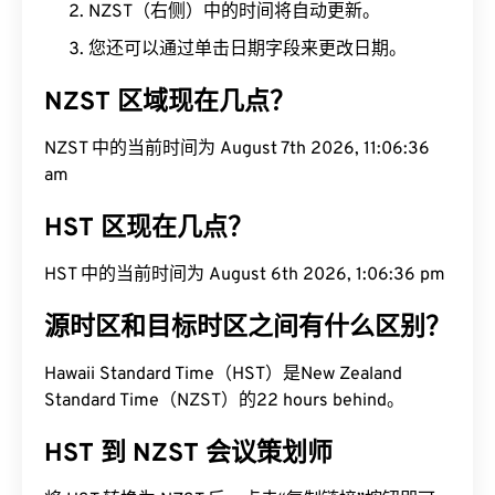
NZST（右侧）中的时间将自动更新。
您还可以通过单击日期字段来更改日期。
NZST 区域现在几点？
NZST 中的当前时间为 August 7th 2026, 11:06:37
am
HST 区现在几点？
HST 中的当前时间为 August 6th 2026, 1:06:37 pm
源时区和目标时区之间有什么区别？
Hawaii Standard Time（HST）是New Zealand
Standard Time（NZST）的22 hours behind。
HST 到 NZST 会议策划师