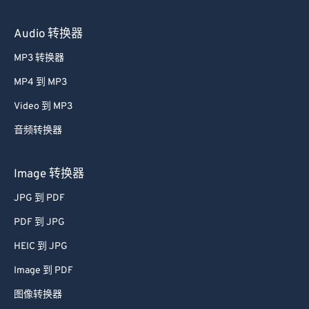
Audio 转换器
MP3 转换器
MP4 到 MP3
Video 到 MP3
音频转换器
Image 转换器
JPG 到 PDF
PDF 到 JPG
HEIC 到 JPG
Image 到 PDF
图像转换器