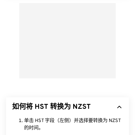
如何将 HST 转换为 NZST
单击 HST 字段（左侧）并选择要转换为 NZST
的时间。