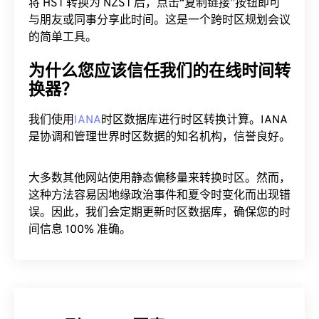
将 HST 转换为 NZST 后，点击“复制链接”按钮即可
与朋友或同事分享此时间。这是一个跨时区规划会议
的简单工具。
为什么您应该信任我们的在线时间转
换器？
我们使用
IANA
时区数据库进行时区转换计算。IANA
是协调和管理世界时区数据的知名机构，信誉良好。
大多数其他网站使用静态偏移量来转换时区。然而，
这种方法容易因地缘政治事件和夏令时变化而出现错
误。因此，我们会定期更新时区数据库，确保您的时
间信息 100% 准确。