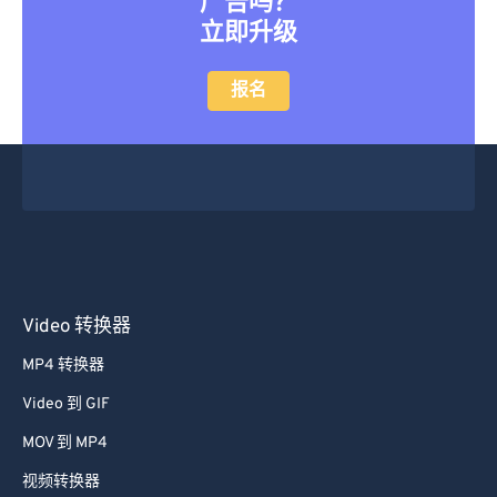
广告吗？
立即升级
报名
Video 转换器
MP4 转换器
Video 到 GIF
MOV 到 MP4
视频转换器