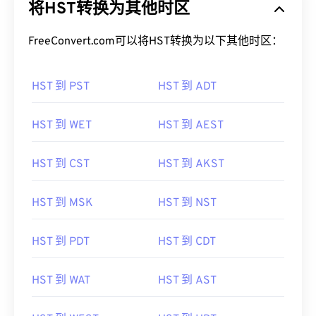
将HST转换为其他时区
FreeConvert.com可以将HST转换为以下其他时区：
HST 到 PST
HST 到 ADT
HST 到 WET
HST 到 AEST
HST 到 CST
HST 到 AKST
HST 到 MSK
HST 到 NST
HST 到 PDT
HST 到 CDT
HST 到 WAT
HST 到 AST