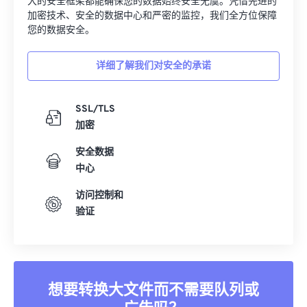
大的安全框架都能确保您的数据始终安全无虞。凭借先进的
加密技术、安全的数据中心和严密的监控，我们全方位保障
您的数据安全。
详细了解我们对安全的承诺
SSL/TLS
加密
安全数据
中心
访问控制和
验证
想要转换大文件而不需要队列或