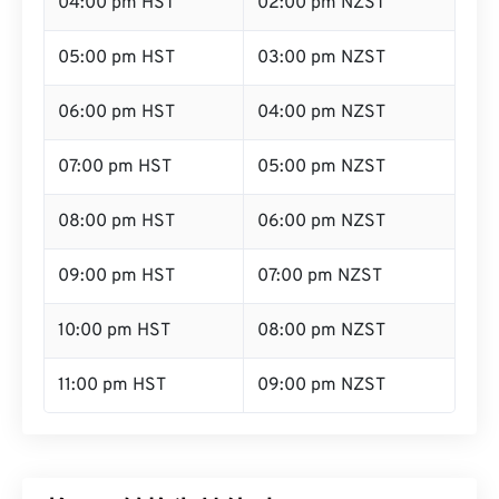
04:00 pm HST
02:00 pm NZST
05:00 pm HST
03:00 pm NZST
06:00 pm HST
04:00 pm NZST
07:00 pm HST
05:00 pm NZST
08:00 pm HST
06:00 pm NZST
09:00 pm HST
07:00 pm NZST
10:00 pm HST
08:00 pm NZST
11:00 pm HST
09:00 pm NZST