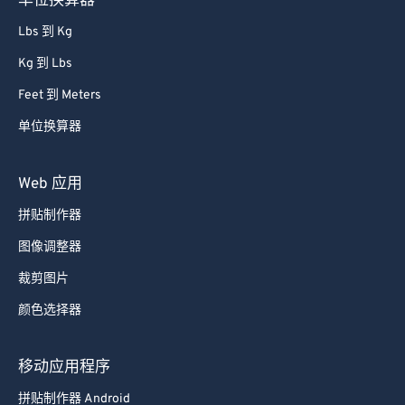
单位换算器
Lbs 到 Kg
Kg 到 Lbs
Feet 到 Meters
单位换算器
Web 应用
拼贴制作器
图像调整器
裁剪图片
颜色选择器
移动应用程序
拼贴制作器 Android