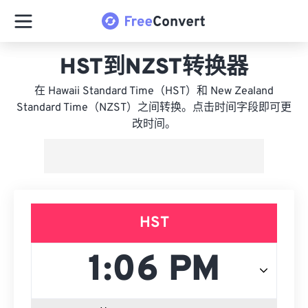
HST到NZST转换器
在 Hawaii Standard Time（HST）和 New Zealand
Standard Time（NZST）之间转换。点击时间字段即可更
改时间。
HST