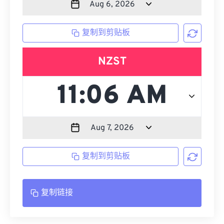
复制到剪贴板
NZST
复制到剪贴板
复制链接