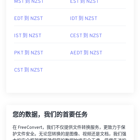
MST 到 NZST
EST 到 NZST
EDT 到 NZST
IDT 到 NZST
IST 到 NZST
CEST 到 NZST
PKT 到 NZST
AEDT 到 NZST
CST 到 NZST
您的数据，我们的首要任务
在 FreeConvert，我们不仅提供文件转换服务，更致力于保
护文件安全。无论您转换的是图像、视频还是文档，我们强