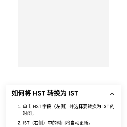
如何将 HST 转换为 IST
单击 HST 字段（左侧）并选择要转换为 IST 的
时间。
IST（右侧）中的时间将自动更新。