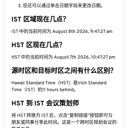
您还可以通过单击日期字段来更改日期。
IST 区域现在几点？
IST 中的当前时间为 August 8th 2026, 9:47:28 am
HST 区现在几点？
HST 中的当前时间为 August 7th 2026, 10:47:28 pm
源时区和目标时区之间有什么区别？
Hawaii Standard Time（HST）是Irish Standard
Time（IST）的11 hours behind。
HST 到 IST 会议策划师
将 HST 转换为 IST 后，点击“复制链接”按钮即可与
朋友或同事分享此时间。这是一个跨时区规划会议的