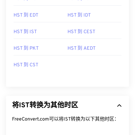
HST 到 EDT
HST 到 IDT
HST 到 IST
HST 到 CEST
HST 到 PKT
HST 到 AEDT
HST 到 CST
将IST转换为其他时区
FreeConvert.com可以将IST转换为以下其他时区：