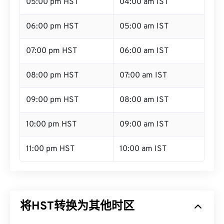
05:00 pm HST
04:00 am IST
06:00 pm HST
05:00 am IST
07:00 pm HST
06:00 am IST
08:00 pm HST
07:00 am IST
09:00 pm HST
08:00 am IST
10:00 pm HST
09:00 am IST
11:00 pm HST
10:00 am IST
将HST转换为其他时区