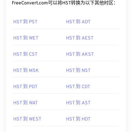
FreeConvert.com可以将HST转换为以下其他时区：
HST 到 PST
HST 到 ADT
HST 到 WET
HST 到 AEST
HST 到 CST
HST 到 AKST
HST 到 MSK
HST 到 NST
HST 到 PDT
HST 到 CDT
HST 到 WAT
HST 到 AST
HST 到 WEST
HST 到 HDT