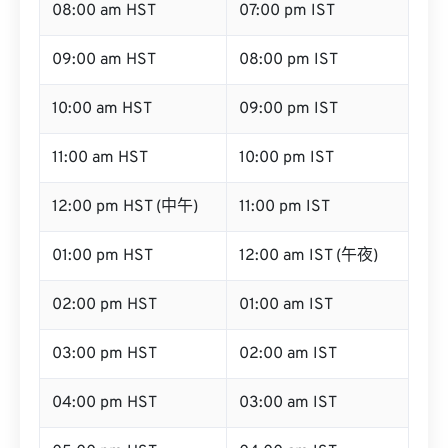
08:00 am HST
07:00 pm IST
09:00 am HST
08:00 pm IST
10:00 am HST
09:00 pm IST
11:00 am HST
10:00 pm IST
12:00 pm HST (中午)
11:00 pm IST
01:00 pm HST
12:00 am IST (午夜)
02:00 pm HST
01:00 am IST
03:00 pm HST
02:00 am IST
04:00 pm HST
03:00 am IST