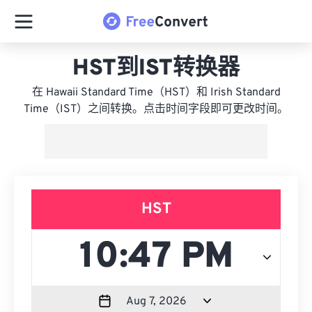
HST到IST转换器
在 Hawaii Standard Time（HST）和 Irish Standard
Time（IST）之间转换。点击时间字段即可更改时间。
HST