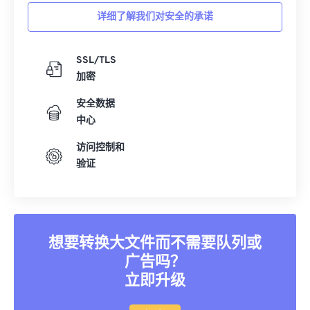
详细了解我们对安全的承诺
SSL/TLS
加密
安全数据
中心
访问控制和
验证
想要转换大文件而不需要队列或
广告吗？
立即升级