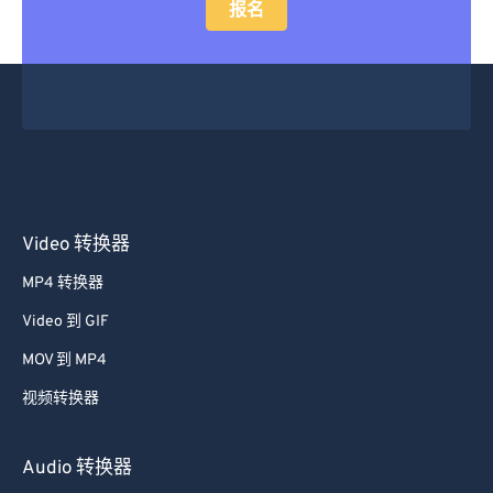
报名
Video 转换器
MP4 转换器
Video 到 GIF
MOV 到 MP4
视频转换器
Audio 转换器