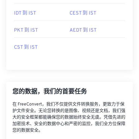
IDT 到 IST
CEST 到 IST
PKT 到 IST
AEDT 到 IST
CST 到 IST
您的数据，我们的首要任务
在 FreeConvert，我们不仅提供文件转换服务，更致力于保
护文件安全。无论您转换的是图像、视频还是文档，我们强
大的安全框架都能确保您的数据始终安全无虞。凭借先进的
加密技术、安全的数据中心和严密的监控，我们全方位保障
您的数据安全。