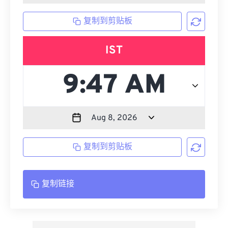
复制到剪贴板
IST
复制到剪贴板
复制链接