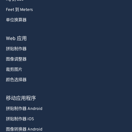
Feet 到 Meters
单位换算器
Web 应用
拼贴制作器
图像调整器
裁剪图片
颜色选择器
移动应用程序
拼贴制作器 Android
拼贴制作器 iOS
图像转换器 Android