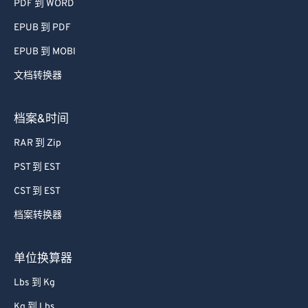
PDF 到 WORD
EPUB 到 PDF
EPUB 到 MOBI
文档转换器
档案&时间
RAR 到 Zip
PST 到 EST
CST 到 EST
档案转换器
单位换算器
Lbs 到 Kg
Kg 到 Lbs