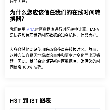
简单工具。
为什么您应该信任我们的在线时间转
换器？
我们使用
IANA
时区数据库进行时区转换计算。IANA
是协调和管理世界时区数据的知名机构，信誉良好。
大多数其他网站使用静态偏移量来转换时区。然而，
这种方法容易因地缘政治事件和夏令时变化而出现错
误。因此，我们会定期更新时区数据库，确保您的时
间信息 100% 准确。
HST 到 IST 图表