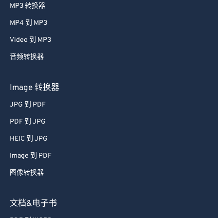
MP3 转换器
MP4 到 MP3
Video 到 MP3
音频转换器
Image 转换器
JPG 到 PDF
PDF 到 JPG
HEIC 到 JPG
Image 到 PDF
图像转换器
文档&电子书