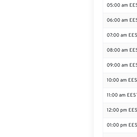
05:00 am EE
06:00 am EE
07:00 am EE
08:00 am EE
09:00 am EE
10:00 am EE
11:00 am EES
12:00 pm EE
01:00 pm EE