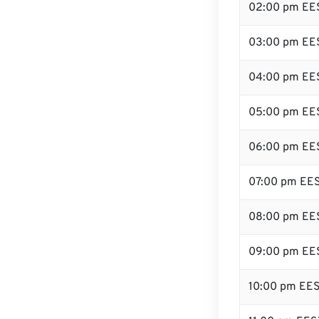
02:00 pm EE
03:00 pm EE
04:00 pm EE
05:00 pm EE
06:00 pm EE
07:00 pm EE
08:00 pm EE
09:00 pm EE
10:00 pm EE