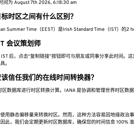
 August 7th 2026, 6:18:31 am
目标时区之间有什么区别？
pean Summer Time（EEST）是Irish Standard Time（IST）的2 h
IST 会议策划师
换为 IST 后，点击“复制链接”按钮即可与朋友或同事分享此时间。
工具。
应该信任我们的在线时间转换器？
时区数据库进行时区转换计算。IANA 是协调和管理世界时区数
站使用静态偏移量来转换时区。然而，这种方法容易因地缘政治
因此，我们会定期更新时区数据库，确保您的时间信息 100% 