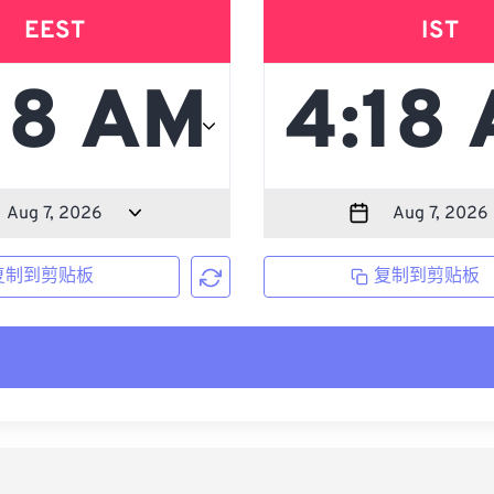
EEST
IST
复制到剪贴板
复制到剪贴板