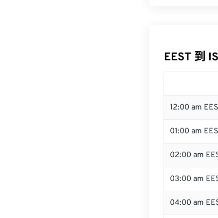
EEST 到 I
12:00 am EE
01:00 am EE
02:00 am EE
03:00 am EE
04:00 am EE