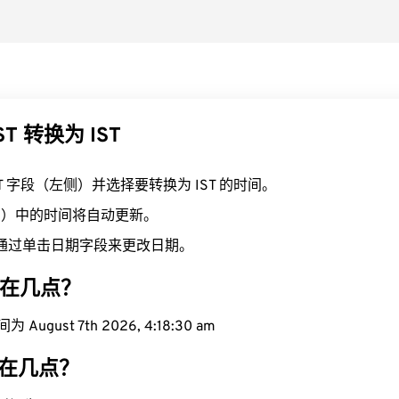
T 转换为 IST
ST 字段（左侧）并选择要转换为 IST 的时间。
右侧）中的时间将自动更新。
通过单击日期字段来更改日期。
现在几点？
August 7th 2026, 4:18:31 am
现在几点？