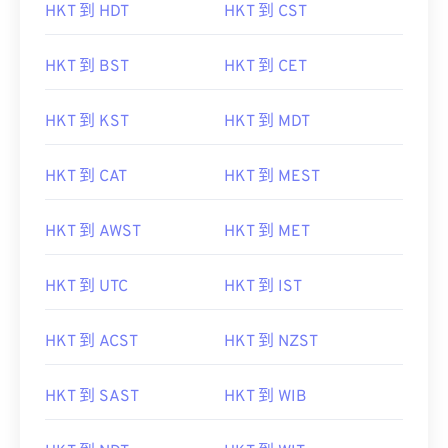
HKT 到 HDT
HKT 到 CST
HKT 到 BST
HKT 到 CET
HKT 到 KST
HKT 到 MDT
HKT 到 CAT
HKT 到 MEST
HKT 到 AWST
HKT 到 MET
HKT 到 UTC
HKT 到 IST
HKT 到 ACST
HKT 到 NZST
HKT 到 SAST
HKT 到 WIB