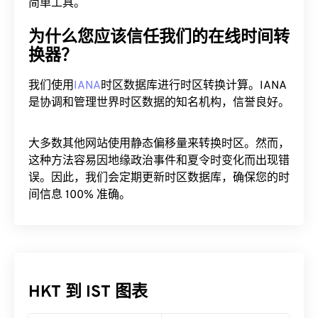
简单工具。
为什么您应该信任我们的在线时间转
换器？
我们使用
IANA
时区数据库进行时区转换计算。IANA
是协调和管理世界时区数据的知名机构，信誉良好。
大多数其他网站使用静态偏移量来转换时区。然而，
这种方法容易因地缘政治事件和夏令时变化而出现错
误。因此，我们会定期更新时区数据库，确保您的时
间信息 100% 准确。
HKT 到 IST 图表