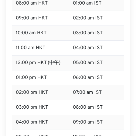
08:00 am HKT
01:00 am IST
09:00 am HKT
02:00 am IST
10:00 am HKT
03:00 am IST
11:00 am HKT
04:00 am IST
12:00 pm HKT (中午)
05:00 am IST
01:00 pm HKT
06:00 am IST
02:00 pm HKT
07:00 am IST
03:00 pm HKT
08:00 am IST
04:00 pm HKT
09:00 am IST