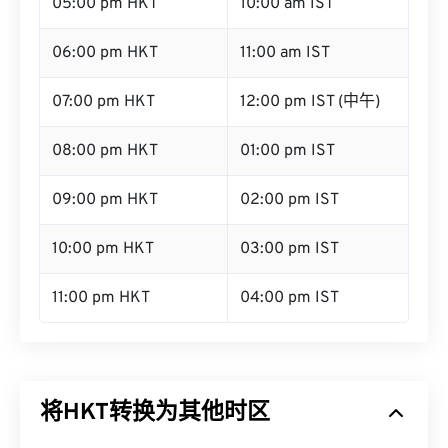
05:00 pm HKT
10:00 am IST
06:00 pm HKT
11:00 am IST
07:00 pm HKT
12:00 pm IST (中午)
08:00 pm HKT
01:00 pm IST
09:00 pm HKT
02:00 pm IST
10:00 pm HKT
03:00 pm IST
11:00 pm HKT
04:00 pm IST
将HKT转换为其他时区