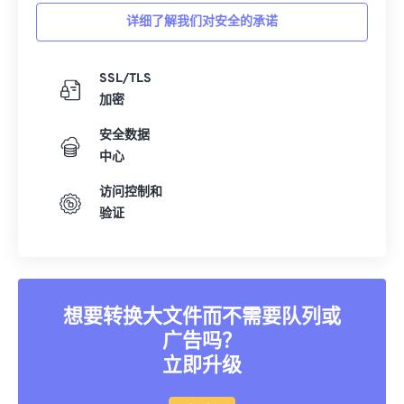
详细了解我们对安全的承诺
SSL/TLS
加密
安全数据
中心
访问控制和
验证
想要转换大文件而不需要队列或
广告吗？
立即升级