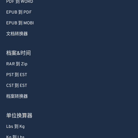
PDF 到 WORD
EPUB 到 PDF
EPUB 到 MOBI
文档转换器
档案&时间
RAR 到 Zip
PST 到 EST
CST 到 EST
档案转换器
单位换算器
Lbs 到 Kg
Kg 到 Lbs