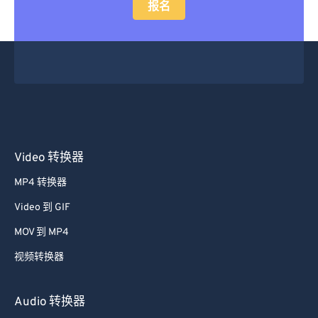
报名
Video 转换器
MP4 转换器
Video 到 GIF
MOV 到 MP4
视频转换器
Audio 转换器