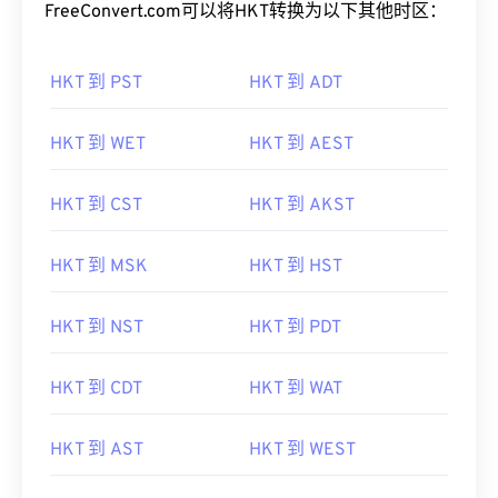
FreeConvert.com可以将HKT转换为以下其他时区：
HKT 到 PST
HKT 到 ADT
HKT 到 WET
HKT 到 AEST
HKT 到 CST
HKT 到 AKST
HKT 到 MSK
HKT 到 HST
HKT 到 NST
HKT 到 PDT
HKT 到 CDT
HKT 到 WAT
HKT 到 AST
HKT 到 WEST