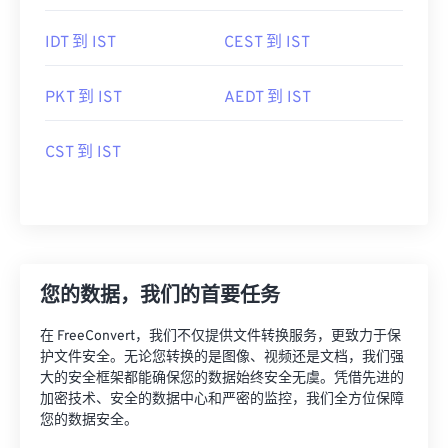
IDT 到 IST
CEST 到 IST
PKT 到 IST
AEDT 到 IST
CST 到 IST
您的数据，我们的首要任务
在 FreeConvert，我们不仅提供文件转换服务，更致力于保
护文件安全。无论您转换的是图像、视频还是文档，我们强
大的安全框架都能确保您的数据始终安全无虞。凭借先进的
加密技术、安全的数据中心和严密的监控，我们全方位保障
您的数据安全。