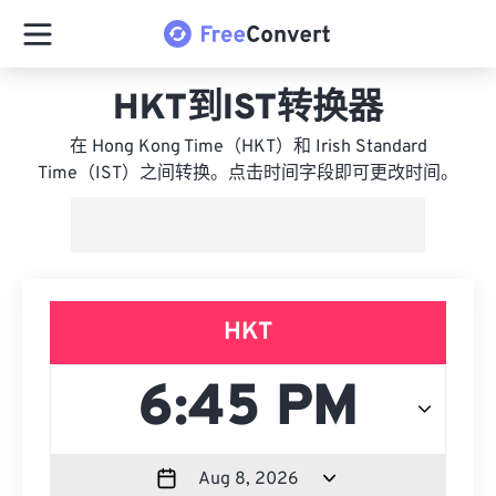
HKT到IST转换器
在 Hong Kong Time（HKT）和 Irish Standard
Time（IST）之间转换。点击时间字段即可更改时间。
HKT