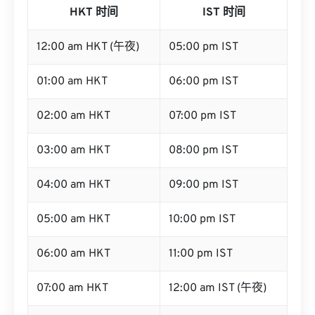
HKT 时间
IST 时间
12:00 am HKT (午夜)
05:00 pm IST
01:00 am HKT
06:00 pm IST
02:00 am HKT
07:00 pm IST
03:00 am HKT
08:00 pm IST
04:00 am HKT
09:00 pm IST
05:00 am HKT
10:00 pm IST
06:00 am HKT
11:00 pm IST
07:00 am HKT
12:00 am IST (午夜)