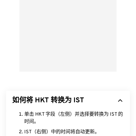
如何将 HKT 转换为 IST
单击 HKT 字段（左侧）并选择要转换为 IST 的
时间。
IST（右侧）中的时间将自动更新。