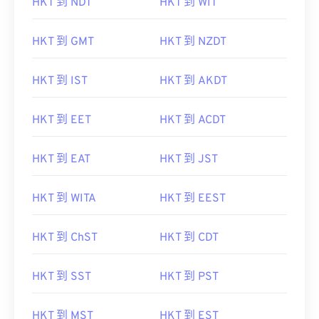
HKT 到 NDT
HKT 到 WIT
HKT 到 GMT
HKT 到 NZDT
HKT 到 IST
HKT 到 AKDT
HKT 到 EET
HKT 到 ACDT
HKT 到 EAT
HKT 到 JST
HKT 到 WITA
HKT 到 EEST
HKT 到 ChST
HKT 到 CDT
HKT 到 SST
HKT 到 PST
HKT 到 MST
HKT 到 EST