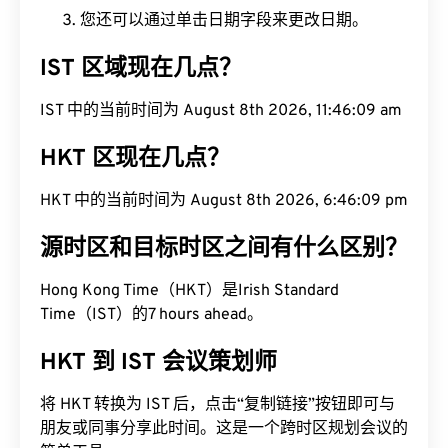
您还可以通过单击日期字段来更改日期。
IST 区域现在几点？
IST 中的当前时间为 August 8th 2026, 11:46:10 am
HKT 区现在几点？
HKT 中的当前时间为 August 8th 2026, 6:46:10 pm
源时区和目标时区之间有什么区别？
Hong Kong Time（HKT）是Irish Standard
Time（IST）的7 hours ahead。
HKT 到 IST 会议策划师
将 HKT 转换为 IST 后，点击“复制链接”按钮即可与
朋友或同事分享此时间。这是一个跨时区规划会议的