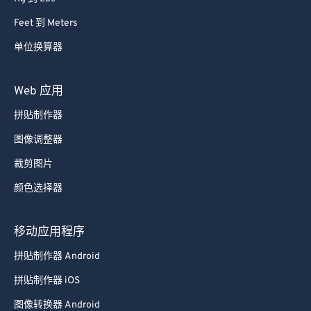
Feet 到 Meters
单位换算器
Web 应用
拼贴制作器
图像调整器
裁剪图片
颜色选择器
移动应用程序
拼贴制作器 Android
拼贴制作器 iOS
图像转换器 Android