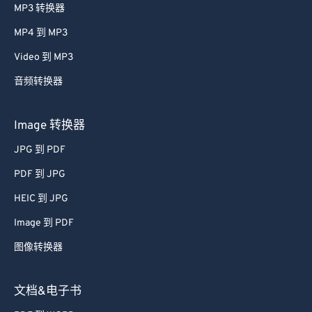
MP3 转换器
MP4 到 MP3
Video 到 MP3
音频转换器
Image 转换器
JPG 到 PDF
PDF 到 JPG
HEIC 到 JPG
Image 到 PDF
图像转换器
文档&电子书