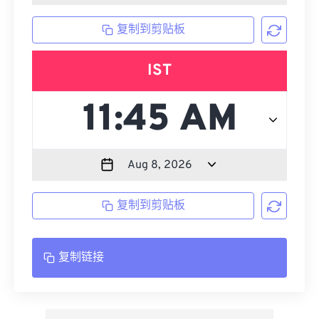
复制到剪贴板
IST
复制到剪贴板
复制链接