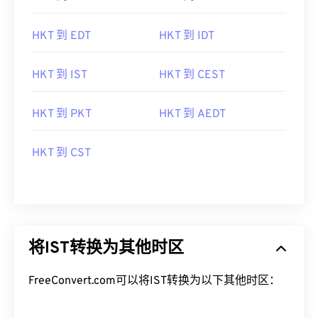
HKT 到 EDT
HKT 到 IDT
HKT 到 IST
HKT 到 CEST
HKT 到 PKT
HKT 到 AEDT
HKT 到 CST
将IST转换为其他时区
FreeConvert.com可以将IST转换为以下其他时区：