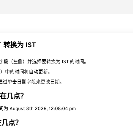
 转换为 IST
T 字段（左侧）并选择要转换为 IST 的时间。
右侧）中的时间将自动更新。
通过单击日期字段来更改日期。
现在几点？
August 8th 2026, 12:08:05 pm
在几点？