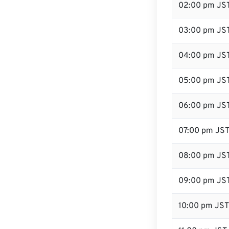
02:00 pm JS
03:00 pm JS
04:00 pm JS
05:00 pm JS
06:00 pm JS
07:00 pm JS
08:00 pm JS
09:00 pm JS
10:00 pm JST