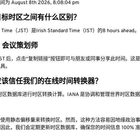
 August 8th 2026, 8:08:05 pm
目标时区之间有什么区别？
rd Time（JST）是Irish Standard Time（IST）的8 hours ahead。
ST 会议策划师
为 IST 后，点击“复制链接”按钮即可与朋友或同事分享此时间。
工具。
应该信任我们的在线时间转换器？
时区数据库进行时区转换计算。IANA 是协调和管理世界时区数
站使用静态偏移量来转换时区。然而，这种方法容易因地缘政治
因此，我们会定期更新时区数据库，确保您的时间信息 100% 