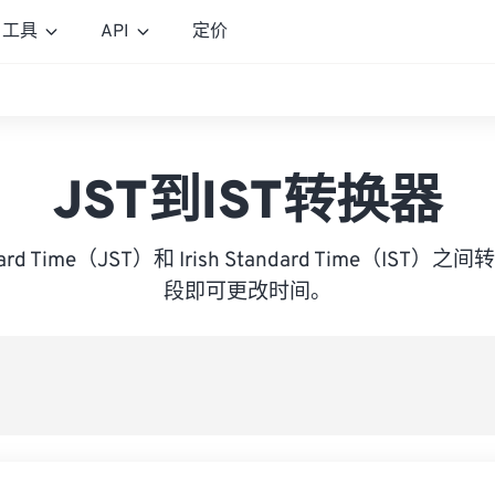
工具
API
定价
JST到IST转换器
ndard Time（JST）和 Irish Standard Time（IS
段即可更改时间。