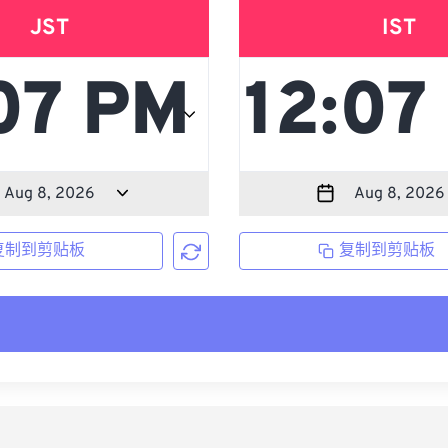
JST
IST
复制到剪贴板
复制到剪贴板