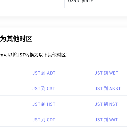
03:00 pm IST
换为其他时区
rt.com可以将JST转换为以下其他时区：
JST 到 ADT
JST 到 WET
JST 到 CST
JST 到 AKST
JST 到 HST
JST 到 NST
JST 到 CDT
JST 到 WAT