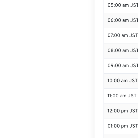
05:00 am JS
06:00 am JS
07:00 am JST
08:00 am JS
09:00 am JS
10:00 am JST
11:00 am JST
12:00 pm JS
01:00 pm JST